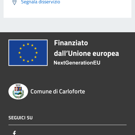
Segnala disservizio
Comune di Carloforte
SEGUICI SU
Facebook