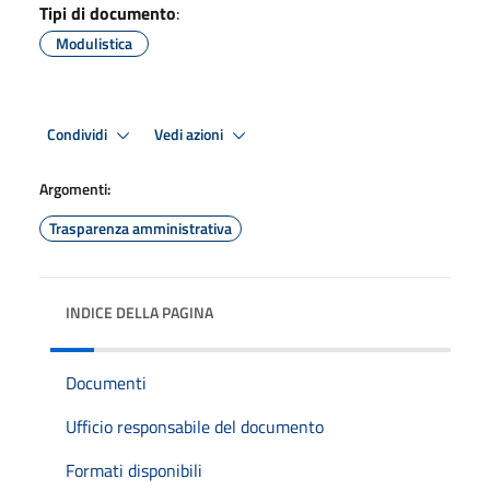
Tipi di documento
:
Modulistica
Condividi
Vedi azioni
Argomenti:
Trasparenza amministrativa
INDICE DELLA PAGINA
Documenti
Ufficio responsabile del documento
Formati disponibili