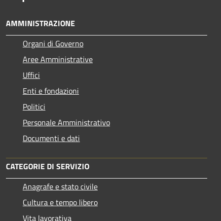
AMMINISTRAZIONE
Organi di Governo
Aree Amministrative
Uffici
Enti e fondazioni
Politici
Personale Amministrativo
Documenti e dati
CATEGORIE DI SERVIZIO
Anagrafe e stato civile
Cultura e tempo libero
Vita lavorativa