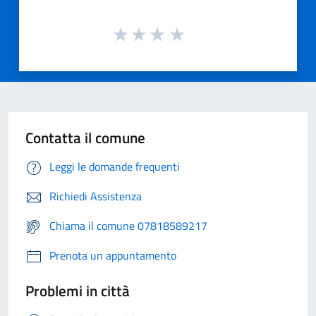
Contatta il comune
Leggi le domande frequenti
Richiedi Assistenza
Chiama il comune 07818589217
Prenota un appuntamento
Problemi in città