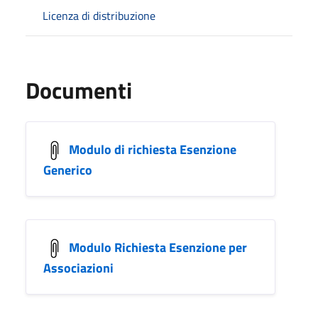
Licenza di distribuzione
Documenti
Modulo di richiesta Esenzione
Generico
Modulo Richiesta Esenzione per
Associazioni