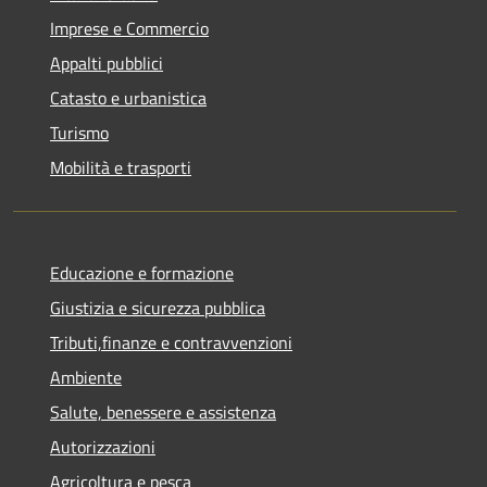
Imprese e Commercio
Appalti pubblici
Catasto e urbanistica
Turismo
Mobilità e trasporti
Educazione e formazione
Giustizia e sicurezza pubblica
Tributi,finanze e contravvenzioni
Ambiente
Salute, benessere e assistenza
Autorizzazioni
Agricoltura e pesca