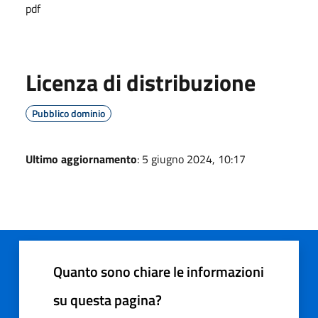
pdf
Licenza di distribuzione
Pubblico dominio
Ultimo aggiornamento
: 5 giugno 2024, 10:17
Quanto sono chiare le informazioni
su questa pagina?