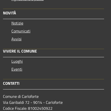
NOVITÀ
Notizie
Comunicati
Avvisi
VIVERE IL COMUNE
Luoghi
Eventi
CONTATTI
Comune di Carloforte
Via Garibaldi 72 - 9014 - Carloforte
Codice Fiscale: 81002450922