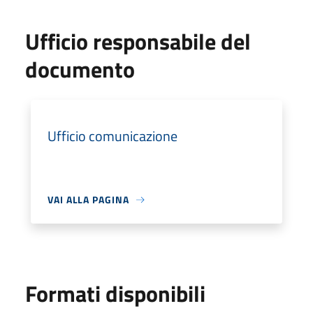
Ufficio responsabile del
documento
Ufficio comunicazione
VAI ALLA PAGINA
Formati disponibili