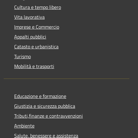
Cultura e tempo libero
Vita lavorativa
Imprese e Commercio
Appalti pubblici
Catasto e urbanistica
Turismo
Mobilità e trasporti
Educazione e formazione
Giustizia e sicurezza pubblica
Tributi,finanze e contravvenzioni
Ambiente
Salute, benessere e assistenza