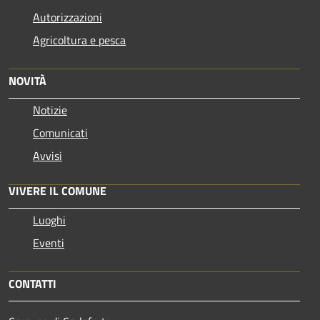
Autorizzazioni
Agricoltura e pesca
NOVITÀ
Notizie
Comunicati
Avvisi
VIVERE IL COMUNE
Luoghi
Eventi
CONTATTI