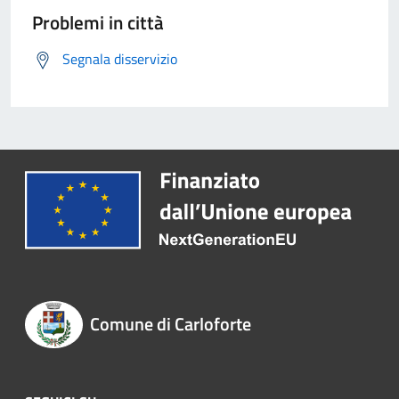
Problemi in città
Segnala disservizio
Comune di Carloforte