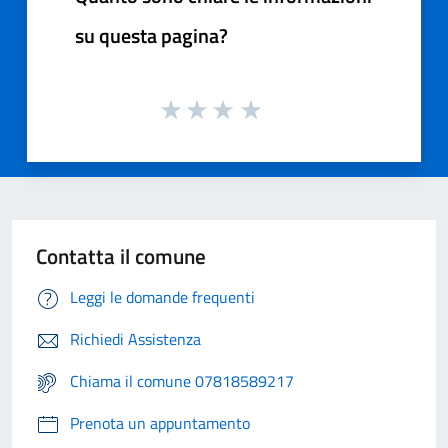
su questa pagina?
Contatta il comune
Leggi le domande frequenti
Richiedi Assistenza
Chiama il comune 07818589217
Prenota un appuntamento