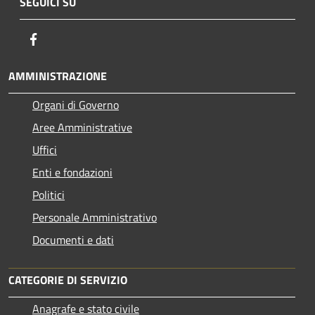
SEGUICI SU
Facebook
AMMINISTRAZIONE
Organi di Governo
Aree Amministrative
Uffici
Enti e fondazioni
Politici
Personale Amministrativo
Documenti e dati
CATEGORIE DI SERVIZIO
Anagrafe e stato civile