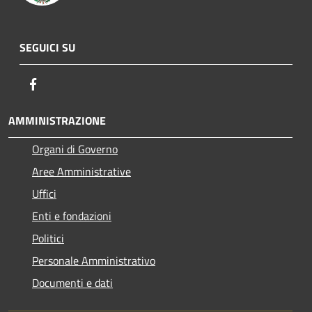
SEGUICI SU
Facebook
AMMINISTRAZIONE
Organi di Governo
Aree Amministrative
Uffici
Enti e fondazioni
Politici
Personale Amministrativo
Documenti e dati