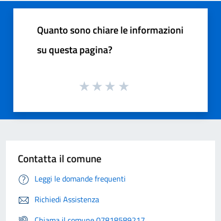
Quanto sono chiare le informazioni
su questa pagina?
Contatta il comune
Leggi le domande frequenti
Richiedi Assistenza
Chiama il comune 07818589217