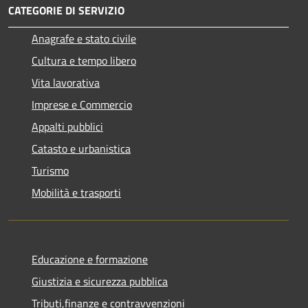
CATEGORIE DI SERVIZIO
Anagrafe e stato civile
Cultura e tempo libero
Vita lavorativa
Imprese e Commercio
Appalti pubblici
Catasto e urbanistica
Turismo
Mobilità e trasporti
Educazione e formazione
Giustizia e sicurezza pubblica
Tributi,finanze e contravvenzioni