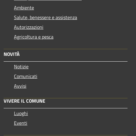
Ambiente
Salute, benessere e assistenza
Autorizzazioni
Agricoltura e pesca
NOVITÀ
Notizie
Comunicati
Avvisi
VIVERE IL COMUNE
Luoghi
Eventi