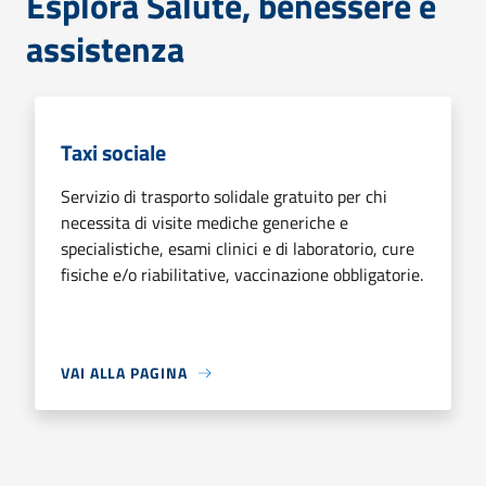
Esplora Salute, benessere e
assistenza
Taxi sociale
Servizio di trasporto solidale gratuito per chi
necessita di visite mediche generiche e
specialistiche, esami clinici e di laboratorio, cure
fisiche e/o riabilitative, vaccinazione obbligatorie.
VAI ALLA PAGINA