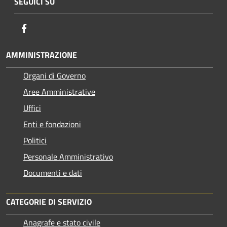
SEGUICI SU
Facebook
AMMINISTRAZIONE
Organi di Governo
Aree Amministrative
Uffici
Enti e fondazioni
Politici
Personale Amministrativo
Documenti e dati
CATEGORIE DI SERVIZIO
Anagrafe e stato civile