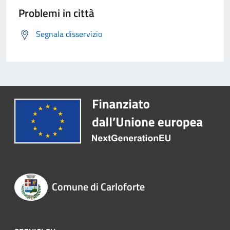
Problemi in città
Segnala disservizio
Comune di Carloforte