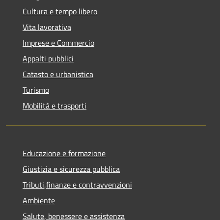
Cultura e tempo libero
Vita lavorativa
Imprese e Commercio
Appalti pubblici
Catasto e urbanistica
Turismo
Mobilità e trasporti
Educazione e formazione
Giustizia e sicurezza pubblica
Tributi,finanze e contravvenzioni
Ambiente
Salute, benessere e assistenza