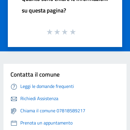
su questa pagina?
Contatta il comune
Leggi le domande frequenti
Richiedi Assistenza
Chiama il comune 07818589217
Prenota un appuntamento