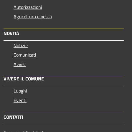
Autorizzazioni
Agricoltura e pesca
NOVITÀ
Notizie
Comunicati
Avvisi
VIVERE IL COMUNE
Luoghi
Eventi
CONTATTI