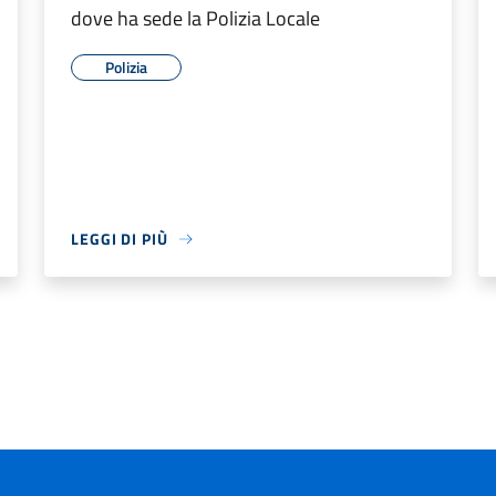
dove ha sede la Polizia Locale
Polizia
LEGGI DI PIÙ