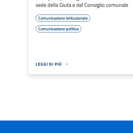
sede della Giuta e del Consiglio comunale
Comunicazione istituzionale
Comunicazione politica
LEGGI DI PIÙ