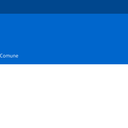
il Comune