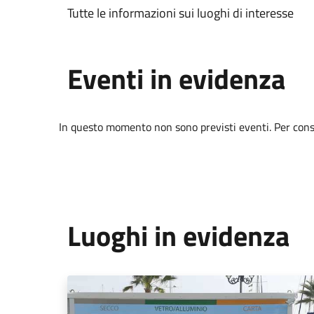
Tutte le informazioni sui luoghi di interesse
Eventi in evidenza
In questo momento non sono previsti eventi. Per consul
Luoghi in evidenza