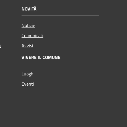
NOVITÀ
Notizie
Comunicati
i
Avvisi
VIVERE IL COMUNE
Luoghi
Eventi