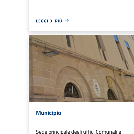
LEGGI DI PIÙ
Municipio
Sede principale degli uffici Comunali e