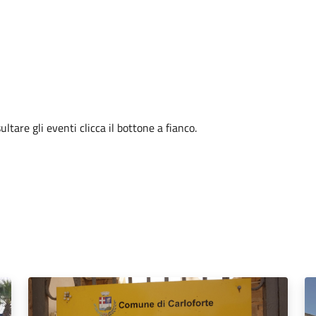
tare gli eventi clicca il bottone a fianco.