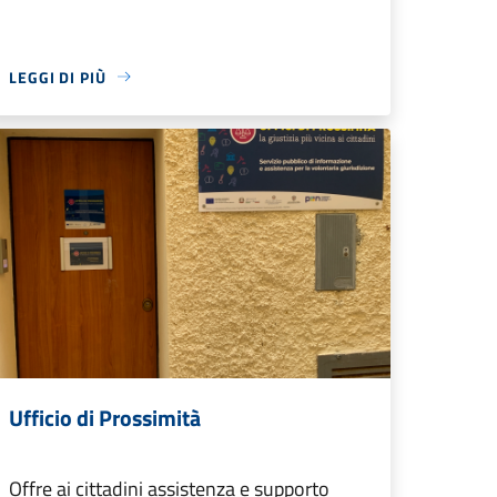
LEGGI DI PIÙ
Ufficio di Prossimità
Offre ai cittadini assistenza e supporto