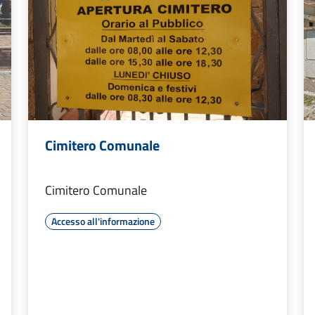
Cimitero Comunale
Cimitero Comunale
Accesso all'informazione