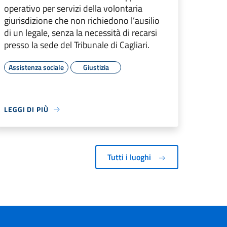
operativo per servizi della volontaria
giurisdizione che non richiedono l’ausilio
di un legale, senza la necessità di recarsi
presso la sede del Tribunale di Cagliari.
Assistenza sociale
Giustizia
LEGGI DI PIÙ
Tutti i luoghi