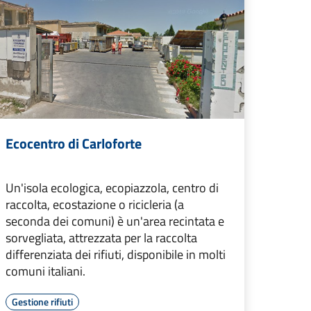
Ecocentro di Carloforte
Un'isola ecologica, ecopiazzola, centro di
raccolta, ecostazione o ricicleria (a
seconda dei comuni) è un'area recintata e
sorvegliata, attrezzata per la raccolta
differenziata dei rifiuti, disponibile in molti
comuni italiani.
Gestione rifiuti