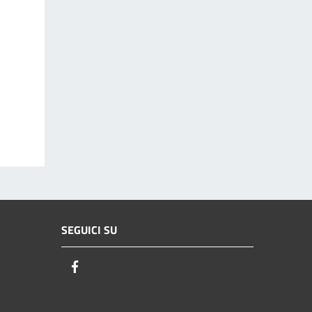
SEGUICI SU
Facebook