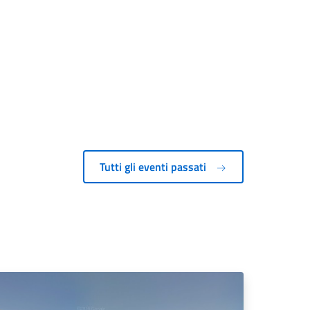
Tutti gli eventi passati