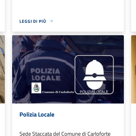
LEGGI DI PIÙ
Polizia Locale
Sede Staccata del Comune di Carloforte