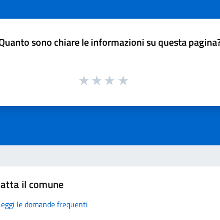
Quanto sono chiare le informazioni su questa pagina
atta il comune
Leggi le domande frequenti