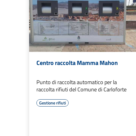
Centro raccolta Mamma Mahon
Punto di raccolta automatico per la
raccolta rifiuti del Comune di Carloforte
Gestione rifiuti