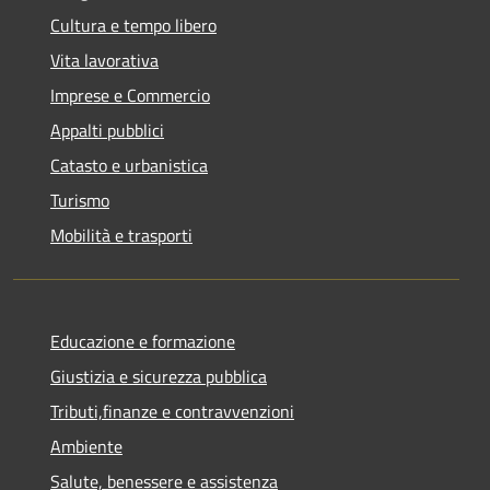
Cultura e tempo libero
Vita lavorativa
Imprese e Commercio
Appalti pubblici
Catasto e urbanistica
Turismo
Mobilità e trasporti
Educazione e formazione
Giustizia e sicurezza pubblica
Tributi,finanze e contravvenzioni
Ambiente
Salute, benessere e assistenza