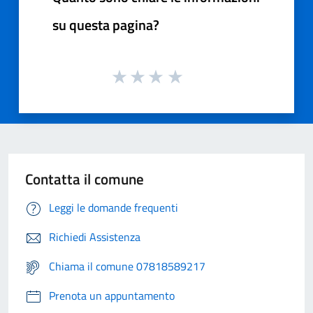
su questa pagina?
Contatta il comune
Leggi le domande frequenti
Richiedi Assistenza
Chiama il comune 07818589217
Prenota un appuntamento