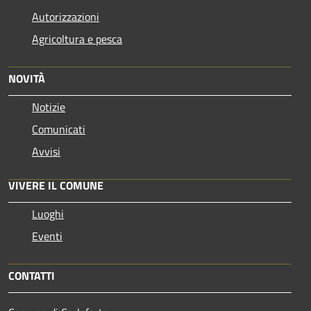
Autorizzazioni
Agricoltura e pesca
NOVITÀ
Notizie
Comunicati
Avvisi
VIVERE IL COMUNE
Luoghi
Eventi
CONTATTI