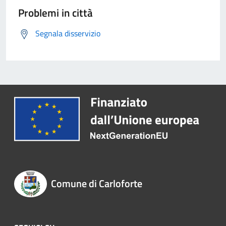
Problemi in città
Segnala disservizio
Comune di Carloforte