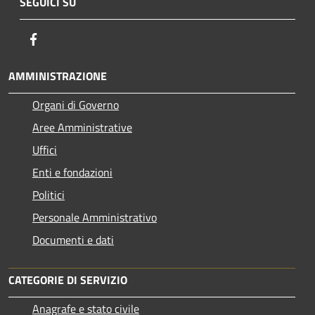
SEGUICI SU
Facebook
AMMINISTRAZIONE
Organi di Governo
Aree Amministrative
Uffici
Enti e fondazioni
Politici
Personale Amministrativo
Documenti e dati
CATEGORIE DI SERVIZIO
Anagrafe e stato civile