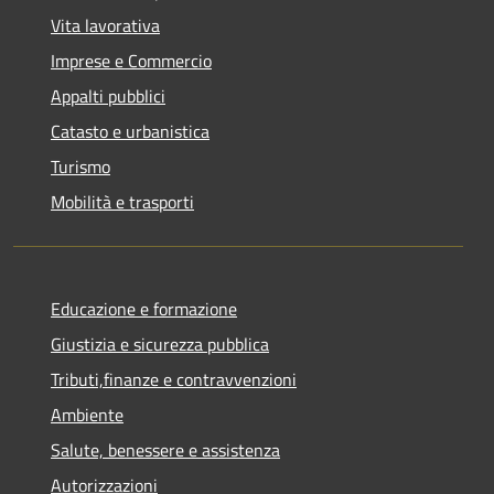
Vita lavorativa
Imprese e Commercio
Appalti pubblici
Catasto e urbanistica
Turismo
Mobilità e trasporti
Educazione e formazione
Giustizia e sicurezza pubblica
Tributi,finanze e contravvenzioni
Ambiente
Salute, benessere e assistenza
Autorizzazioni