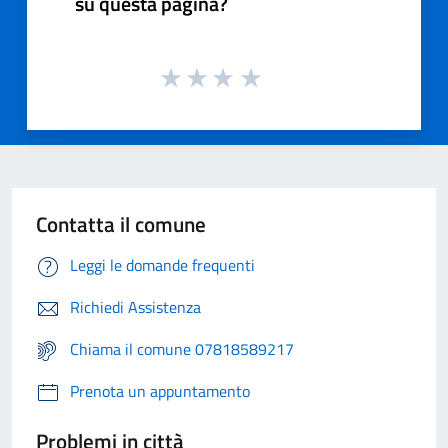
su questa pagina?
Contatta il comune
Leggi le domande frequenti
Richiedi Assistenza
Chiama il comune 07818589217
Prenota un appuntamento
Problemi in città