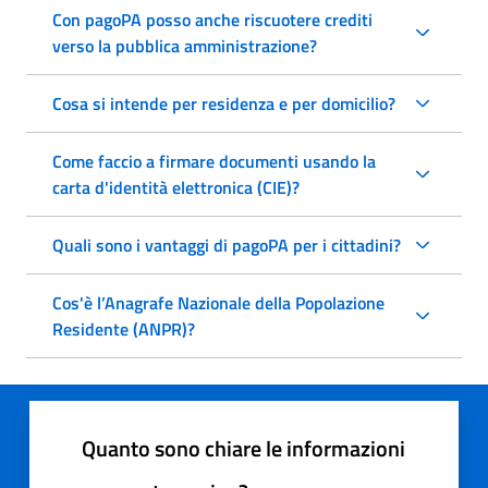
Con pagoPA posso anche riscuotere crediti
verso la pubblica amministrazione?
Cosa si intende per residenza e per domicilio?
Come faccio a firmare documenti usando la
carta d'identità elettronica (CIE)?
Quali sono i vantaggi di pagoPA per i cittadini?
Cos'è l’Anagrafe Nazionale della Popolazione
Residente (ANPR)?
Quanto sono chiare le informazioni