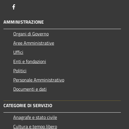
Facebook
AMMINISTRAZIONE
Organi di Governo
Aree Amministrative
Uffici
Enti e fondazioni
Politici
Personale Amministrativo
Documenti e dati
CATEGORIE DI SERVIZIO
Anagrafe e stato civile
Cultura e tempo libero