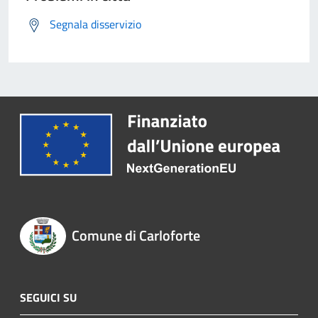
Segnala disservizio
Comune di Carloforte
SEGUICI SU