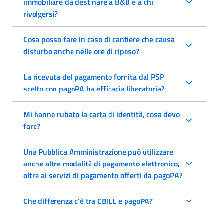
immobiliare da destinare a B&B e a chi
rivolgersi?
Cosa posso fare in caso di cantiere che causa
disturbo anche nelle ore di riposo?
La ricevuta del pagamento fornita dal PSP
scelto con pagoPA ha efficacia liberatoria?
Mi hanno rubato la carta di identità, cosa devo
fare?
Una Pubblica Amministrazione può utilizzare
anche altre modalità di pagamento elettronico,
oltre ai servizi di pagamento offerti da pagoPA?
Che differenza c'è tra CBILL e pagoPA?