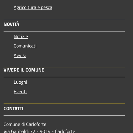
Agricoltura e pesca
NOVITÀ
Notizie
Comunicati
Avvisi
VIVERE IL COMUNE
Luoghi
Eventi
CONTATTI
Comune di Carloforte
Via Garibaldi 72 - 9014 - Carloforte