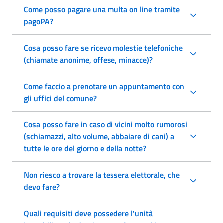
Come posso pagare una multa on line tramite
pagoPA?
Cosa posso fare se ricevo molestie telefoniche
(chiamate anonime, offese, minacce)?
Come faccio a prenotare un appuntamento con
gli uffici del comune?
Cosa posso fare in caso di vicini molto rumorosi
(schiamazzi, alto volume, abbaiare di cani) a
tutte le ore del giorno e della notte?
Non riesco a trovare la tessera elettorale, che
devo fare?
Quali requisiti deve possedere l'unità