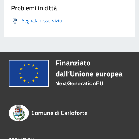
Problemi in città
Segnala disservizio
Comune di Carloforte