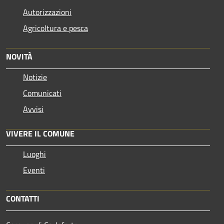
Autorizzazioni
Agricoltura e pesca
NOVITÀ
Notizie
Comunicati
Avvisi
VIVERE IL COMUNE
Luoghi
Eventi
CONTATTI