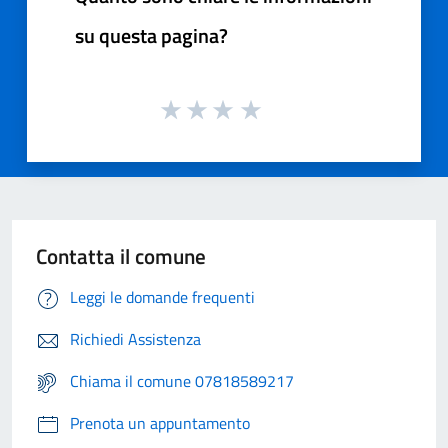
su questa pagina?
Contatta il comune
Leggi le domande frequenti
Richiedi Assistenza
Chiama il comune 07818589217
Prenota un appuntamento