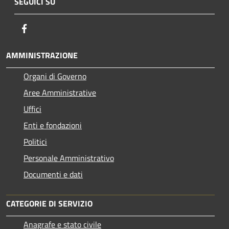
SEGUICI SU
Facebook
AMMINISTRAZIONE
Organi di Governo
Aree Amministrative
Uffici
Enti e fondazioni
Politici
Personale Amministrativo
Documenti e dati
CATEGORIE DI SERVIZIO
Anagrafe e stato civile