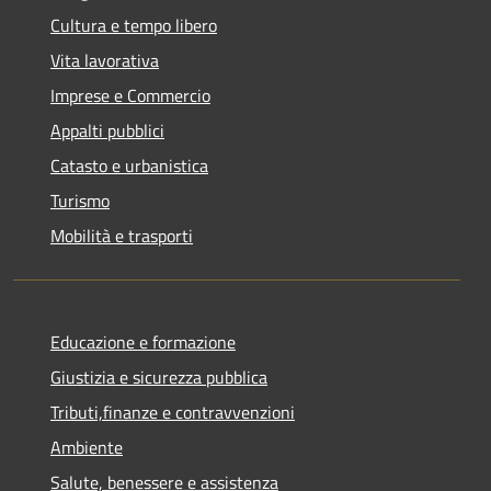
Cultura e tempo libero
Vita lavorativa
Imprese e Commercio
Appalti pubblici
Catasto e urbanistica
Turismo
Mobilità e trasporti
Educazione e formazione
Giustizia e sicurezza pubblica
Tributi,finanze e contravvenzioni
Ambiente
Salute, benessere e assistenza