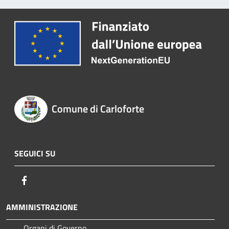
Comune di Carloforte
SEGUICI SU
Facebook
AMMINISTRAZIONE
Organi di Governo