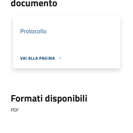
documento
Protocollo
VAI ALLA PAGINA
Formati disponibili
PDF