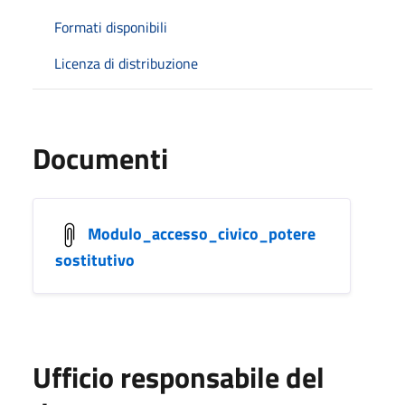
Formati disponibili
Licenza di distribuzione
Documenti
Modulo_accesso_civico_potere
sostitutivo
Ufficio responsabile del