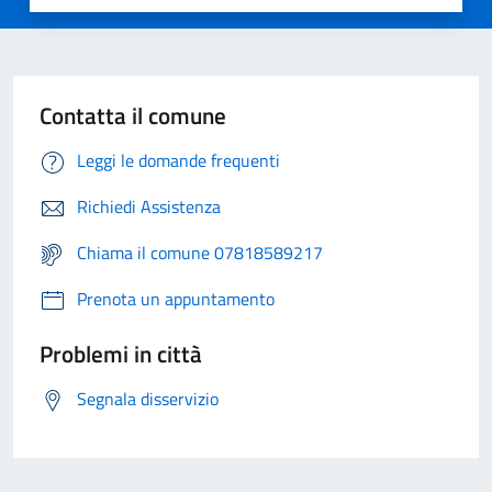
Contatta il comune
Leggi le domande frequenti
Richiedi Assistenza
Chiama il comune 07818589217
Prenota un appuntamento
Problemi in città
Segnala disservizio