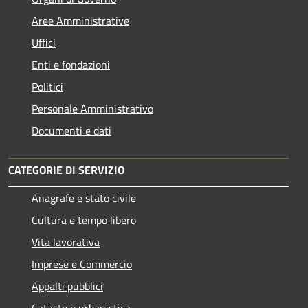
Aree Amministrative
Uffici
Enti e fondazioni
Politici
Personale Amministrativo
Documenti e dati
CATEGORIE DI SERVIZIO
Anagrafe e stato civile
Cultura e tempo libero
Vita lavorativa
Imprese e Commercio
Appalti pubblici