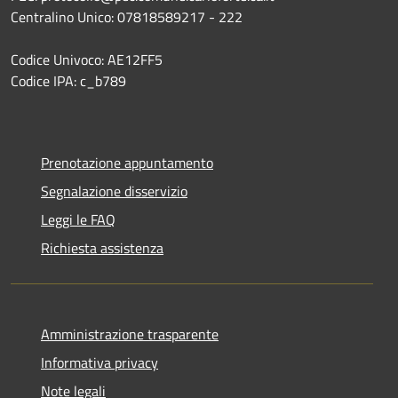
Centralino Unico: 07818589217 - 222
Codice Univoco: AE12FF5
Codice IPA: c_b789
Prenotazione appuntamento
Segnalazione disservizio
Leggi le FAQ
Richiesta assistenza
Amministrazione trasparente
Informativa privacy
Note legali