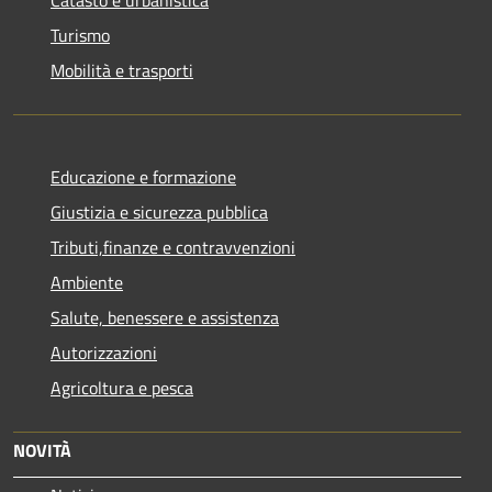
Catasto e urbanistica
Turismo
Mobilità e trasporti
Educazione e formazione
Giustizia e sicurezza pubblica
Tributi,finanze e contravvenzioni
Ambiente
Salute, benessere e assistenza
Autorizzazioni
Agricoltura e pesca
NOVITÀ