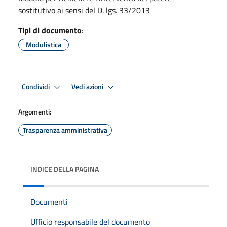
sostitutivo ai sensi del D. lgs. 33/2013
Tipi di documento
:
Modulistica
Condividi
Vedi azioni
Argomenti:
Trasparenza amministrativa
INDICE DELLA PAGINA
Documenti
Ufficio responsabile del documento