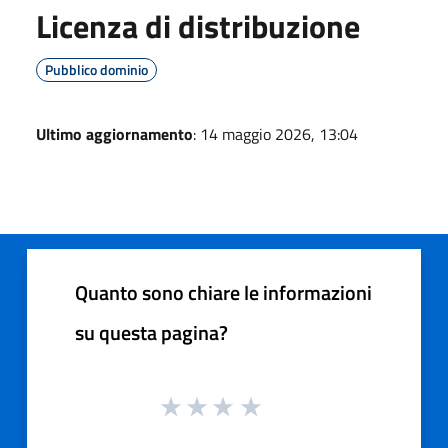
Licenza di distribuzione
Pubblico dominio
Ultimo aggiornamento
: 14 maggio 2026, 13:04
Quanto sono chiare le informazioni
su questa pagina?