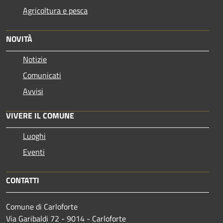
Agricoltura e pesca
NOVITÀ
Notizie
Comunicati
Avvisi
VIVERE IL COMUNE
Luoghi
Eventi
CONTATTI
Comune di Carloforte
Via Garibaldi 72 - 9014 - Carloforte