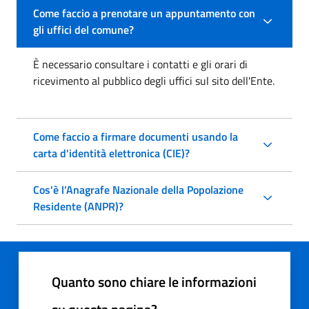
Come faccio a prenotare un appuntamento con
gli uffici del comune?
È necessario consultare i contatti e gli orari di
ricevimento al pubblico degli uffici sul sito dell'Ente.
Come faccio a firmare documenti usando la
carta d'identità elettronica (CIE)?
Cos'è l’Anagrafe Nazionale della Popolazione
Residente (ANPR)?
Quanto sono chiare le informazioni