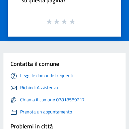
su questa pagina?
Contatta il comune
Leggi le domande frequenti
Richiedi Assistenza
Chiama il comune 07818589217
Prenota un appuntamento
Problemi in città