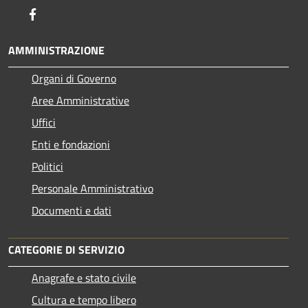
Facebook
AMMINISTRAZIONE
Organi di Governo
Aree Amministrative
Uffici
Enti e fondazioni
Politici
Personale Amministrativo
Documenti e dati
CATEGORIE DI SERVIZIO
Anagrafe e stato civile
Cultura e tempo libero