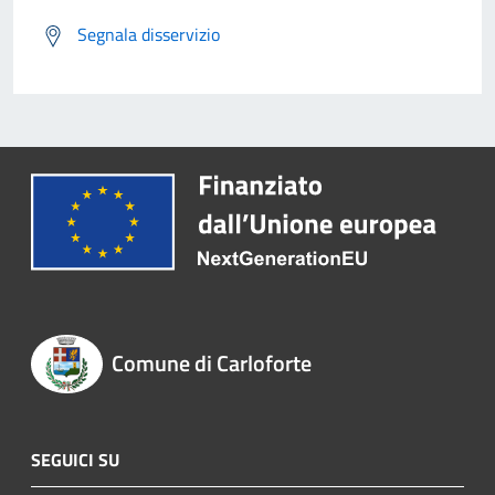
Segnala disservizio
Comune di Carloforte
SEGUICI SU