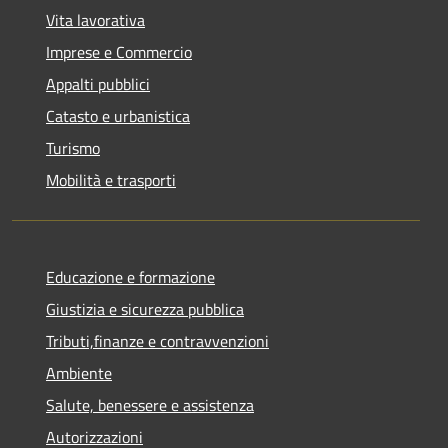
Vita lavorativa
Imprese e Commercio
Appalti pubblici
Catasto e urbanistica
Turismo
Mobilità e trasporti
Educazione e formazione
Giustizia e sicurezza pubblica
Tributi,finanze e contravvenzioni
Ambiente
Salute, benessere e assistenza
Autorizzazioni