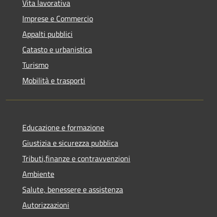
Vita lavorativa
Imprese e Commercio
Appalti pubblici
Catasto e urbanistica
Turismo
Mobilità e trasporti
Educazione e formazione
Giustizia e sicurezza pubblica
Tributi,finanze e contravvenzioni
Ambiente
Salute, benessere e assistenza
Autorizzazioni