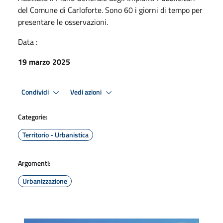
del Comune di Carloforte. Sono 60 i giorni di tempo per
presentare le osservazioni.
Data :
19 marzo 2025
Condividi
Vedi azioni
Categorie:
Territorio - Urbanistica
Argomenti:
Urbanizzazione