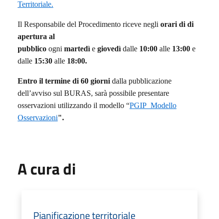
Territoriale.
Il Responsabile del Procedimento riceve negli
orari di di
apertura al
pubblico
ogni
martedì
e
giovedì
dalle
10:00
alle
13:00
e
dalle
15:30
alle
18:00.
Entro il termine di 60 giorni
dalla pubblicazione
dell’avviso sul BURAS, sarà possibile presentare
osservazioni utilizzando il modello “
PGIP_Modello
Osservazioni
".
A cura di
Pianificazione territoriale