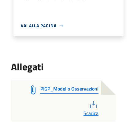
VAI ALLA PAGINA
Allegati
PIGP_Modello Osservazioni
PDF
Scarica