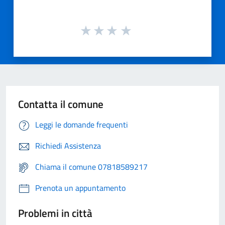
Contatta il comune
Leggi le domande frequenti
Richiedi Assistenza
Chiama il comune 07818589217
Prenota un appuntamento
Problemi in città