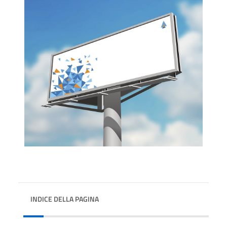
INDICE DELLA PAGINA