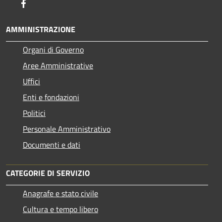
Facebook
AMMINISTRAZIONE
Organi di Governo
Aree Amministrative
Uffici
Enti e fondazioni
Politici
Personale Amministrativo
Documenti e dati
CATEGORIE DI SERVIZIO
Anagrafe e stato civile
Cultura e tempo libero