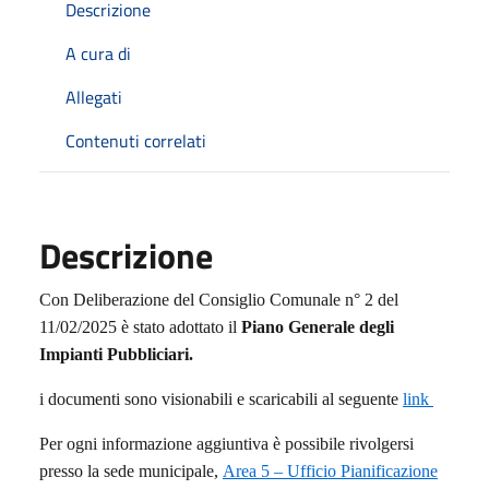
Descrizione
A cura di
Allegati
Contenuti correlati
Descrizione
Con Deliberazione del Consiglio Comunale n° 2 del
11/02/2025 è stato adottato il
Piano Generale degli
Impianti Pubbliciari.
i documenti sono visionabili e scaricabili al seguente
link
Per ogni informazione aggiuntiva è possibile rivolgersi
presso la sede municipale,
Area 5 – Ufficio Pianificazione