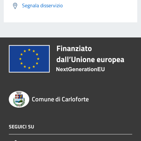
Segnala disservizio
Comune di Carloforte
SEGUICI SU