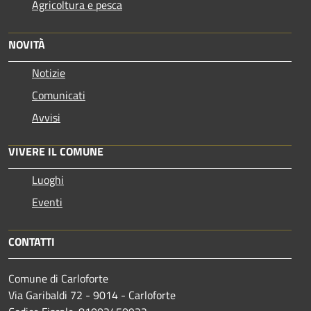
Agricoltura e pesca
NOVITÀ
Notizie
Comunicati
Avvisi
VIVERE IL COMUNE
Luoghi
Eventi
CONTATTI
Comune di Carloforte
Via Garibaldi 72 - 9014 - Carloforte