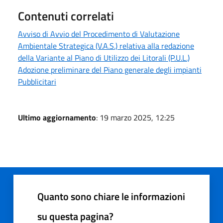
Contenuti correlati
Avviso di Avvio del Procedimento di Valutazione
Ambientale Strategica (V.A.S.) relativa alla redazione
della Variante al Piano di Utilizzo dei Litorali (P.U.L.)
Adozione preliminare del Piano generale degli impianti
Pubblicitari
Ultimo aggiornamento
: 19 marzo 2025, 12:25
Quanto sono chiare le informazioni
su questa pagina?