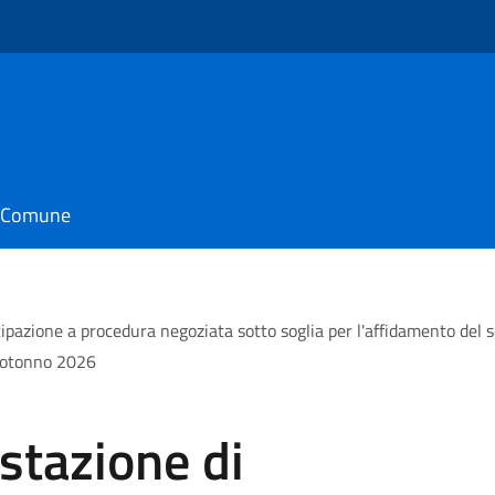
il Comune
ipazione a procedura negoziata sotto soglia per l'affidamento del s
irotonno 2026
stazione di