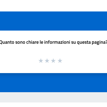
Quanto sono chiare le informazioni su questa pagina