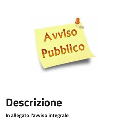
Descrizione
In allegato l'avviso integrale