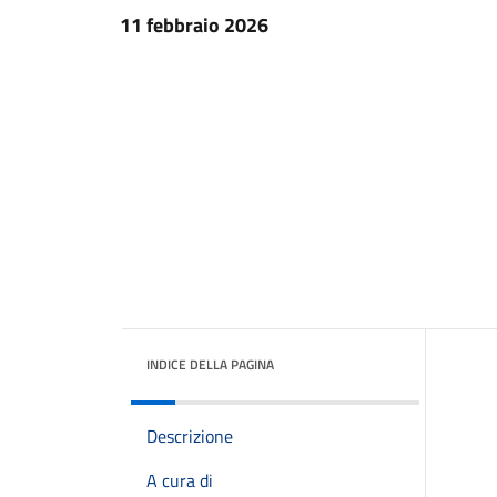
11 febbraio 2026
INDICE DELLA PAGINA
Descrizione
A cura di