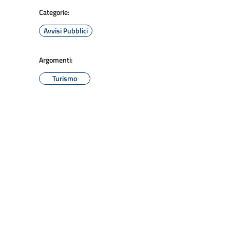
Categorie:
Avvisi Pubblici
Argomenti:
Turismo