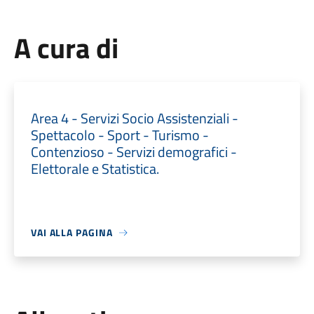
A cura di
Area 4 - Servizi Socio Assistenziali -
Spettacolo - Sport - Turismo -
Contenzioso - Servizi demografici -
Elettorale e Statistica.
VAI ALLA PAGINA