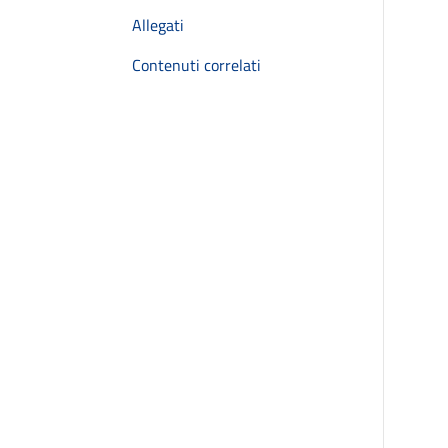
Allegati
Contenuti correlati