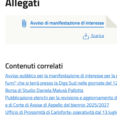
Allegati
Avviso di manifestazione di interesse
PDF
Scarica
Contenuti correlati
Avviso pubblico per la manifestazione di interesse per la
furni" che si terrà presso la Diga Sud nelle giornate del
Borsa di Studio Daniela Malusà Pallotta
Pubblicazione elenchi per la revisione e aggiornamento del
e di Corte di Assise di Appello del biennio 2025/2027
Ufficio di Prossimità di Carloforte: operatività dal 13 lugl