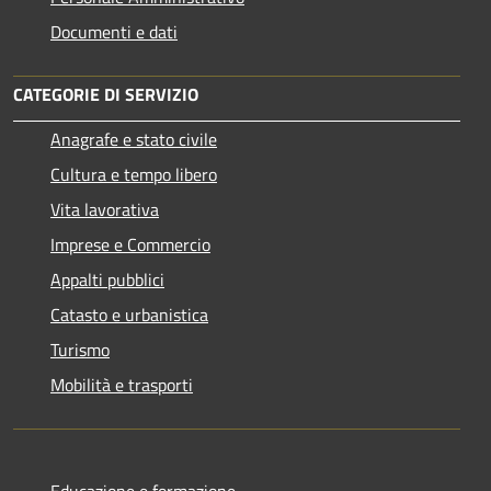
Documenti e dati
CATEGORIE DI SERVIZIO
Anagrafe e stato civile
Cultura e tempo libero
Vita lavorativa
Imprese e Commercio
Appalti pubblici
Catasto e urbanistica
Turismo
Mobilità e trasporti
Educazione e formazione