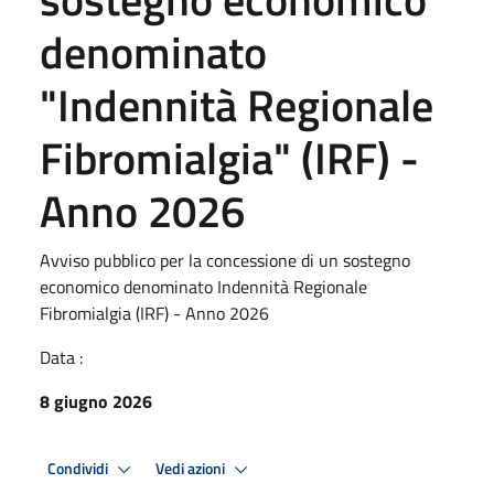
denominato
"Indennità Regionale
Fibromialgia" (IRF) -
Anno 2026
Avviso pubblico per la concessione di un sostegno
economico denominato Indennità Regionale
Fibromialgia (IRF) - Anno 2026
Data :
8 giugno 2026
Condividi
Vedi azioni