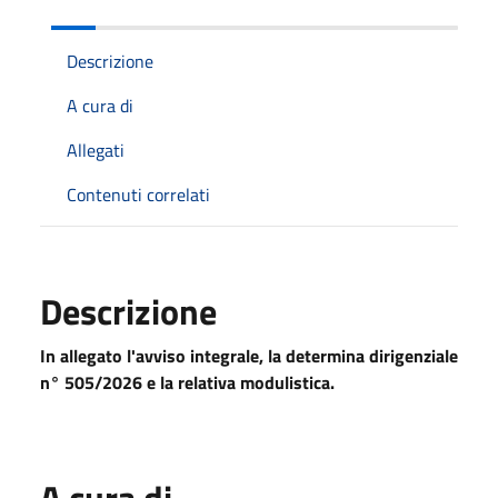
Descrizione
A cura di
Allegati
Contenuti correlati
Descrizione
In allegato l'avviso integrale, la determina dirigenziale
n° 505/2026 e la relativa modulistica.