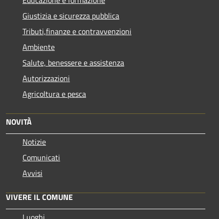
Giustizia e sicurezza pubblica
Tributi,finanze e contravvenzioni
Ambiente
Salute, benessere e assistenza
Autorizzazioni
Agricoltura e pesca
NOVITÀ
Notizie
Comunicati
Avvisi
VIVERE IL COMUNE
Luoghi