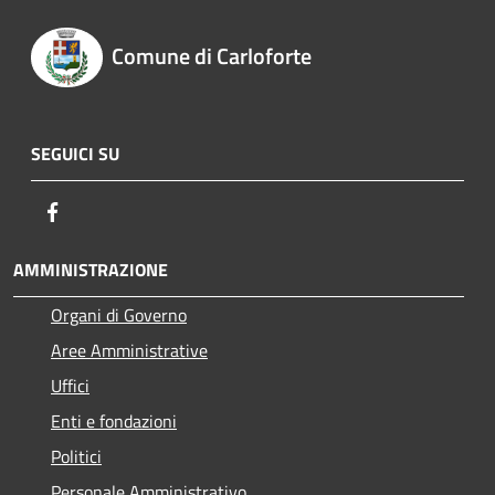
Comune di Carloforte
SEGUICI SU
Facebook
AMMINISTRAZIONE
Organi di Governo
Aree Amministrative
Uffici
Enti e fondazioni
Politici
Personale Amministrativo