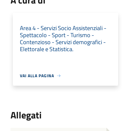
A cura di
Area 4 - Servizi Socio Assistenziali -
Spettacolo - Sport - Turismo -
Contenzioso - Servizi demografici -
Elettorale e Statistica.
VAI ALLA PAGINA
Allegati