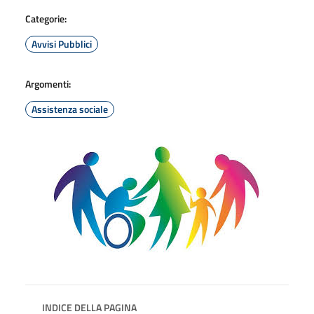
Categorie:
Avvisi Pubblici
Argomenti:
Assistenza sociale
INDICE DELLA PAGINA