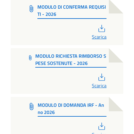
MODULO DI CONFERMA REQUISI
TI - 2026
PDF
Scarica
MODULO RICHIESTA RIMBORSO S
PESE SOSTENUTE - 2026
PDF
Scarica
MODULO DI DOMANDA IRF - An
no 2026
PDF