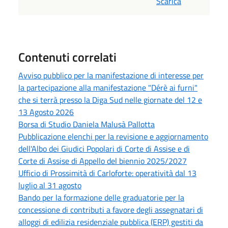
Scarica
Contenuti correlati
Avviso pubblico per la manifestazione di interesse per
la partecipazione alla manifestazione "Dérè ai furni"
che si terrà presso la Diga Sud nelle giornate del 12 e
13 Agosto 2026
Borsa di Studio Daniela Malusà Pallotta
Pubblicazione elenchi per la revisione e aggiornamento
dell'Albo dei Giudici Popolari di Corte di Assise e di
Corte di Assise di Appello del biennio 2025/2027
Ufficio di Prossimità di Carloforte: operatività dal 13
luglio al 31 agosto
Bando per la formazione delle graduatorie per la
concessione di contributi a favore degli assegnatari di
alloggi di edilizia residenziale pubblica (ERP) gestiti da