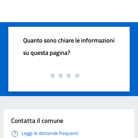
Quanto sono chiare le informazioni
su questa pagina?
Contatta il comune
Leggi le domande frequenti