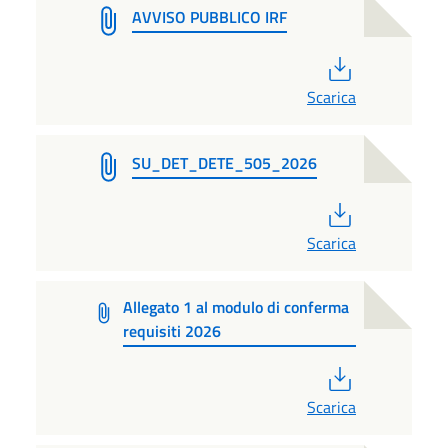
AVVISO PUBBLICO IRF
PDF
Scarica
SU_DET_DETE_505_2026
PDF
Scarica
Allegato 1 al modulo di conferma
requisiti 2026
PDF
Scarica