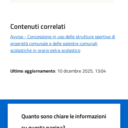
Contenuti correlati
Avviso - Concessione in uso delle strutture sportive di
proprietà comunale e delle palestre comunali
scolastiche in orario extra scolastico
Ultimo aggiornamento
: 10 dicembre 2025, 13:04
Quanto sono chiare le informazioni
su questa pagina?