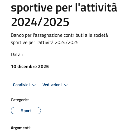
sportive per l'attività
2024/2025
Bando per l'assegnazione contributi alle società
sportive per l'attività 2024/2025
Data :
10 dicembre 2025
Condividi
Vedi azioni
Categorie:
Sport
Argomenti: