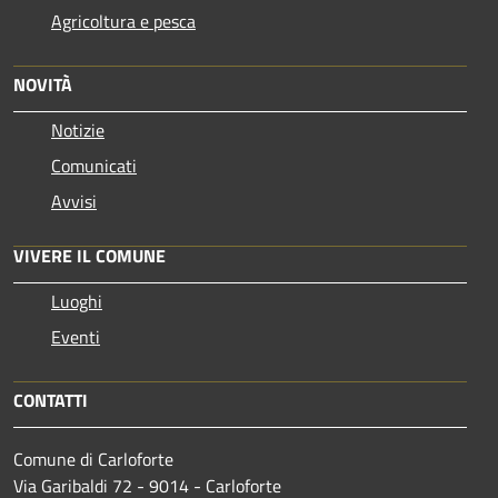
Agricoltura e pesca
NOVITÀ
Notizie
Comunicati
Avvisi
VIVERE IL COMUNE
Luoghi
Eventi
CONTATTI
Comune di Carloforte
Via Garibaldi 72 - 9014 - Carloforte