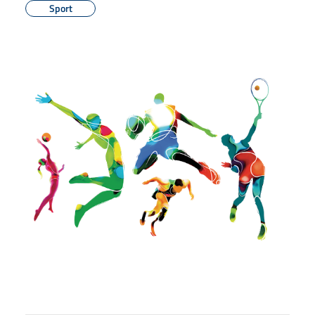
Sport