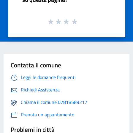
Contatta il comune
Leggi le domande frequenti
Richiedi Assistenza
Chiama il comune 07818589217
Prenota un appuntamento
Problemi in città