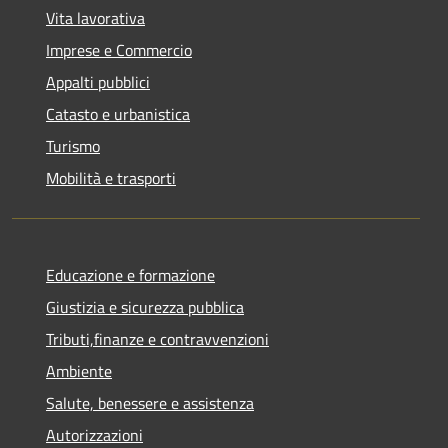
Vita lavorativa
Imprese e Commercio
Appalti pubblici
Catasto e urbanistica
Turismo
Mobilità e trasporti
Educazione e formazione
Giustizia e sicurezza pubblica
Tributi,finanze e contravvenzioni
Ambiente
Salute, benessere e assistenza
Autorizzazioni