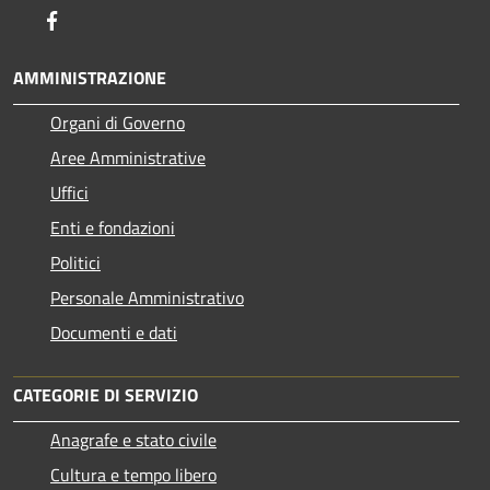
Facebook
AMMINISTRAZIONE
Organi di Governo
Aree Amministrative
Uffici
Enti e fondazioni
Politici
Personale Amministrativo
Documenti e dati
CATEGORIE DI SERVIZIO
Anagrafe e stato civile
Cultura e tempo libero