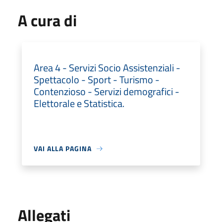
A cura di
Area 4 - Servizi Socio Assistenziali -
Spettacolo - Sport - Turismo -
Contenzioso - Servizi demografici -
Elettorale e Statistica.
VAI ALLA PAGINA
Allegati