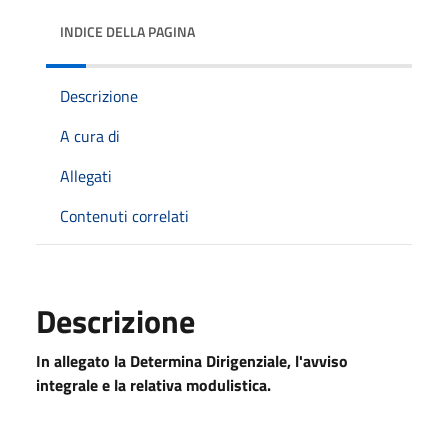
INDICE DELLA PAGINA
Descrizione
A cura di
Allegati
Contenuti correlati
Descrizione
In allegato la Determina Dirigenziale, l'avviso
integrale e la relativa modulistica.