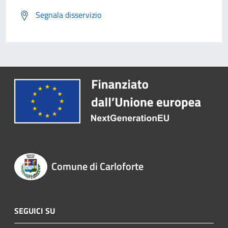
Segnala disservizio
Comune di Carloforte
SEGUICI SU