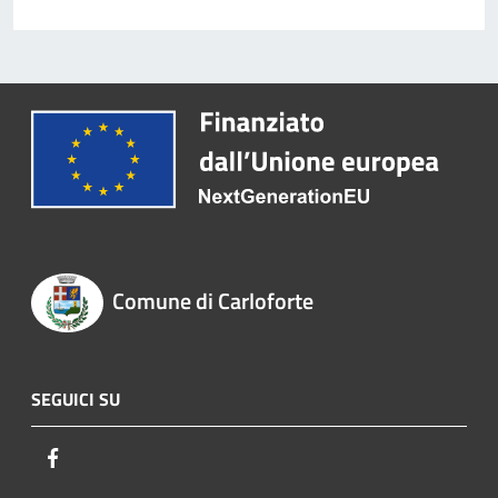
Comune di Carloforte
SEGUICI SU
Facebook