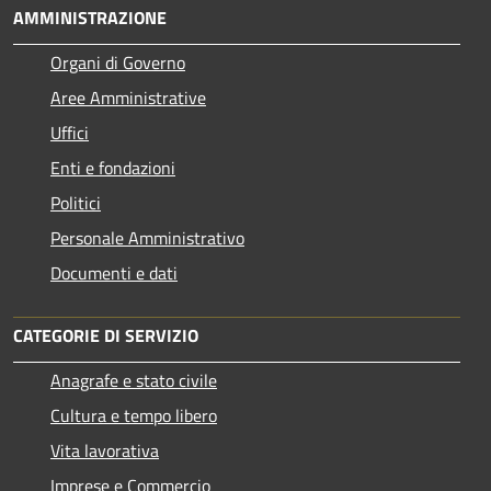
AMMINISTRAZIONE
Organi di Governo
Aree Amministrative
Uffici
Enti e fondazioni
Politici
Personale Amministrativo
Documenti e dati
CATEGORIE DI SERVIZIO
Anagrafe e stato civile
Cultura e tempo libero
Vita lavorativa
Imprese e Commercio