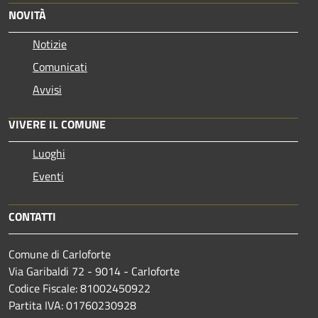
NOVITÀ
Notizie
Comunicati
Avvisi
VIVERE IL COMUNE
Luoghi
Eventi
CONTATTI
Comune di Carloforte
Via Garibaldi 72 - 9014 - Carloforte
Codice Fiscale: 81002450922
Partita IVA: 01760230928