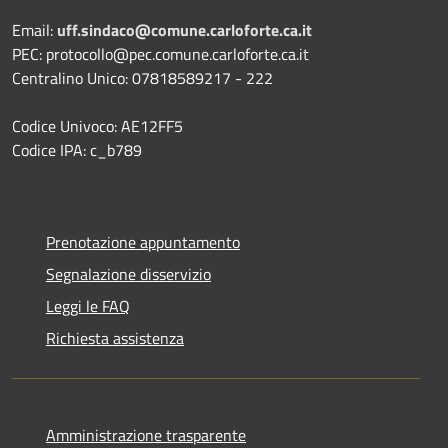
Email:
uff.sindaco@comune.carloforte.ca.it
PEC: protocollo@pec.comune.carloforte.ca.it
Centralino Unico: 07818589217 - 222
Codice Univoco: AE12FF5
Codice IPA: c_b789
Prenotazione appuntamento
Segnalazione disservizio
Leggi le FAQ
Richiesta assistenza
Amministrazione trasparente