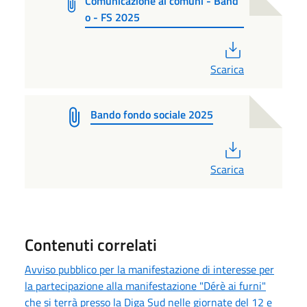
Comunicazione ai comuni - Band
o - FS 2025
PDF
Scarica
Bando fondo sociale 2025
PDF
Scarica
Contenuti correlati
Avviso pubblico per la manifestazione di interesse per
la partecipazione alla manifestazione "Dérè ai furni"
che si terrà presso la Diga Sud nelle giornate del 12 e