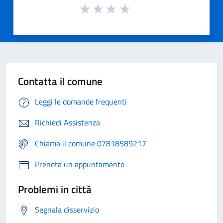
Contatta il comune
Leggi le domande frequenti
Richiedi Assistenza
Chiama il comune 07818589217
Prenota un appuntamento
Problemi in città
Segnala disservizio