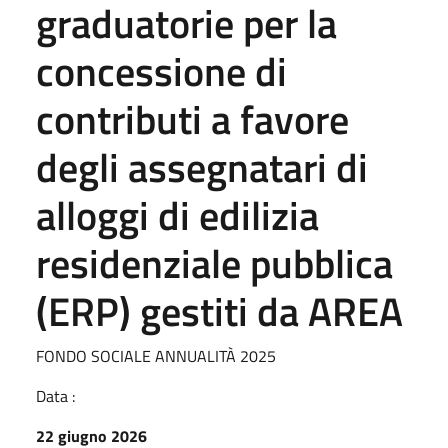
graduatorie per la
concessione di
contributi a favore
degli assegnatari di
alloggi di edilizia
residenziale pubblica
(ERP) gestiti da AREA
FONDO SOCIALE ANNUALITÀ 2025
Data :
22 giugno 2026