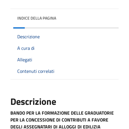
INDICE DELLA PAGINA
Descrizione
A cura di
Allegati
Contenuti correlati
Descrizione
BANDO PER LA FORMAZIONE DELLE GRADUATORIE
PER LA CONCESSIONE DI CONTRIBUTI A FAVORE
DEGLI ASSEGNATARI DI ALLOGGI DI EDILIZIA