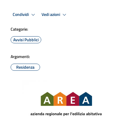
Condividi
Vedi azioni
Categorie:
Avvisi Pubblici
Argomenti:
Residenza