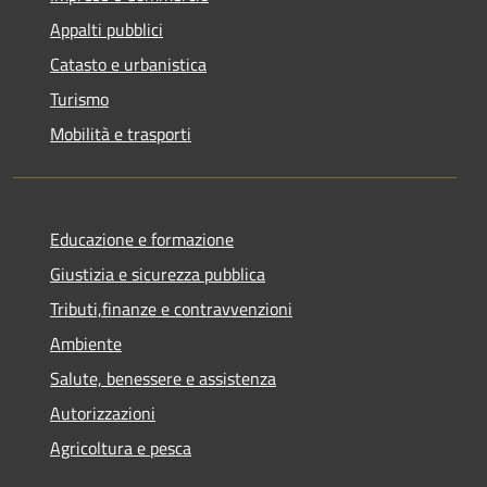
Appalti pubblici
Catasto e urbanistica
Turismo
Mobilità e trasporti
Educazione e formazione
Giustizia e sicurezza pubblica
Tributi,finanze e contravvenzioni
Ambiente
Salute, benessere e assistenza
Autorizzazioni
Agricoltura e pesca