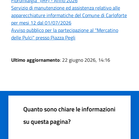
Fibromialgia" (IRF) - Anno 2026
Servizio di manutenzione ed assistenza relativo alle
apparecchiature informatiche del Comune di Carloforte
per mesi 12 dal 01/07/2026
Avviso pubblico per la partecipazione al "Mercatino
delle Pulci" presso Piazza Pegli
Ultimo aggiornamento
: 22 giugno 2026, 14:16
Quanto sono chiare le informazioni
su questa pagina?