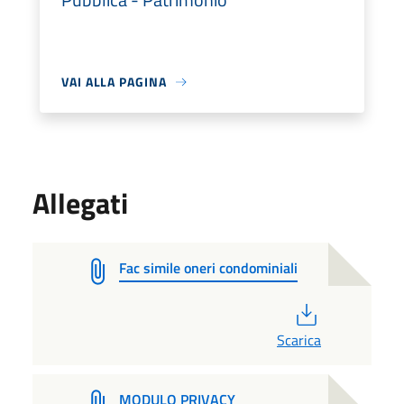
VAI ALLA PAGINA
Allegati
Fac simile oneri condominiali
PDF
Scarica
MODULO PRIVACY