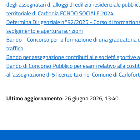
degli assegnatari di alloggi di edilizia residenziale pubblic
territoriale di Carbonia FONDO SOCIALE 2024
Determina Dirigenziale n°92/2025 - Corso di formazione pe
svolgimento e apertura iscrizioni
Bando - Concorso per la formazione di una graduatoria di 
traffico
Bando per assegnazione contributi alle società sportive 
Bando di Concorso Pubblico per esami relativo alla costit
all'assegnazione di 5 licenze taxi nel Comune di Carlofor
Ultimo aggiornamento
: 26 giugno 2026, 13:40