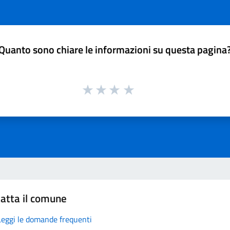
Quanto sono chiare le informazioni su questa pagina
atta il comune
Leggi le domande frequenti