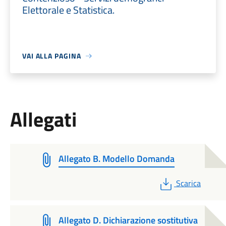
Elettorale e Statistica.
VAI ALLA PAGINA
Allegati
Allegato B. Modello Domanda
PDF
Scarica
Allegato D. Dichiarazione sostitutiva