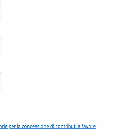
ie per la concessione di contributi a favore