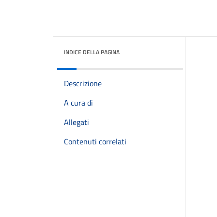
INDICE DELLA PAGINA
Descrizione
A cura di
Allegati
Contenuti correlati