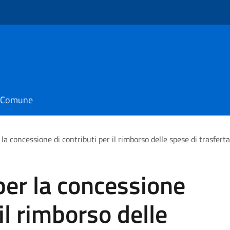
il Comune
la concessione di contributi per il rimborso delle spese di trasferta
er la concessione
 il rimborso delle