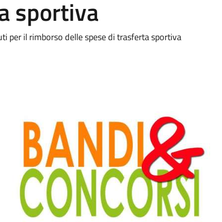
a sportiva
i per il rimborso delle spese di trasferta sportiva