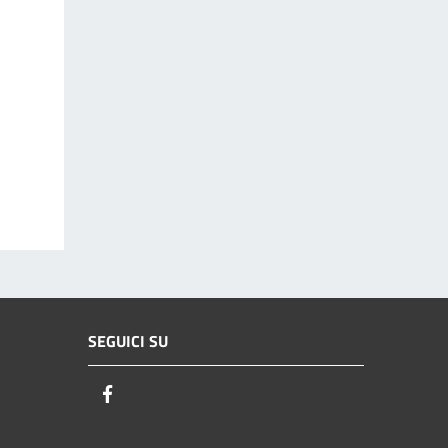
SEGUICI SU
Facebook