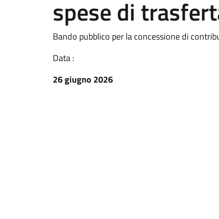
spese di trasfert
Bando pubblico per la concessione di contribut
Data :
26 giugno 2026