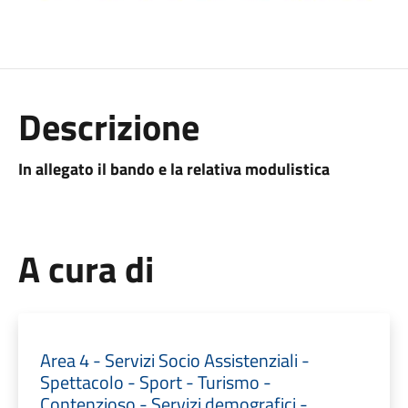
Descrizione
In allegato il bando e la relativa modulistica
A cura di
Area 4 - Servizi Socio Assistenziali -
Spettacolo - Sport - Turismo -
Contenzioso - Servizi demografici -