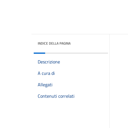
INDICE DELLA PAGINA
Descrizione
A cura di
Allegati
Contenuti correlati