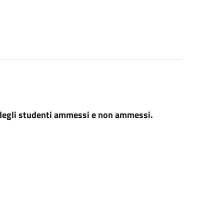
hi degli studenti ammessi e non ammessi.