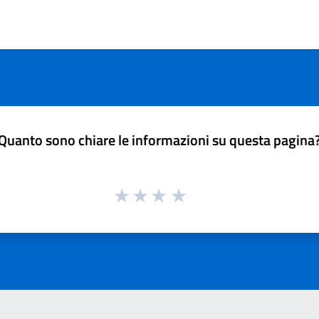
Quanto sono chiare le informazioni su questa pagina