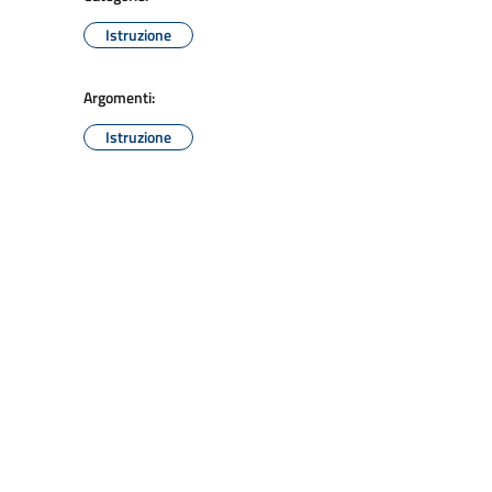
Istruzione
Argomenti:
Istruzione