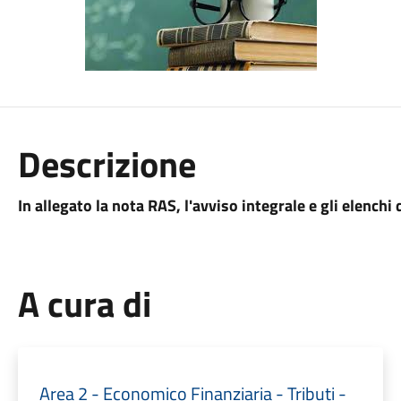
Descrizione
In allegato la nota RAS, l'avviso integrale e gli elenc
A cura di
Area 2 - Economico Finanziaria - Tributi -