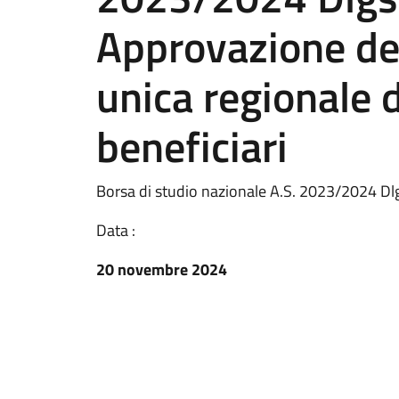
Approvazione del
unica regionale 
beneficiari
Borsa di studio nazionale A.S. 2023/2024 D
Data :
20 novembre 2024