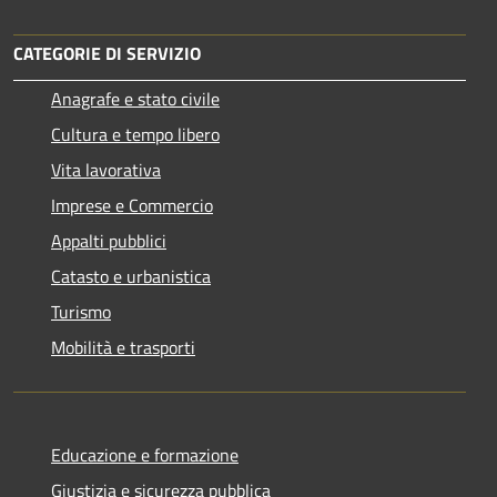
CATEGORIE DI SERVIZIO
Anagrafe e stato civile
Cultura e tempo libero
Vita lavorativa
Imprese e Commercio
Appalti pubblici
Catasto e urbanistica
Turismo
Mobilità e trasporti
Educazione e formazione
Giustizia e sicurezza pubblica