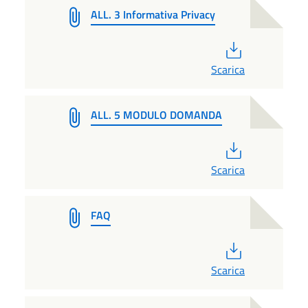
ALL. 3 Informativa Privacy
PDF
Scarica
ALL. 5 MODULO DOMANDA
PDF
Scarica
FAQ
PDF
Scarica