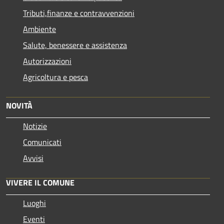
Tributi,finanze e contravvenzioni
Ambiente
Salute, benessere e assistenza
Autorizzazioni
Agricoltura e pesca
NOVITÀ
Notizie
Comunicati
Avvisi
VIVERE IL COMUNE
Luoghi
Eventi