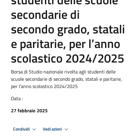
secondarie di
secondo grado, statali
e paritarie, per l’anno
scolastico 2024/2025
Borsa di Studio nazionale rivolta agli studenti delle
scuole secondarie di secondo grado, statali e paritarie,
per l’anno scolastico 2024/2025
Data :
27 febbraio 2025
Condividi
Vedi azioni