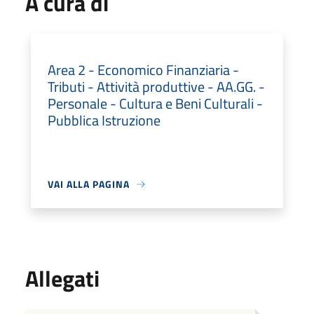
A cura di
Area 2 - Economico Finanziaria -
Tributi - Attività produttive - AA.GG. -
Personale - Cultura e Beni Culturali -
Pubblica Istruzione
VAI ALLA PAGINA
Allegati