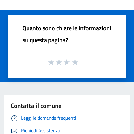
Quanto sono chiare le informazioni
su questa pagina?
Contatta il comune
Leggi le domande frequenti
Richiedi Assistenza