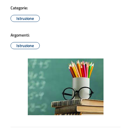
Categorie:
Istruzione
Argomenti:
Istruzione