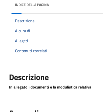
INDICE DELLA PAGINA
Descrizione
A cura di
Allegati
Contenuti correlati
Descrizione
In allegato i documenti e la modulistica relativa