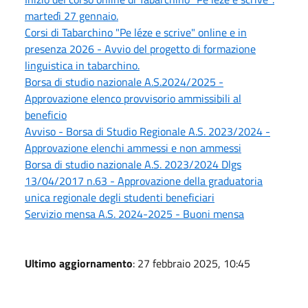
martedì 27 gennaio.
Corsi di Tabarchino "Pe léze e scrive" online e in
presenza 2026 - Avvio del progetto di formazione
linguistica in tabarchino.
Borsa di studio nazionale A.S.2024/2025 -
Approvazione elenco provvisorio ammissibili al
beneficio
Avviso - Borsa di Studio Regionale A.S. 2023/2024 -
Approvazione elenchi ammessi e non ammessi
Borsa di studio nazionale A.S. 2023/2024 Dlgs
13/04/2017 n.63 - Approvazione della graduatoria
unica regionale degli studenti beneficiari
Servizio mensa A.S. 2024-2025 - Buoni mensa
Ultimo aggiornamento
: 27 febbraio 2025, 10:45