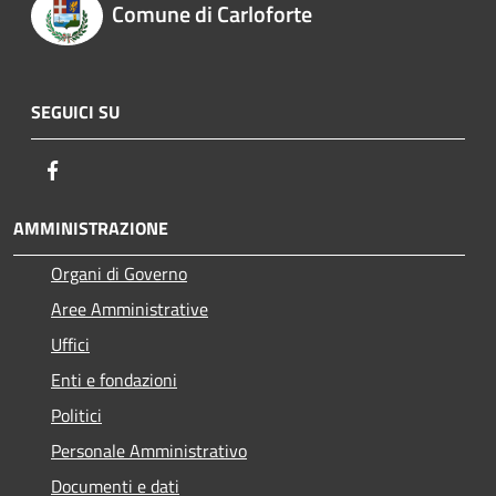
Comune di Carloforte
SEGUICI SU
Facebook
AMMINISTRAZIONE
Organi di Governo
Aree Amministrative
Uffici
Enti e fondazioni
Politici
Personale Amministrativo
Documenti e dati