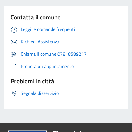
Contatta il comune
Leggi le domande frequenti
Richiedi Assistenza
Chiama il comune 07818589217
Prenota un appuntamento
Problemi in città
Segnala disservizio