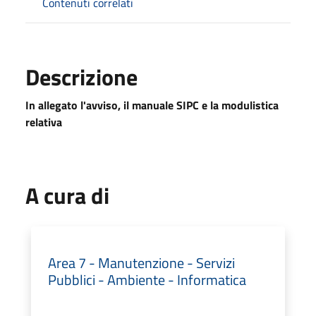
Contenuti correlati
Descrizione
In allegato l'avviso, il manuale SIPC e la modulistica
relativa
A cura di
Area 7 - Manutenzione - Servizi
Pubblici - Ambiente - Informatica