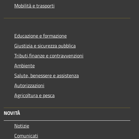
Mobilità e trasporti
Educazione e formazione
Giustizia e sicurezza pubblica
Tributi,finanze e contravvenzioni
Ambiente
Salute, benessere e assistenza
Autorizzazioni
Agricoltura e pesca
NOVITÀ
Notizie
Comunicati