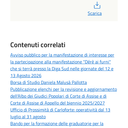
PDF
Scarica
Contenuti correlati
Avviso pubblico per la manifestazione di interesse per
la partecipazione alla manifestazione "Dérè ai furni"
che si terrà presso la Diga Sud nelle giornate del 12 e
13 Agosto 2026
Borsa di Studio Daniela Malusà Pallotta
Pubblicazione elenchi per la revisione e aggiornamento
dell'Albo dei Giudici Popolari di Corte di Assise e di
Corte di Assise di Appello del biennio 2025/2027
Ufficio di Prossimità di Carloforte: operatività dal 13
luglio al 31 agosto
Bando per la formazione delle graduatorie per la