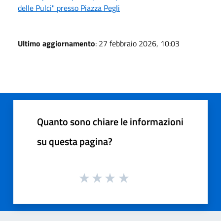
delle Pulci" presso Piazza Pegli
Ultimo aggiornamento
: 27 febbraio 2026, 10:03
Quanto sono chiare le informazioni
su questa pagina?