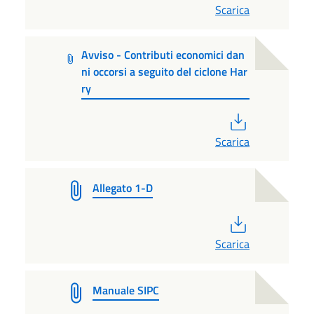
Scarica
Avviso - Contributi economici dan
ni occorsi a seguito del ciclone Har
ry
PDF
Scarica
Allegato 1-D
PDF
Scarica
Manuale SIPC