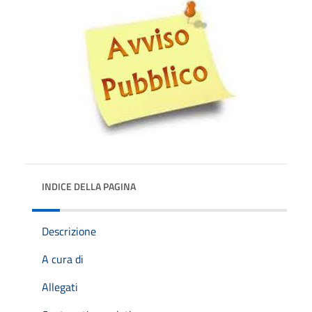
INDICE DELLA PAGINA
Descrizione
A cura di
Allegati