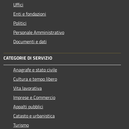
Uffici
Enti e fondazioni
Politici
Personale Amministrativo
Documenti e dati
CATEGORIE DI SERVIZIO
Anagrafe e stato civile
Cultura e tempo libero
Vita lavorativa
Imprese e Commercio
Appalti pubblici
Catasto e urbanistica
Turismo