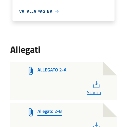
VAI ALLA PAGINA
Allegati
ALLEGATO 2-A
PDF
Scarica
Allegato 2-B
PDF