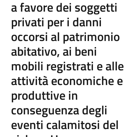
a favore dei soggetti
privati per i danni
occorsi al patrimonio
abitativo, ai beni
mobili registrati e alle
attività economiche e
produttive in
conseguenza degli
eventi calamitosi del