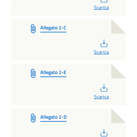
Scarica
Allegato 2-C
PDF
Scarica
Allegato 2-E
PDF
Scarica
Allegato 2-D
PDF