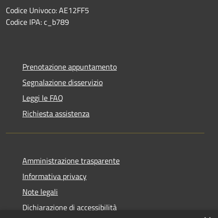
Codice Univoco: AE12FF5
Codice IPA: c_b789
Prenotazione appuntamento
Segnalazione disservizio
Leggi le FAQ
Richiesta assistenza
Amministrazione trasparente
Informativa privacy
Note legali
Dichiarazione di accessibilità