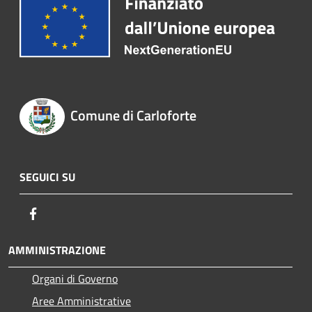
Comune di Carloforte
SEGUICI SU
Facebook
AMMINISTRAZIONE
Organi di Governo
Aree Amministrative