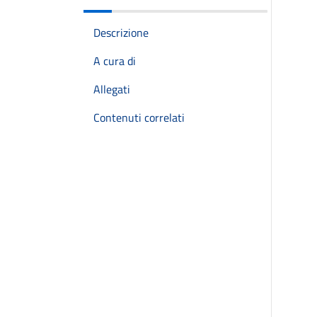
Descrizione
A cura di
Allegati
Contenuti correlati