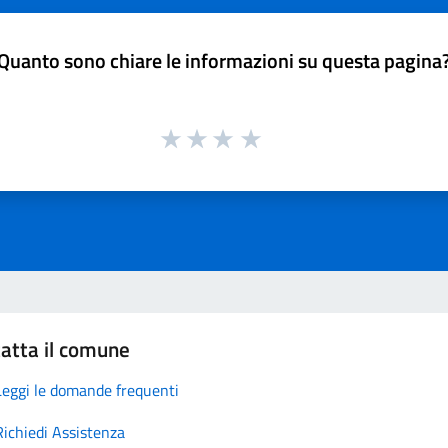
Quanto sono chiare le informazioni su questa pagina
atta il comune
Leggi le domande frequenti
Richiedi Assistenza