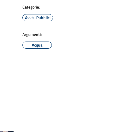
Categorie:
Avvisi Pubblici
Argomenti:
Acqua