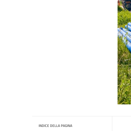
INDICE DELLA PAGINA