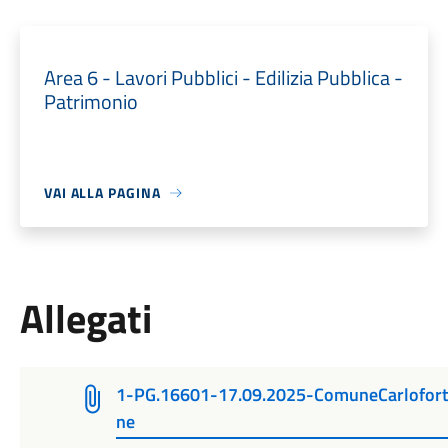
Area 6 - Lavori Pubblici - Edilizia Pubblica -
Patrimonio
VAI ALLA PAGINA
Allegati
1-PG.16601-17.09.2025-ComuneCarloforte
ne