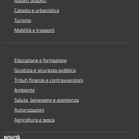
Appalti pubblici
Catasto e urbanistica
Turismo
Mobilità e trasporti
Educazione e formazione
Giustizia e sicurezza pubblica
Tributi,finanze e contravvenzioni
Ambiente
Salute, benessere e assistenza
Autorizzazioni
Agricoltura e pesca
NOVITÀ