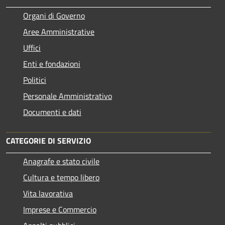
Organi di Governo
Aree Amministrative
Uffici
Enti e fondazioni
Politici
Personale Amministrativo
Documenti e dati
CATEGORIE DI SERVIZIO
Anagrafe e stato civile
Cultura e tempo libero
Vita lavorativa
Imprese e Commercio