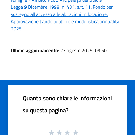
Legge 9 Dicembre 1998, n. 431, art. 11. Fondo per il
sostegno all'accesso alle abitazioni in locazione.
Approvazione bando pubblico e modulistica annualità
2025
Ultimo aggiornamento
: 27 agosto 2025, 09:50
Quanto sono chiare le informazioni
su questa pagina?