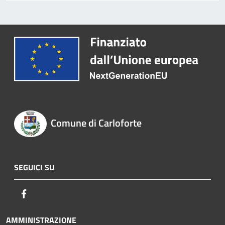
Comune di Carloforte
SEGUICI SU
Facebook
AMMINISTRAZIONE