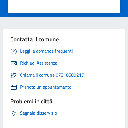
Contatta il comune
Leggi le domande frequenti
Richiedi Assistenza
Chiama il comune 07818589217
Prenota un appuntamento
Problemi in città
Segnala disservizio