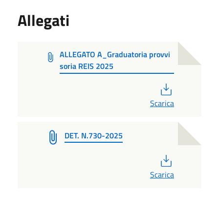
Allegati
ALLEGATO A_Graduatoria provvi
soria REIS 2025
PDF
Scarica
DET. N.730-2025
PDF
Scarica