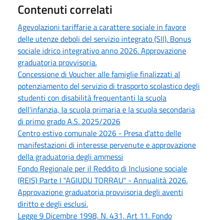
Contenuti correlati
Agevolazioni tariffarie a carattere sociale in favore
delle utenze deboli del servizio integrato (SII). Bonus
sociale idrico integrativo anno 2026. Approvazione
graduatoria provvisoria.
Concessione di Voucher alle famiglie finalizzati al
potenziamento del servizio di trasporto scolastico degli
studenti con disabilità frequentanti la scuola
dell'infanzia, la scuola primaria e la scuola secondaria
di primo grado A.S. 2025/2026
Centro estivo comunale 2026 - Presa d'atto delle
manifestazioni di interesse pervenute e approvazione
della graduatoria degli ammessi
Fondo Regionale per il Reddito di Inclusione sociale
(REIS) Parte I "AGIUDU TORRAU" - Annualità 2026.
Approvazione graduatoria provvisoria degli aventi
diritto e degli esclusi.
Legge 9 Dicembre 1998, N. 431, Art 11. Fondo