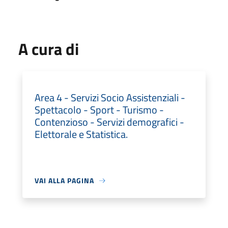
A cura di
Area 4 - Servizi Socio Assistenziali -
Spettacolo - Sport - Turismo -
Contenzioso - Servizi demografici -
Elettorale e Statistica.
VAI ALLA PAGINA