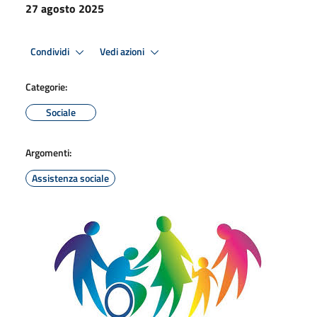
27 agosto 2025
Condividi
Vedi azioni
Categorie:
Sociale
Argomenti:
Assistenza sociale