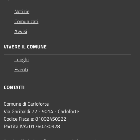
Notizie
Comunicati
Avvisi
VIVERE IL COMUNE
Luoghi
Eventi
CONTATTI
Comune di Carloforte
Via Garibaldi 72 - 9014 - Carloforte
Codice Fiscale: 81002450922
Partita IVA: 01760230928