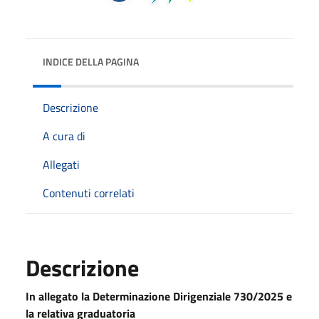
INDICE DELLA PAGINA
Descrizione
A cura di
Allegati
Contenuti correlati
Descrizione
In allegato la Determinazione Dirigenziale 730/2025 e
la relativa graduatoria