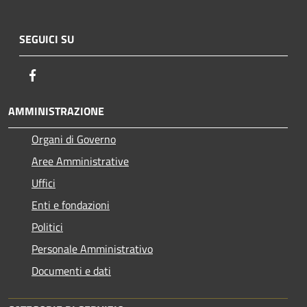
SEGUICI SU
Facebook
AMMINISTRAZIONE
Organi di Governo
Aree Amministrative
Uffici
Enti e fondazioni
Politici
Personale Amministrativo
Documenti e dati