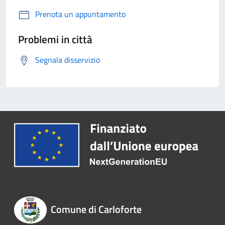
Prenota un appuntamento
Problemi in città
Segnala disservizio
Comune di Carloforte