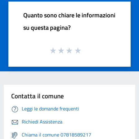
Quanto sono chiare le informazioni
su questa pagina?
Contatta il comune
Leggi le domande frequenti
Richiedi Assistenza
Chiama il comune 07818589217