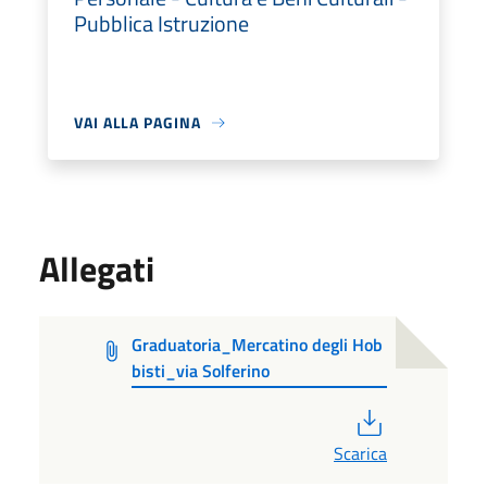
Pubblica Istruzione
VAI ALLA PAGINA
Allegati
Graduatoria_Mercatino degli Hob
bisti_via Solferino
PDF
Scarica