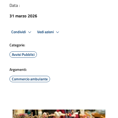
Data :
31 marzo 2026
Condividi
Vedi azioni
Categorie:
Avvisi Pubblici
Argomenti:
Commercio ambulante