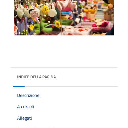
INDICE DELLA PAGINA
Descrizione
A cura di
Allegati