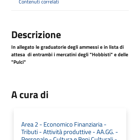
Contenuti correlati
Descrizione
In allegato le graduatorie degli ammessi e in lista di
attesa di entrambi i mercatini degli "Hobbisti" e delle
"Pulci"
A cura di
Area 2 - Economico Finanziaria -
Tributi - Attività produttive - AA.GG. -
Personale - Cultura e Beni Culturali -