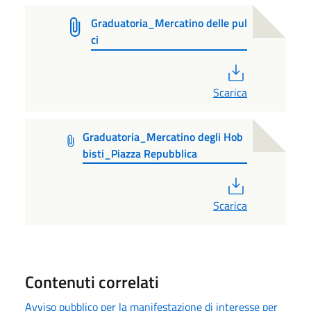
Graduatoria_Mercatino delle pul
ci
PDF
Scarica
Graduatoria_Mercatino degli Hob
bisti_Piazza Repubblica
PDF
Scarica
Contenuti correlati
Avviso pubblico per la manifestazione di interesse per