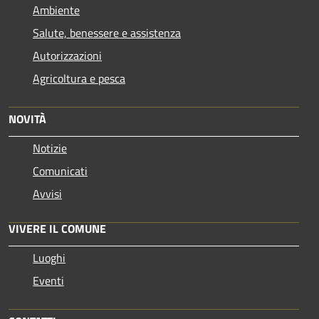
Ambiente
Salute, benessere e assistenza
Autorizzazioni
Agricoltura e pesca
NOVITÀ
Notizie
Comunicati
Avvisi
VIVERE IL COMUNE
Luoghi
Eventi