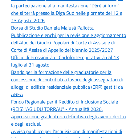
la partecipazione alla manifestazione "Dérè ai furni"
che si terrà presso la Diga Sud nelle giornate del 12 e
13 Agosto 2026
Borsa di Studio Daniela Malusà Pallotta
Pubblicazione elenchi per la revisione e aggiornamento
dell'Albo dei Giudici Popolari di Corte di Assise e di
Corte di Assise di Appello del biennio 2025/2027
Ufficio di Prossimità di Carloforte: operatività dal 13
luglio al 31 agosto
Bando per la formazione delle graduatorie per la
concessione di contributi a favore degli assegnatari di
alloggi di edilizia residenziale pubblica (ERP) gestiti da
AREA
Fondo Regionale per il Reddito di Inclusione Sociale
(REIS) "AGIUDU TORRAU" - Annualità 2026.
Approvazione graduatoria definitiva degli aventi diritto
e degli esclusi.
Avviso pubblico per l'acquisizione di manifestazioni di