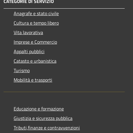
CATEGORIE DI SERVIZIO
Anagrafe e stato civile
Cultura e tempo libero
Vita lavorativa
Imprese e Commercio
Appalti pubblici
Catasto e urbanistica
Turismo
Mobilità e trasporti
Educazione e formazione
Giustizia e sicurezza pubblica
Tributi,finanze e contravvenzioni