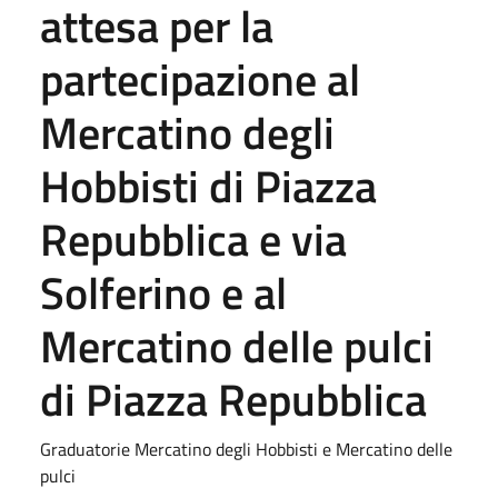
attesa per la
partecipazione al
Mercatino degli
Hobbisti di Piazza
Repubblica e via
Solferino e al
Mercatino delle pulci
di Piazza Repubblica
Graduatorie Mercatino degli Hobbisti e Mercatino delle
pulci