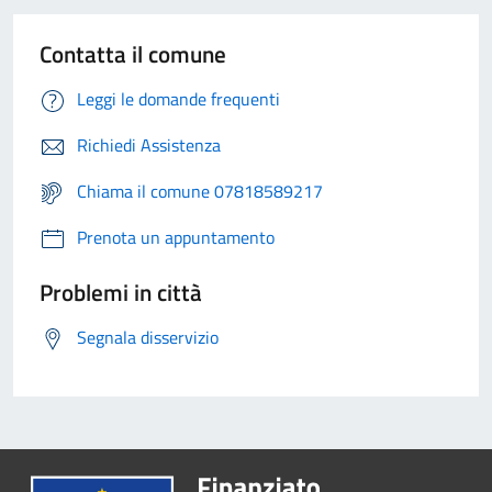
Contatta il comune
Leggi le domande frequenti
Richiedi Assistenza
Chiama il comune 07818589217
Prenota un appuntamento
Problemi in città
Segnala disservizio