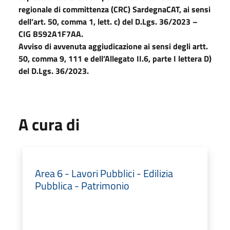
regionale di committenza (CRC) SardegnaCAT, ai sensi
dell’art. 50,
comma 1, lett. c) del D.Lgs. 36/2023 –
CIG B592A1F7AA.
Avviso di avvenuta aggiudicazione ai sensi degli artt.
50, comma 9, 111 e dell’Allegato II.6, parte I lettera D)
del D.Lgs. 36/2023.
A cura di
Area 6 - Lavori Pubblici - Edilizia
Pubblica - Patrimonio