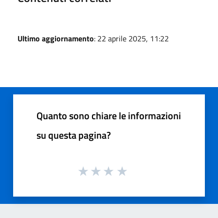
Ultimo aggiornamento
: 22 aprile 2025, 11:22
Quanto sono chiare le informazioni
su questa pagina?