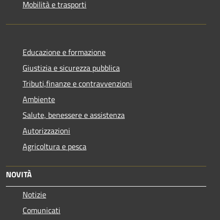
Mobilità e trasporti
Educazione e formazione
Giustizia e sicurezza pubblica
Tributi,finanze e contravvenzioni
Ambiente
Salute, benessere e assistenza
Autorizzazioni
Agricoltura e pesca
NOVITÀ
Notizie
Comunicati