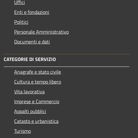
Uffici
Enti e fondazioni
Politici
Personale Amministrativo
Documenti e dati
CATEGORIE DI SERVIZIO
Anagrafe e stato civile
Cultura e tempo libero
Vita lavorativa
Imprese e Commercio
Appalti pubblici
Catasto e urbanistica
Turismo