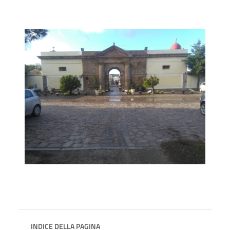
INDICE DELLA PAGINA