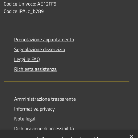
Codice Univoco: AE12FF5
Codice IPA: c_b789
Prenotazione appuntamento
Segnalazione disservizio
Leggi le FAQ
Richiesta assistenza
Amministrazione trasparente
Informativa privacy
Note legali
Dichiarazione di accessibilità
×