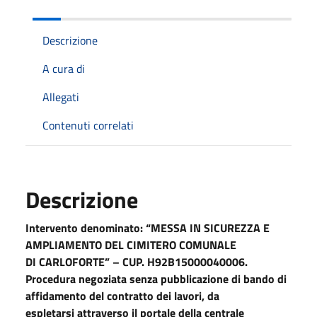
Descrizione
A cura di
Allegati
Contenuti correlati
Descrizione
Intervento denominato: “MESSA IN SICUREZZA E
AMPLIAMENTO DEL CIMITERO COMUNALE
DI CARLOFORTE” – CUP. H92B15000040006.
Procedura negoziata senza pubblicazione di bando di
affidamento del contratto dei lavori, da
espletarsi attraverso il portale della centrale