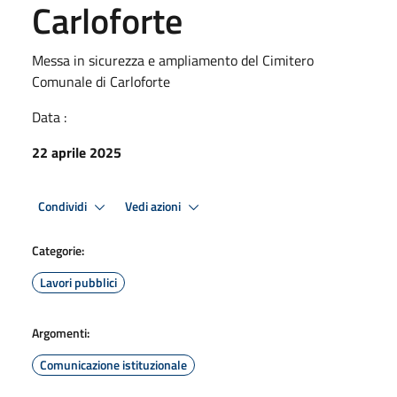
Carloforte
Messa in sicurezza e ampliamento del Cimitero
Comunale di Carloforte
Data :
22 aprile 2025
Condividi
Vedi azioni
Categorie:
Lavori pubblici
Argomenti:
Comunicazione istituzionale