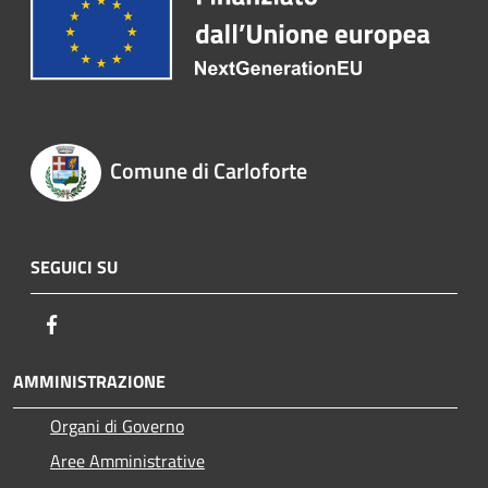
Comune di Carloforte
SEGUICI SU
Facebook
AMMINISTRAZIONE
Organi di Governo
Aree Amministrative