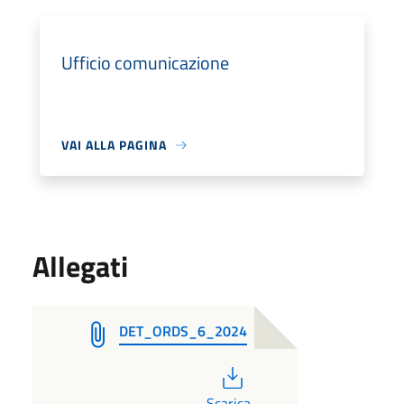
Ufficio comunicazione
VAI ALLA PAGINA
Allegati
DET_ORDS_6_2024
PDF
Scarica