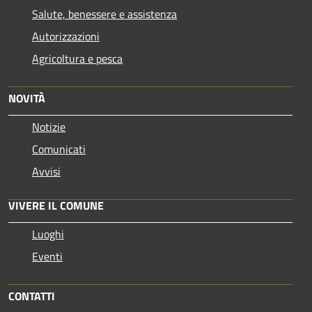
Salute, benessere e assistenza
Autorizzazioni
Agricoltura e pesca
NOVITÀ
Notizie
Comunicati
Avvisi
VIVERE IL COMUNE
Luoghi
Eventi
CONTATTI