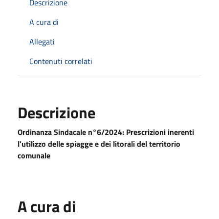
Descrizione
A cura di
Allegati
Contenuti correlati
Descrizione
Ordinanza Sindacale n°6/2024: Prescrizioni inerenti
l'utilizzo delle spiagge e dei litorali del territorio
comunale
A cura di