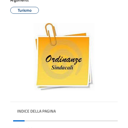
Turismo
INDICE DELLA PAGINA