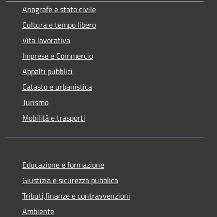
Anagrafe e stato civile
Cultura e tempo libero
Vita lavorativa
Imprese e Commercio
Appalti pubblici
Catasto e urbanistica
Turismo
Mobilità e trasporti
Educazione e formazione
Giustizia e sicurezza pubblica
Tributi,finanze e contravvenzioni
Ambiente