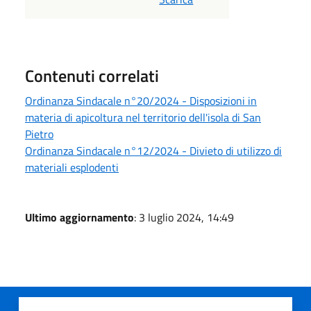
Contenuti correlati
Ordinanza Sindacale n°20/2024 - Disposizioni in
materia di apicoltura nel territorio dell'isola di San
Pietro
Ordinanza Sindacale n°12/2024 - Divieto di utilizzo di
materiali esplodenti
Ultimo aggiornamento
: 3 luglio 2024, 14:49