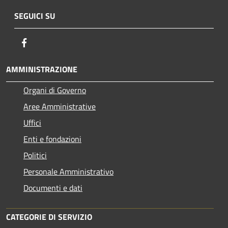
SEGUICI SU
Facebook
AMMINISTRAZIONE
Organi di Governo
Aree Amministrative
Uffici
Enti e fondazioni
Politici
Personale Amministrativo
Documenti e dati
CATEGORIE DI SERVIZIO