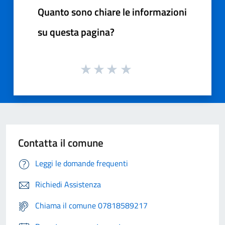
Quanto sono chiare le informazioni
su questa pagina?
Contatta il comune
Leggi le domande frequenti
Richiedi Assistenza
Chiama il comune 07818589217