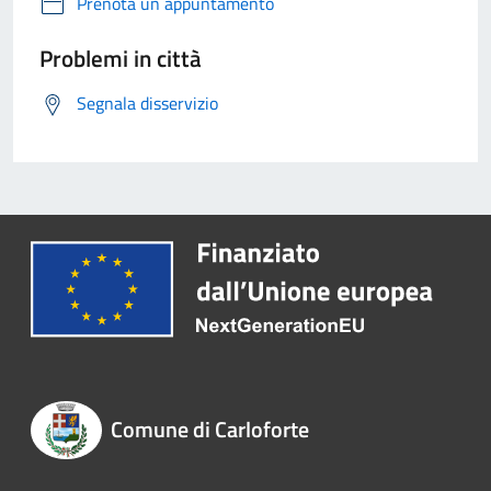
Prenota un appuntamento
Problemi in città
Segnala disservizio
Comune di Carloforte