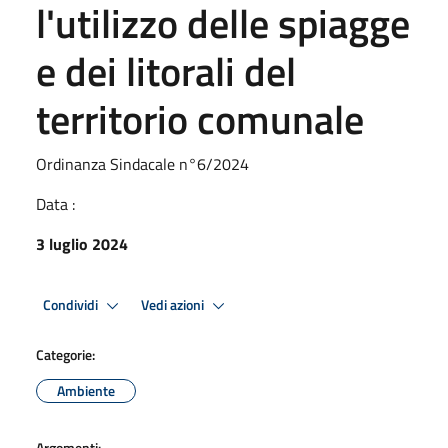
l'utilizzo delle spiagge
e dei litorali del
territorio comunale
Ordinanza Sindacale n°6/2024
Data :
3 luglio 2024
Condividi
Vedi azioni
Categorie:
Ambiente
Argomenti: