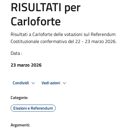
RISULTATI per
Carloforte
Risultati a Carloforte delle votazioni sul Referendum
Costituzionale confermativo del 22 - 23 marzo 2026.
Data :
23 marzo 2026
Condividi
Vedi azioni
Categorie:
Elezioni e Referendum
Argomenti: