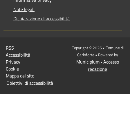
Note legali
Dichiarazione di accessibilità
RSS
Copyright © 2026 • Comune di
Accessibilità
Carloforte • Powered by
Privacy
Municipium
Accesso
•
Cookie
redazione
Mappa del sito
Obiettivi di accessibilità