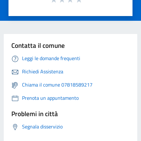
Contatta il comune
Leggi le domande frequenti
Richiedi Assistenza
Chiama il comune 07818589217
Prenota un appuntamento
Problemi in città
Segnala disservizio