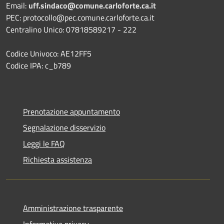
Email:
uff.sindaco@comune.carloforte.ca.it
PEC: protocollo@pec.comune.carloforte.ca.it
Centralino Unico: 07818589217 - 222
Codice Univoco: AE12FF5
Codice IPA: c_b789
Prenotazione appuntamento
Segnalazione disservizio
Leggi le FAQ
Richiesta assistenza
Amministrazione trasparente
Informativa privacy