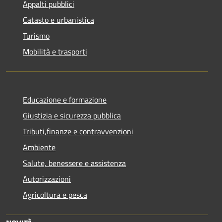
Appalti pubblici
Catasto e urbanistica
Turismo
Mobilità e trasporti
Educazione e formazione
Giustizia e sicurezza pubblica
Tributi,finanze e contravvenzioni
Ambiente
Salute, benessere e assistenza
Autorizzazioni
Agricoltura e pesca