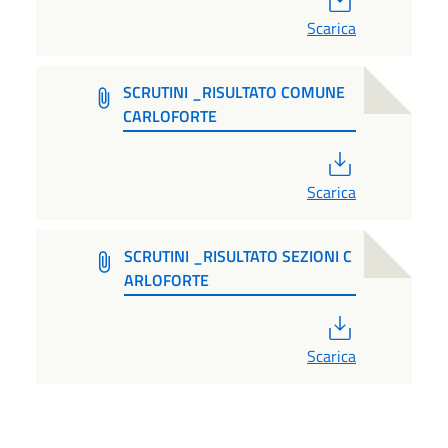
Scarica
SCRUTINI _RISULTATO COMUNE
CARLOFORTE
PDF
Scarica
SCRUTINI _RISULTATO SEZIONI C
ARLOFORTE
PDF
Scarica