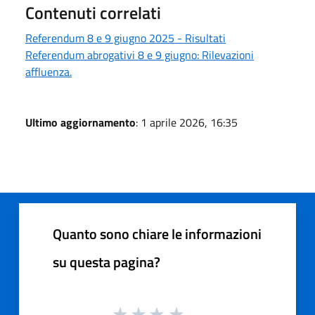
Contenuti correlati
Referendum 8 e 9 giugno 2025 - Risultati
Referendum abrogativi 8 e 9 giugno: Rilevazioni
affluenza.
Ultimo aggiornamento
: 1 aprile 2026, 16:35
Quanto sono chiare le informazioni
su questa pagina?