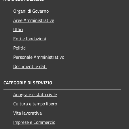
Organi di Governo
Aree Amministrative
Uffici
Enti e fondazioni
Politici
Personale Amministrativo
Documenti e dati
CATEGORIE DI SERVIZIO
Anagrafe e stato civile
Cultura e tempo libero
Vita lavorativa
Imprese e Commercio