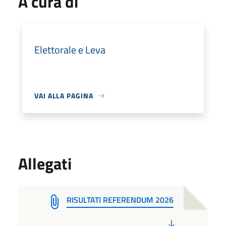
A cura di
Elettorale e Leva
VAI ALLA PAGINA
Allegati
RISULTATI REFERENDUM 2026
PDF