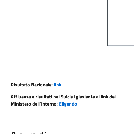
Risultato Nazionale:
link
Affluenza e risultati nel Sulcis Iglesiente al link del
Ministero dell'Interno:
Eligendo