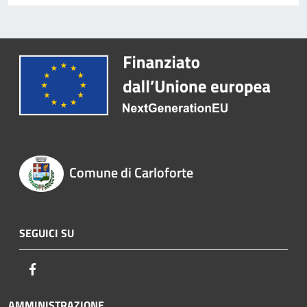
Comune di Carloforte
SEGUICI SU
Facebook
AMMINISTRAZIONE