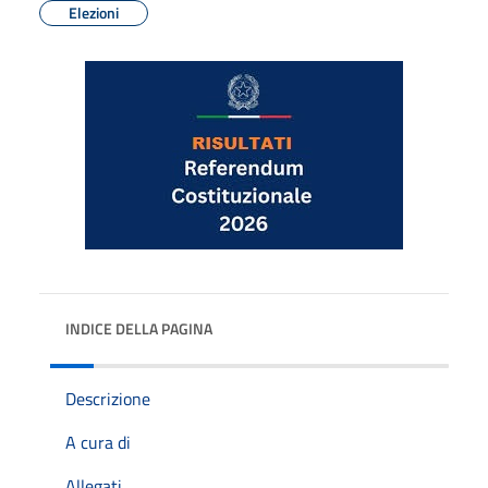
Elezioni
INDICE DELLA PAGINA
Descrizione
A cura di
Allegati