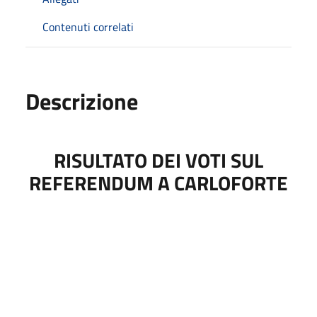
Contenuti correlati
Descrizione
RISULTATO DEI VOTI SUL
REFERENDUM A CARLOFORTE