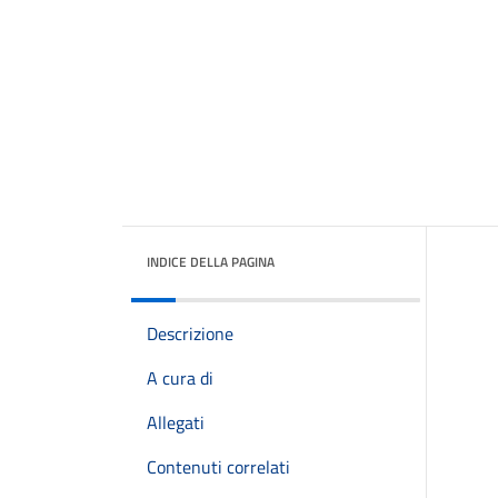
INDICE DELLA PAGINA
Descrizione
A cura di
Allegati
Contenuti correlati