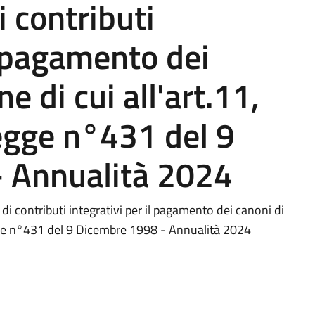
 contributi
l pagamento dei
e di cui all'art.11,
egge n°431 del 9
 Annualità 2024
di contributi integrativi per il pagamento dei canoni di
egge n°431 del 9 Dicembre 1998 - Annualità 2024