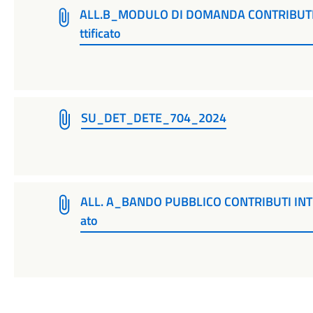
ALL.B_MODULO DI DOMANDA CONTRIBUTI I
ttificato
SU_DET_DETE_704_2024
ALL. A_BANDO PUBBLICO CONTRIBUTI INTE
ato