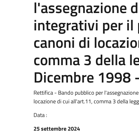
l'assegnazione di
integrativi per i
canoni di locazion
comma 3 della l
Dicembre 1998 -
Rettifica - Bando pubblico per l'assegnazione 
locazione di cui all'art.11, comma 3 della l
Data :
25 settembre 2024