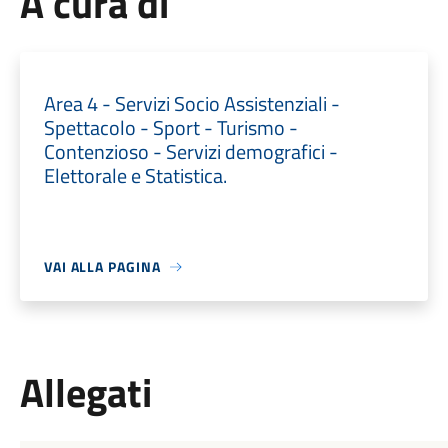
A cura di
Area 4 - Servizi Socio Assistenziali -
Spettacolo - Sport - Turismo -
Contenzioso - Servizi demografici -
Elettorale e Statistica.
VAI ALLA PAGINA
Allegati