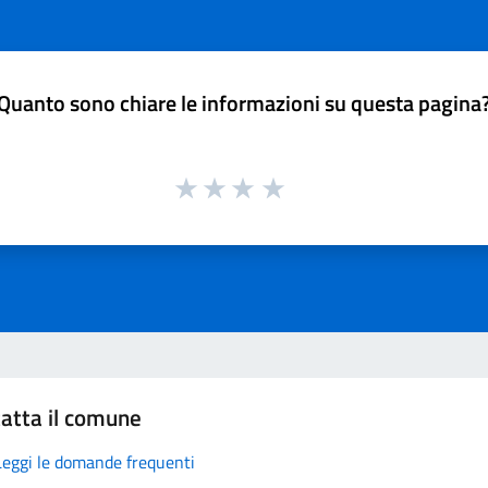
Quanto sono chiare le informazioni su questa pagina
atta il comune
Leggi le domande frequenti