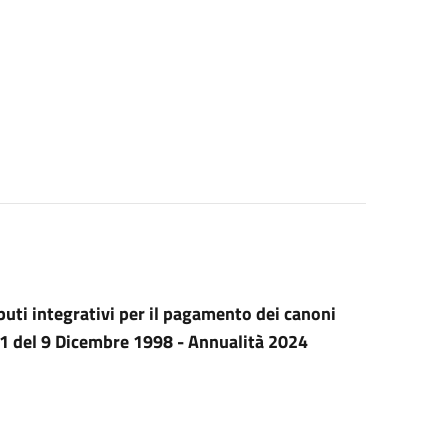
buti integrativi per il pagamento dei canoni
431 del 9 Dicembre 1998 - Annualità 2024