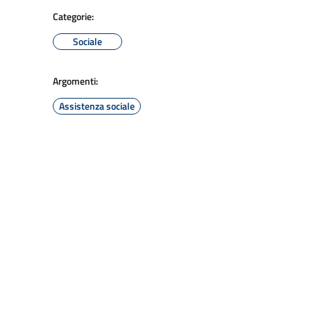
Categorie:
Sociale
Argomenti:
Assistenza sociale