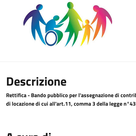
Descrizione
Rettifica - Bando pubblico per l'assegnazione di contri
di locazione di cui all'art.11, comma 3 della legge n°