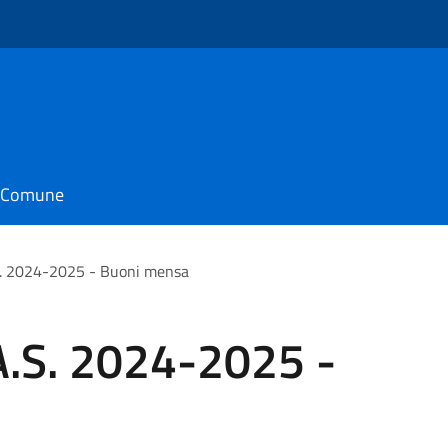
il Comune
S. 2024-2025 - Buoni mensa
A.S. 2024-2025 -