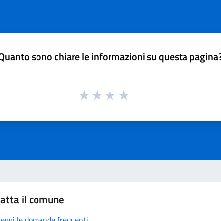
Quanto sono chiare le informazioni su questa pagina
atta il comune
Leggi le domande frequenti