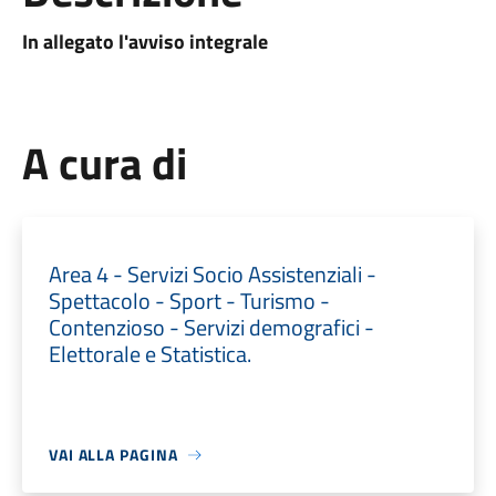
In allegato l'avviso integrale
A cura di
Area 4 - Servizi Socio Assistenziali -
Spettacolo - Sport - Turismo -
Contenzioso - Servizi demografici -
Elettorale e Statistica.
VAI ALLA PAGINA