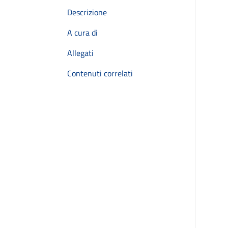
Descrizione
A cura di
Allegati
Contenuti correlati