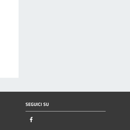
SEGUICI SU
Facebook