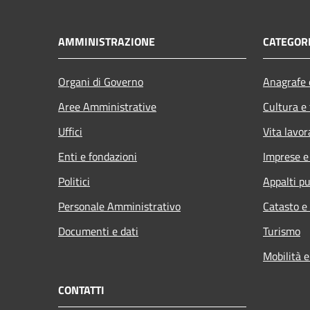
AMMINISTRAZIONE
CATEGORI
Organi di Governo
Anagrafe e
Aree Amministrative
Cultura e
Uffici
Vita lavor
Enti e fondazioni
Imprese 
Politici
Appalti pu
Personale Amministrativo
Catasto e
Documenti e dati
Turismo
Mobilità e
CONTATTI