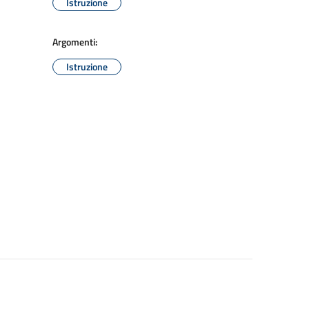
Istruzione
Argomenti:
Istruzione