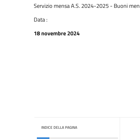
Servizio mensa A.S. 2024-2025 - Buoni men
Data :
18 novembre 2024
INDICE DELLA PAGINA