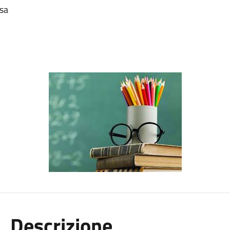
sa
Descrizione