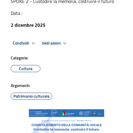
SPOKE 2 - Custodire la memoria, costruire il futuro
Data :
2 dicembre 2025
Condividi
Vedi azioni
Categorie:
Cultura
Argomenti:
Patrimonio culturale