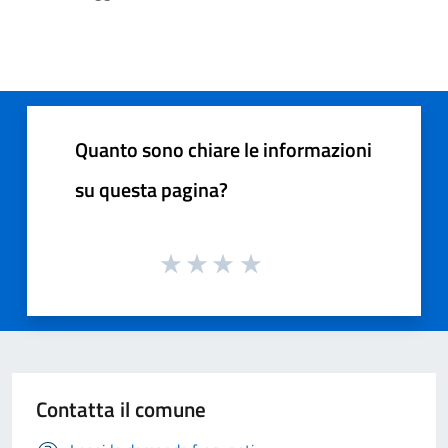
Quanto sono chiare le informazioni
su questa pagina?
Contatta il comune