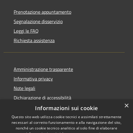
Prenotazione appuntamento
Segnalazione disservizio
Leggi le FAQ
Richiesta assistenza
Amministrazione trasparente
Informativa privacy
Note legali
Dichiarazione di accessibilità
×
Informazioni sui cookie
Questo sito web utilizza cookie tecnici e assimilati strettamente
necessari al corretto funzionamento e alla navigazione del sito,
RSS
Copyright © 2026 • Comune di
nonché un cookie tecnico analitico al solo fine di elaborare