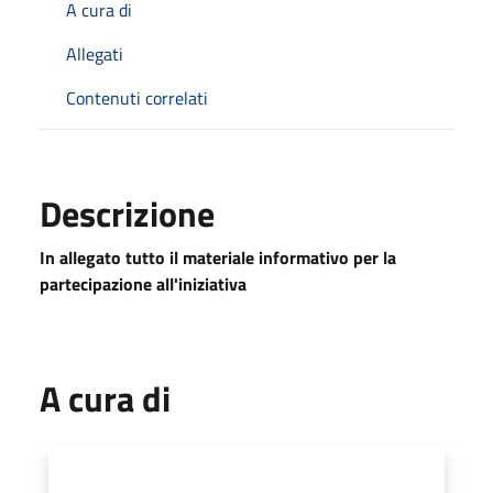
A cura di
Allegati
Contenuti correlati
Descrizione
In allegato tutto il materiale informativo per la
partecipazione all'iniziativa
A cura di