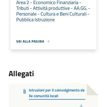
Area 2 - Economico Finanziaria -
Tributi - Attività produttive - AA.GG. -
Personale - Cultura e Beni Culturali -
Pubblica Istruzione
VAI ALLA PAGINA
Allegati
Istruzioni per il coinvolgimento de
lle comunità locali
PDF