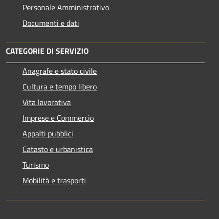
Personale Amministrativo
Documenti e dati
CATEGORIE DI SERVIZIO
Anagrafe e stato civile
Cultura e tempo libero
Vita lavorativa
Imprese e Commercio
Appalti pubblici
Catasto e urbanistica
Turismo
Mobilità e trasporti