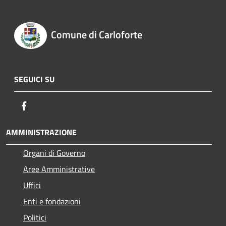
Comune di Carloforte
SEGUICI SU
Facebook
AMMINISTRAZIONE
Organi di Governo
Aree Amministrative
Uffici
Enti e fondazioni
Politici