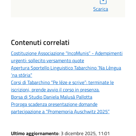
Scarica
Contenuti correlati
Costituzione Associazione “IncoMunis” - Adempimenti
urgenti: sollecito versamento quote
Apertura Sportello Linguistico Tabarchino ‘Na Lèngua
‘na stória“
Corsi di Tabarchino “Pe léze e scrive”: terminate le
iscrizioni, prende avvio il corso in presenza.
Borsa di Studio Daniela Malusà Pallotta
Proroga scadenza presentazione domande
partecipazione a “Promemoria Auschwitz 2025”
Ultimo aggiornamento
: 3 dicembre 2025, 11:01