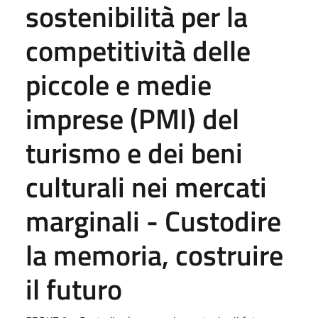
sostenibilità per la
competitività delle
piccole e medie
imprese (PMI) del
turismo e dei beni
culturali nei mercati
marginali - Custodire
la memoria, costruire
il futuro