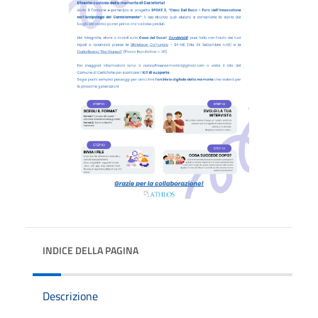
INDICE DELLA PAGINA
Descrizione