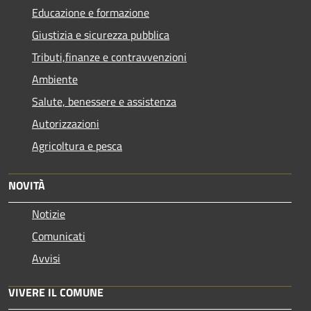
Educazione e formazione
Giustizia e sicurezza pubblica
Tributi,finanze e contravvenzioni
Ambiente
Salute, benessere e assistenza
Autorizzazioni
Agricoltura e pesca
NOVITÀ
Notizie
Comunicati
Avvisi
VIVERE IL COMUNE