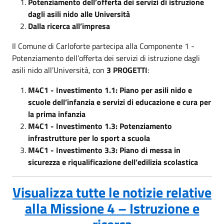
Potenziamento dell’offerta dei servizi di istruzione
dagli asili nido alle Università
Dalla ricerca all’impresa
Il Comune di Carloforte partecipa alla Componente 1 -
Potenziamento dell’offerta dei servizi di istruzione dagli
asili nido all’Università, con
3 PROGETTI
:
M4C1 - Investimento 1.1: Piano per asili nido e
scuole dell’infanzia e servizi di educazione e cura per
la prima infanzia
M4C1 - Investimento 1.3: Potenziamento
infrastrutture per lo sport a scuola
M4C1 - Investimento 3.3: Piano di messa in
sicurezza e riqualificazione dell’edilizia scolastica
Visualizza tutte le notizie relative
alla Missione 4 – Istruzione e