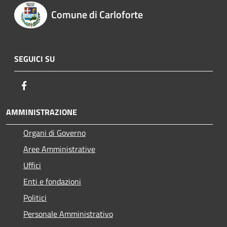
Comune di Carloforte
SEGUICI SU
Facebook
AMMINISTRAZIONE
Organi di Governo
Aree Amministrative
Uffici
Enti e fondazioni
Politici
Personale Amministrativo