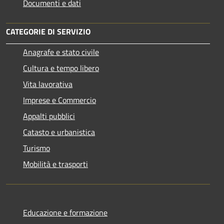
Documenti e dati
CATEGORIE DI SERVIZIO
Anagrafe e stato civile
Cultura e tempo libero
Vita lavorativa
Imprese e Commercio
Appalti pubblici
Catasto e urbanistica
Turismo
Mobilità e trasporti
Educazione e formazione