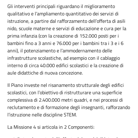
Gli interventi principali riguardano il miglioramento
qualitativo e l’ampliamento quantitativo dei servizi di
istruzione, a partire dal rafforzamento dell’offerta di asili
nido, scuole materne e servizi di educazione e cura per la
prima infanzia (con la creazione di 152.000 posti per i
bambini fino a 3 anni e 76.000 per i bambini tra i 3 e i 6
anni), il potenziamento e l’ammodernamento delle
infrastrutture scolastiche, ad esempio con il cablaggio
interno di circa 40.000 edifici scolastici e la creazione di
aule didattiche di nuova concezione.
Il Piano investe nel risanamento strutturale degli edifici
scolastici, con l’obiettivo di ristrutturare una superficie
complessiva di 2.400.000 metri quadri, e nei processi di
reclutamento e di formazione degli insegnanti, rafforzando
l’istruzione nelle discipline STEM.
La Missione 4 si articola in 2 Componenti: