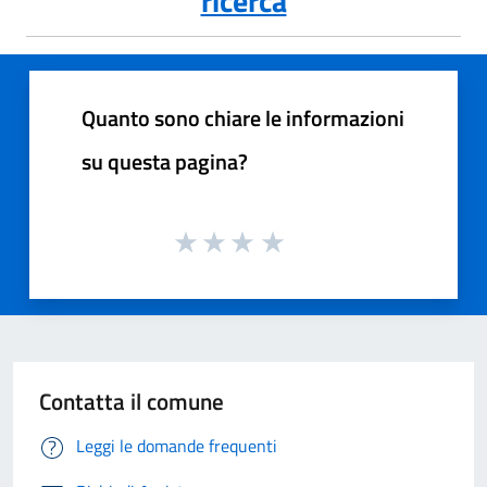
ricerca
Quanto sono chiare le informazioni
su questa pagina?
Contatta il comune
Leggi le domande frequenti