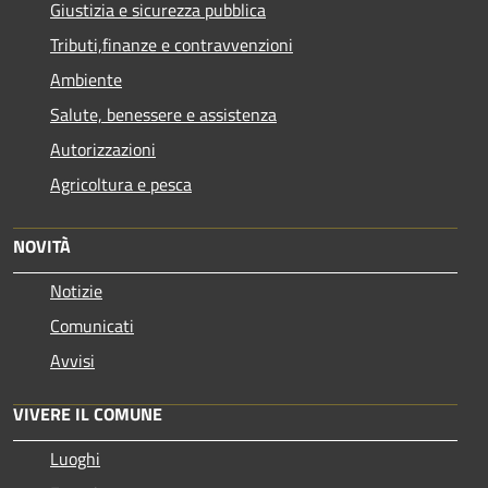
Giustizia e sicurezza pubblica
Tributi,finanze e contravvenzioni
Ambiente
Salute, benessere e assistenza
Autorizzazioni
Agricoltura e pesca
NOVITÀ
Notizie
Comunicati
Avvisi
VIVERE IL COMUNE
Luoghi