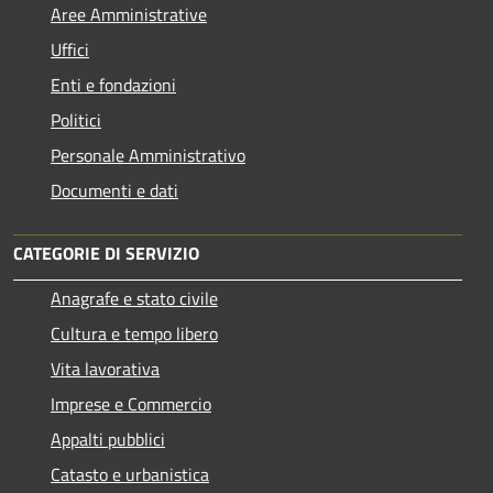
Aree Amministrative
Uffici
Enti e fondazioni
Politici
Personale Amministrativo
Documenti e dati
CATEGORIE DI SERVIZIO
Anagrafe e stato civile
Cultura e tempo libero
Vita lavorativa
Imprese e Commercio
Appalti pubblici
Catasto e urbanistica