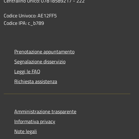
Centralino Unico: 07818589217 - 222
Codice Univoco: AE12FF5
Codice IPA: c_b789
Prenotazione appuntamento
Segnalazione disservizio
Leggi le FAQ
Richiesta assistenza
Amministrazione trasparente
Informativa privacy
Note legali