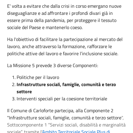
E' volta a evitare che dalla crisi in corso emergano nuove
diseguaglianze e ad affrontare i profondi divari già in
essere prima della pandemia, per proteggere il tessuto
sociale del Paese e mantenerlo coeso.
Ha l'obiettivo di facilitare la partecipazione al mercato del
lavoro, anche attraverso la formazione, rafforzare le
politiche attive del lavoro e favorire l’inclusione sociale.
La Missione 5 prevede 3 diverse Componenti:
Politiche per il lavoro
Infrastrutture sociali, famiglie, comunità e terzo
settore
Interventi speciali per la coesione territoriale
Il Comune di Carloforte partecipa, alla Componente 2
"Infrastrutture sociali, famiglie, comunità e terzo settore
",
Sottocomponente 1 “Servizi sociali, disabilità e marginalità
sociale”, tramite l'
Ambito Territoriale Sociale Plus di