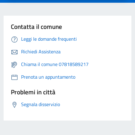
Contatta il comune
Leggi le domande frequenti
Richiedi Assistenza
Chiama il comune 07818589217
Prenota un appuntamento
Problemi in città
Segnala disservizio