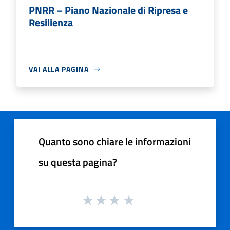
PNRR – Piano Nazionale di Ripresa e
Resilienza
VAI ALLA PAGINA
Quanto sono chiare le informazioni
su questa pagina?