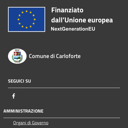
Comune di Carloforte
SEGUICI SU
Facebook
AMMINISTRAZIONE
Organi di Governo