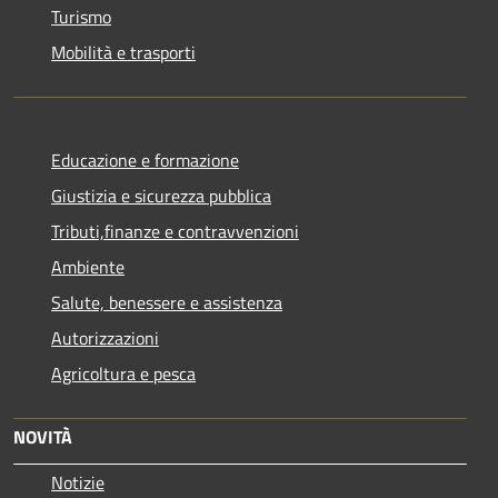
Turismo
Mobilità e trasporti
Educazione e formazione
Giustizia e sicurezza pubblica
Tributi,finanze e contravvenzioni
Ambiente
Salute, benessere e assistenza
Autorizzazioni
Agricoltura e pesca
NOVITÀ
Notizie