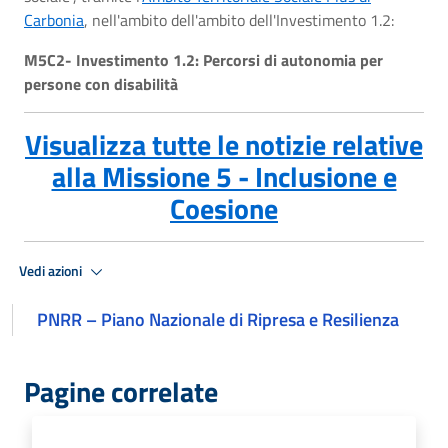
Carbonia
, nell'ambito dell'ambito dell'Investimento 1.2:
M5C2- Investimento 1.2: Percorsi di autonomia per
persone con disabilità
Visualizza tutte le notizie relative
alla Missione 5 - Inclusione e
Coesione
Vedi azioni
PNRR – Piano Nazionale di Ripresa e Resilienza
Pagine correlate