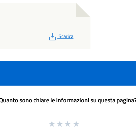
PDF
Scarica
Quanto sono chiare le informazioni su questa pagina