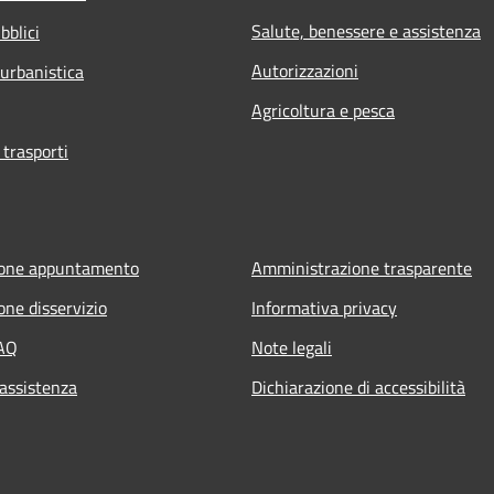
Salute, benessere e assistenza
bblici
Autorizzazioni
 urbanistica
Agricoltura e pesca
 trasporti
ione appuntamento
Amministrazione trasparente
one disservizio
Informativa privacy
FAQ
Note legali
 assistenza
Dichiarazione di accessibilità