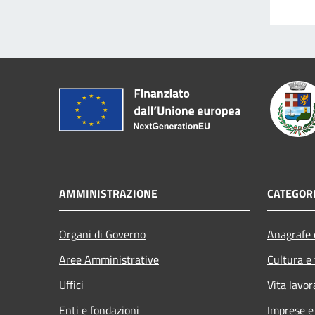
AMMINISTRAZIONE
CATEGORI
Organi di Governo
Anagrafe e
Aree Amministrative
Cultura e
Uffici
Vita lavor
Enti e fondazioni
Imprese 