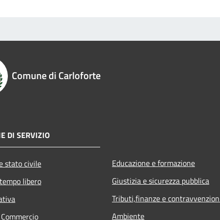
Comune di Carloforte
E DI SERVIZIO
Educazione e formazione
 stato civile
Giustizia e sicurezza pubblica
 tempo libero
Tributi,finanze e contravvenzion
ativa
Ambiente
e Commercio