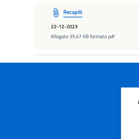
Recapiti
22-12-2023
Allegato 35.47 KB formato pdf