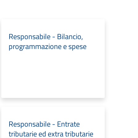
Responsabile - Bilancio,
programmazione e spese
Responsabile - Entrate
tributarie ed extra tributarie