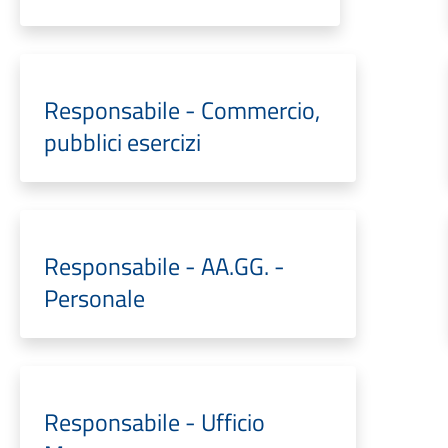
Responsabile - Commercio,
pubblici esercizi
Responsabile - AA.GG. -
Personale
Responsabile - Ufficio