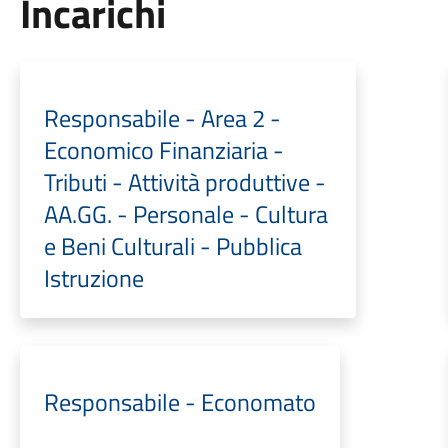
Incarichi
Responsabile - Area 2 -
Economico Finanziaria -
Tributi - Attività produttive -
AA.GG. - Personale - Cultura
e Beni Culturali - Pubblica
Istruzione
Responsabile - Economato