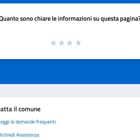
Quanto sono chiare le informazioni su questa pagina
atta il comune
Leggi le domande frequenti
Richiedi Assistenza