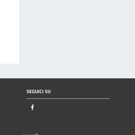
SEGUICI SU
Facebook