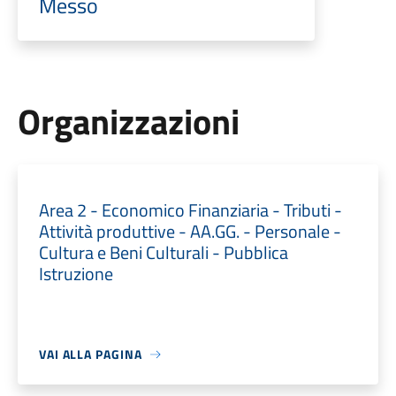
Messo
Organizzazioni
Area 2 - Economico Finanziaria - Tributi -
Attività produttive - AA.GG. - Personale -
Cultura e Beni Culturali - Pubblica
Istruzione
VAI ALLA PAGINA