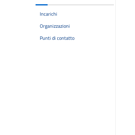
Incarichi
Organizzazioni
Punti di contatto