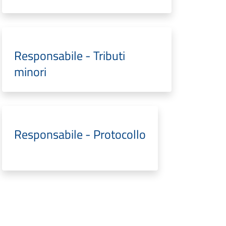
Responsabile - Tributi
minori
Responsabile - Protocollo