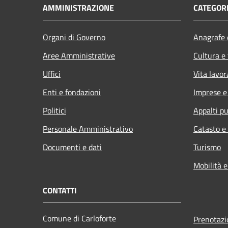
AMMINISTRAZIONE
CATEGORI
Organi di Governo
Anagrafe e
Aree Amministrative
Cultura e
Uffici
Vita lavor
Enti e fondazioni
Imprese 
Politici
Appalti pu
Personale Amministrativo
Catasto e
Documenti e dati
Turismo
Mobilità e
CONTATTI
Comune di Carloforte
Prenotaz