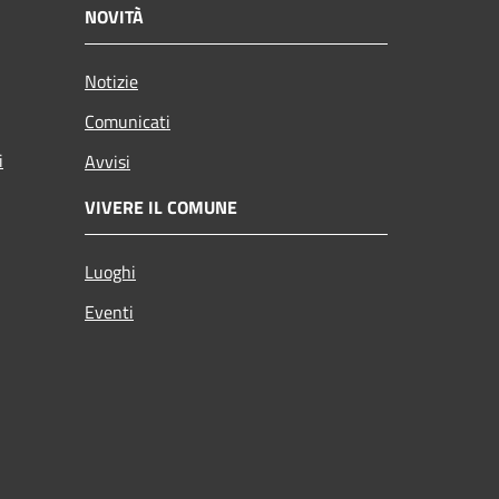
NOVITÀ
Notizie
Comunicati
i
Avvisi
VIVERE IL COMUNE
Luoghi
Eventi