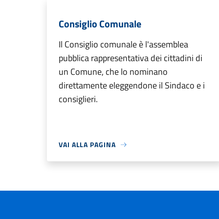
Consiglio Comunale
Il Consiglio comunale è l'assemblea
pubblica rappresentativa dei cittadini di
un Comune, che lo nominano
direttamente eleggendone il Sindaco e i
consiglieri.
VAI ALLA PAGINA