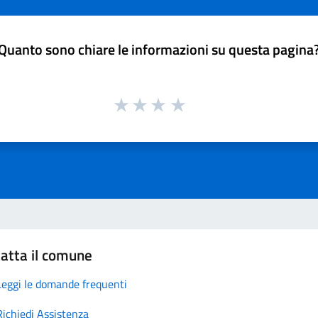
Quanto sono chiare le informazioni su questa pagina
atta il comune
Leggi le domande frequenti
Richiedi Assistenza