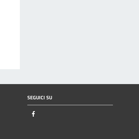
SEGUICI SU
Facebook