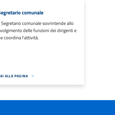
Segretario comunale
l Segretario comunale sovrintende allo
volgimento delle funzioni dei dirigenti e
e coordina l'attività.
AI ALLA PAGINA