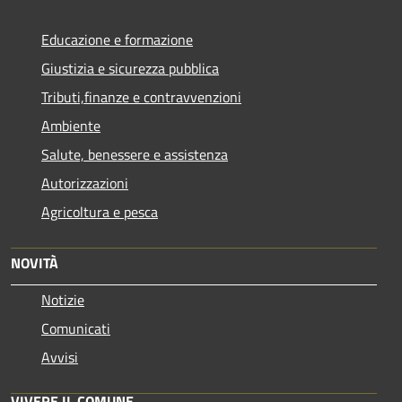
Educazione e formazione
Giustizia e sicurezza pubblica
Tributi,finanze e contravvenzioni
Ambiente
Salute, benessere e assistenza
Autorizzazioni
Agricoltura e pesca
NOVITÀ
Notizie
Comunicati
Avvisi
VIVERE IL COMUNE