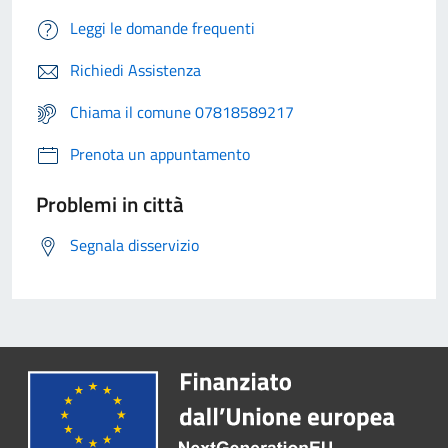
Leggi le domande frequenti
Richiedi Assistenza
Chiama il comune 07818589217
Prenota un appuntamento
Problemi in città
Segnala disservizio