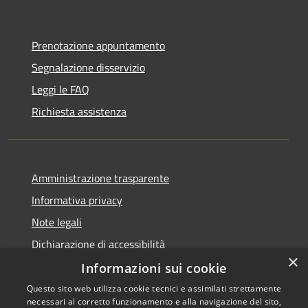
Prenotazione appuntamento
Segnalazione disservizio
Leggi le FAQ
Richiesta assistenza
Amministrazione trasparente
Informativa privacy
Note legali
Dichiarazione di accessibilità
×
Informazioni sui cookie
Questo sito web utilizza cookie tecnici e assimilati strettamente
necessari al corretto funzionamento e alla navigazione del sito,