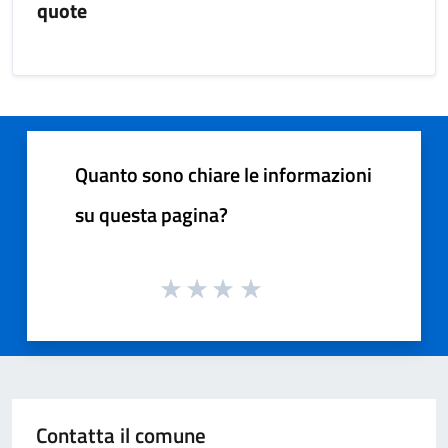
quote
Quanto sono chiare le informazioni
su questa pagina?
Contatta il comune