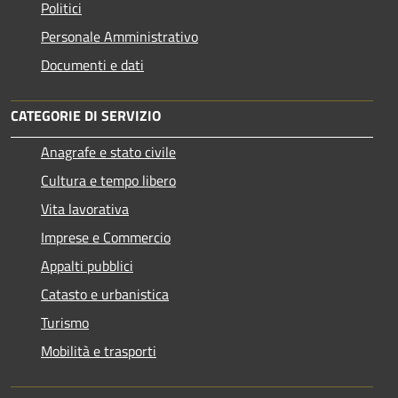
Politici
Personale Amministrativo
Documenti e dati
CATEGORIE DI SERVIZIO
Anagrafe e stato civile
Cultura e tempo libero
Vita lavorativa
Imprese e Commercio
Appalti pubblici
Catasto e urbanistica
Turismo
Mobilità e trasporti