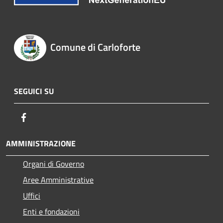
Comune di Carloforte
SEGUICI SU
Facebook
AMMINISTRAZIONE
Organi di Governo
Aree Amministrative
Uffici
Enti e fondazioni