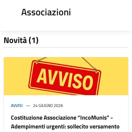
Associazioni
Novità (1)
AVVISI
24 GIUGNO 2026
Costituzione Associazione “IncoMunis” -
Adempimenti urgenti: sollecito versamento