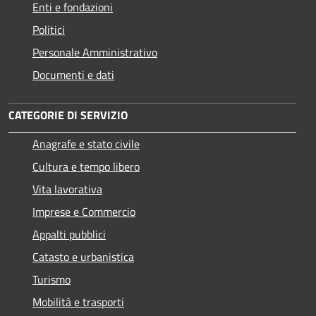
Enti e fondazioni
Politici
Personale Amministrativo
Documenti e dati
CATEGORIE DI SERVIZIO
Anagrafe e stato civile
Cultura e tempo libero
Vita lavorativa
Imprese e Commercio
Appalti pubblici
Catasto e urbanistica
Turismo
Mobilità e trasporti