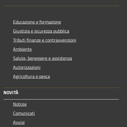
Educazione e formazione
Giustizia e sicurezza pubblica
Tributi,finanze e contravvenzioni
Ambiente
Salute, benessere e assistenza
Autorizzazioni
Agricoltura e pesca
NOVITÀ
Notizie
Comunicati
Avvisi