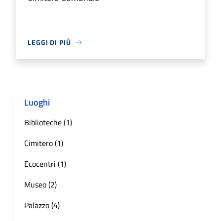
LEGGI DI PIÙ
Luoghi
Biblioteche (1)
Cimitero (1)
Ecocentri (1)
Museo (2)
Palazzo (4)