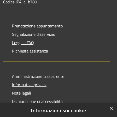
Codice IPA: c_b789
Prenotazione appuntamento
Segnalazione disservizio
Leggi le FAQ
Richiesta assistenza
Amministrazione trasparente
Informativa privacy
Note legali
Dichiarazione di accessibilità
×
Informazioni sui cookie