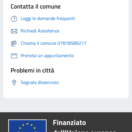
Contatta il comune
Leggi le domande frequenti
Richiedi Assistenza
Chiama il comune 07818589217
Prenota un appuntamento
Problemi in città
Segnala disservizio