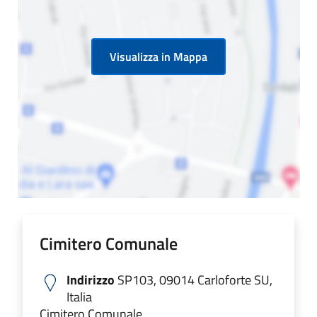
Visualizza in Mappa
Cimitero Comunale
Indirizzo
SP103, 09014 Carloforte SU,
Italia
Cimitero Comunale