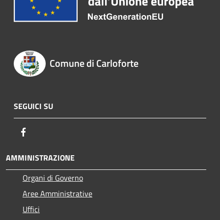
Comune di Carloforte
SEGUICI SU
Facebook
AMMINISTRAZIONE
Organi di Governo
Aree Amministrative
Uffici