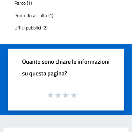
Parco (1)
Punti di raccolta (1)
Uffici pubblici (2)
Quanto sono chiare le informazioni
su questa pagina?