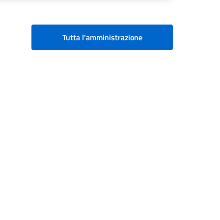
Tutta l'amministrazione