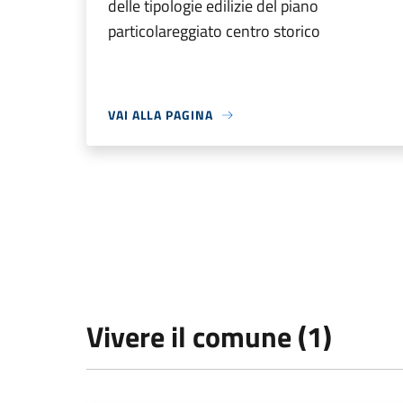
delle tipologie edilizie del piano
particolareggiato centro storico
VAI ALLA PAGINA
Vivere il comune (1)