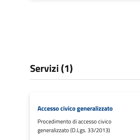
Servizi (1)
Accesso civico generalizzato
Procedimento di accesso civico
generalizzato (D.Lgs. 33/2013)