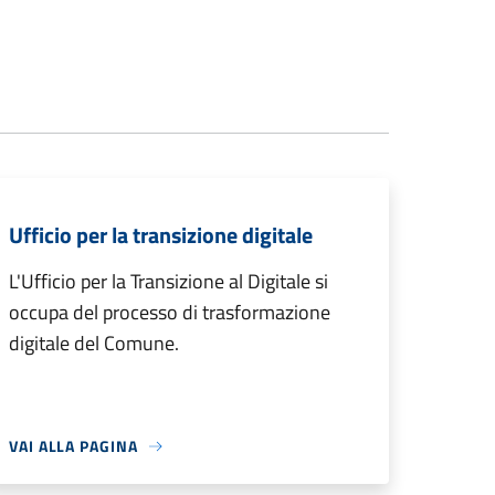
Ufficio per la transizione digitale
L'Ufficio per la Transizione al Digitale si
occupa del processo di trasformazione
digitale del Comune.
VAI ALLA PAGINA