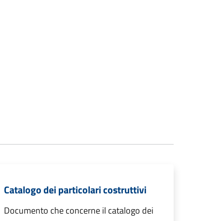
Catalogo dei particolari costruttivi
Documento che concerne il catalogo dei