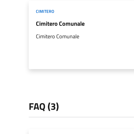
CIMITERO
Cimitero Comunale
Cimitero Comunale
FAQ (3)