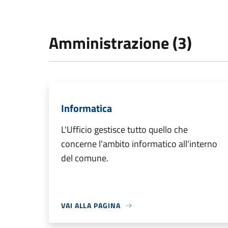
Amministrazione (3)
Informatica
L'Ufficio gestisce tutto quello che
concerne l'ambito informatico all'interno
del comune.
VAI ALLA PAGINA