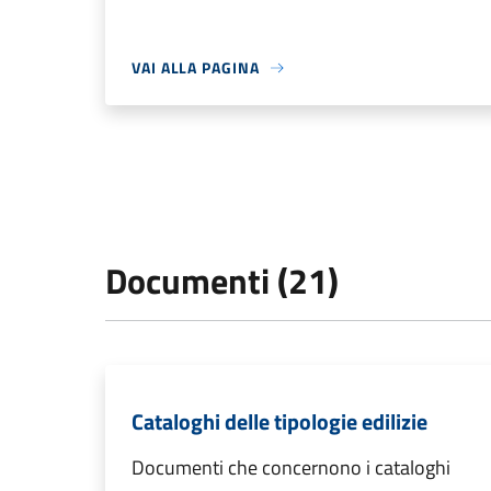
VAI ALLA PAGINA
Documenti (21)
Cataloghi delle tipologie edilizie
Documenti che concernono i cataloghi