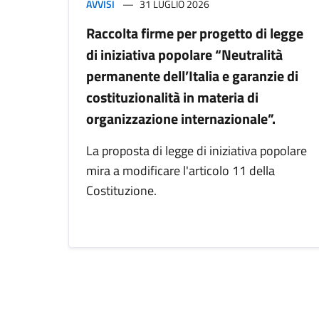
AVVISI
31 LUGLIO 2026
Raccolta firme per progetto di legge
di iniziativa popolare “Neutralità
permanente dell’Italia e garanzie di
costituzionalità in materia di
organizzazione internazionale”.
La proposta di legge di iniziativa popolare
mira a modificare l'articolo 11 della
Costituzione.