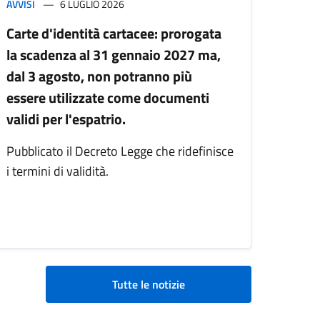
AVVISI
6 LUGLIO 2026
Carte d'identità cartacee: prorogata
la scadenza al 31 gennaio 2027 ma,
dal 3 agosto, non potranno più
essere utilizzate come documenti
validi per l'espatrio.
Pubblicato il Decreto Legge che ridefinisce
i termini di validità.
Tutte le notizie