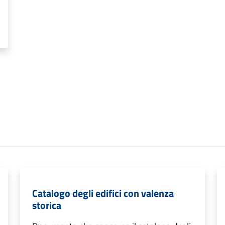
Catalogo degli edifici con valenza
storica