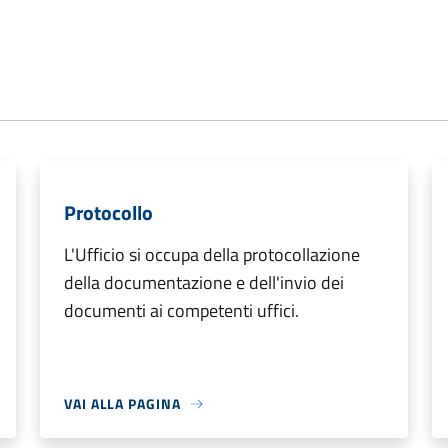
Protocollo
L'Ufficio si occupa della protocollazione
della documentazione e dell'invio dei
documenti ai competenti uffici.
VAI ALLA PAGINA