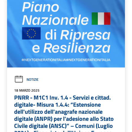
NOTIZIE
18 MARZO 2025
PNRR - M1C1 Inv. 1.4 - Servizi e cittad.
digitale- Misura 1.4.4: “Estensione
dell'utilizzo dell'anagrafe nazionale
digitale (ANPR) per l’adesione allo Stato
Civile digitale (ANSC)” – Comuni (Luglio