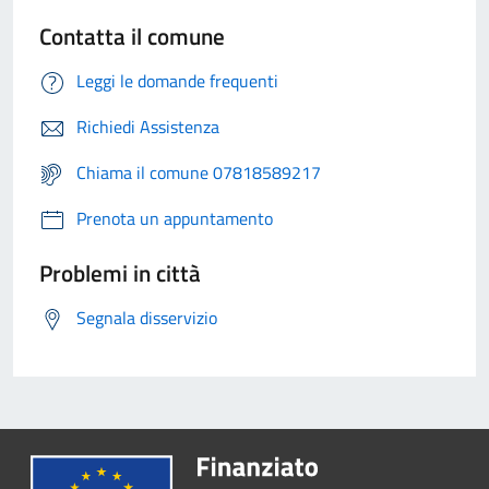
Contatta il comune
Leggi le domande frequenti
Richiedi Assistenza
Chiama il comune 07818589217
Prenota un appuntamento
Problemi in città
Segnala disservizio