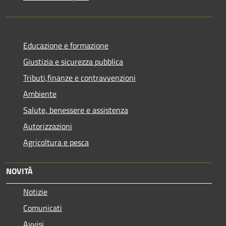
Educazione e formazione
Giustizia e sicurezza pubblica
Tributi,finanze e contravvenzioni
Ambiente
Salute, benessere e assistenza
Autorizzazioni
Agricoltura e pesca
NOVITÀ
Notizie
Comunicati
Avvisi