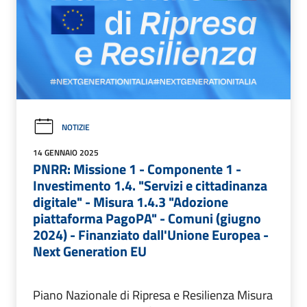
NOTIZIE
14 GENNAIO 2025
PNRR: Missione 1 - Componente 1 -
Investimento 1.4. "Servizi e cittadinanza
digitale" - Misura 1.4.3 "Adozione
piattaforma PagoPA" - Comuni (giugno
2024) - Finanziato dall'Unione Europea -
Next Generation EU
Piano Nazionale di Ripresa e Resilienza Misura