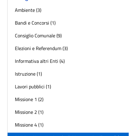
Ambiente (3)
Bandi e Concorsi (1)
Consiglio Comunale (9)
Elezioni e Referendum (3)
Informativa altri Enti (4)
Istruzione (1)
Lavori pubblici (1)
Missione 1 (2)
Missione 2 (1)
Missione 4 (1)