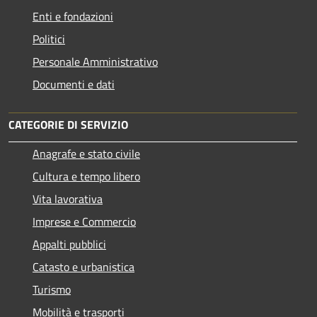
Enti e fondazioni
Politici
Personale Amministrativo
Documenti e dati
CATEGORIE DI SERVIZIO
Anagrafe e stato civile
Cultura e tempo libero
Vita lavorativa
Imprese e Commercio
Appalti pubblici
Catasto e urbanistica
Turismo
Mobilità e trasporti