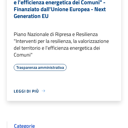
e l'efficienza energetica dei Comuni" -
Finanziato dall'Unione Europea - Next
Generation EU
Piano Nazionale di Ripresa e Resilienza
"Interventi per la resilienza, la valorizzazione
del territorio e l'efficienza energetica dei
Comuni"
Trasparenza amministrativa
LEGGI DI PIÙ
Categorie