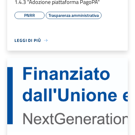
1.4.3 "Adozione piattaforma PagoPA"
PNRR
Trasparenza amministrativa
LEGGI DI PIÙ