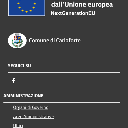
Comune di Carloforte
SEGUICI SU
Facebook
AMMINISTRAZIONE
Organi di Governo
Aree Amministrative
Uffici