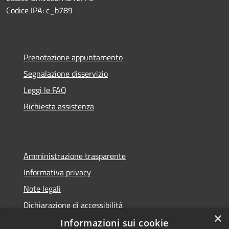
Codice IPA: c_b789
Prenotazione appuntamento
Segnalazione disservizio
Leggi le FAQ
Richiesta assistenza
Amministrazione trasparente
Informativa privacy
Note legali
Dichiarazione di accessibilità
×
Informazioni sui cookie