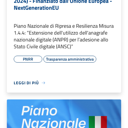
2024) - Finanziato dall'Unione Europea -
NextGenerationEU
Piano Nazionale di Ripresa e Resilienza Misura
1.4.4: “Estensione dell'utilizzo dell'anagrafe
nazionale digitale (ANPR) per l’adesione allo
Stato Civile digitale (ANSC)”
PNRR
Trasparenza amministrativa
LEGGI DI PIÙ