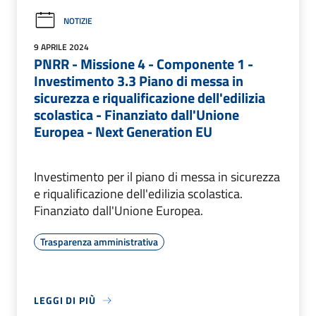
NOTIZIE
9 APRILE 2024
PNRR - Missione 4 - Componente 1 -
Investimento 3.3 Piano di messa in
sicurezza e riqualificazione dell'edilizia
scolastica - Finanziato dall'Unione
Europea - Next Generation EU
Investimento per il piano di messa in sicurezza
e riqualificazione dell'edilizia scolastica.
Finanziato dall'Unione Europea.
Trasparenza amministrativa
LEGGI DI PIÙ