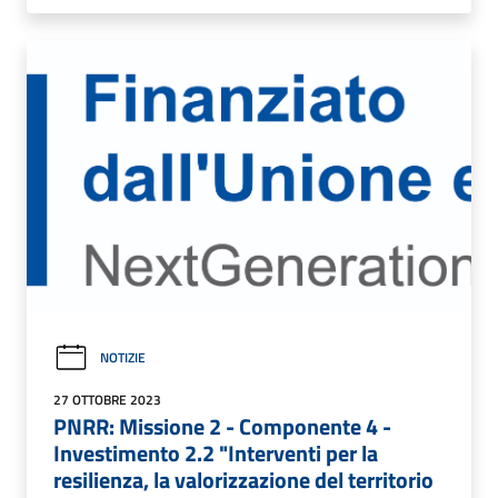
NOTIZIE
27 OTTOBRE 2023
PNRR: Missione 2 - Componente 4 -
Investimento 2.2 "Interventi per la
resilienza, la valorizzazione del territorio