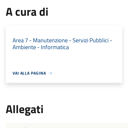
A cura di
Area 7 - Manutenzione - Servizi Pubblici -
Ambiente - Informatica
VAI ALLA PAGINA
Allegati