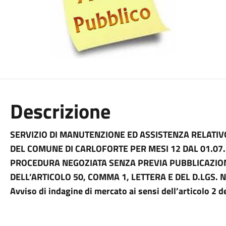
Descrizione
SERVIZIO DI MANUTENZIONE ED ASSISTENZA RELATI
DEL COMUNE DI CARLOFORTE PER MESI 12 DAL 01.07.
PROCEDURA NEGOZIATA SENZA PREVIA PUBBLICAZIONE
DELL’ARTICOLO 50, COMMA 1, LETTERA E DEL D.LGS. N
Avviso di indagine di mercato ai sensi dell’articolo 2 de