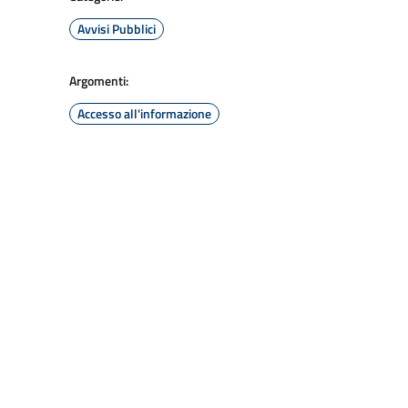
Avvisi Pubblici
Argomenti:
Accesso all'informazione