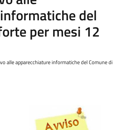
informatiche del
forte per mesi 12
ivo alle apparecchiature informatiche del Comune di