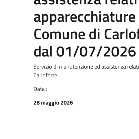
apparecchiature 
Comune di Carlo
dal 01/07/2026
Servizio di manutenzione ed assistenza relat
Carloforte
Data :
28 maggio 2026