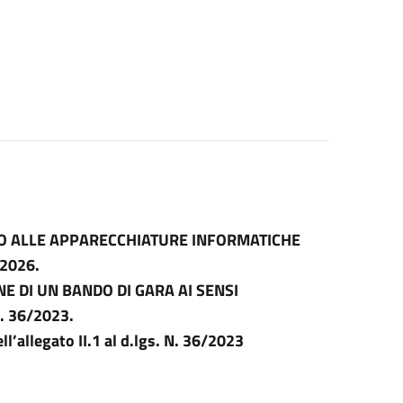
VO ALLE APPARECCHIATURE INFORMATICHE
2026.
 DI UN BANDO DI GARA AI SENSI
. 36/2023.
ll’allegato II.1 al d.lgs. N. 36/2023