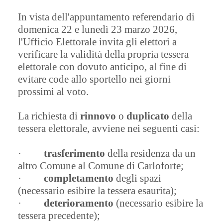
In vista dell'appuntamento referendario di
domenica 22 e lunedì 23 marzo 2026,
l'Ufficio Elettorale invita gli elettori a
verificare la validità della propria tessera
elettorale con dovuto anticipo, al fine di
evitare code allo sportello nei giorni
prossimi al voto.
La richiesta di
rinnovo
o
duplicato
della
tessera elettorale, avviene
nei seguenti casi:
·
trasferimento
della residenza da un
altro Comune al Comune di Carloforte;
·
completamento
degli spazi
(necessario esibire la tessera esaurita);
·
deterioramento
(necessario esibire la
tessera precedente);