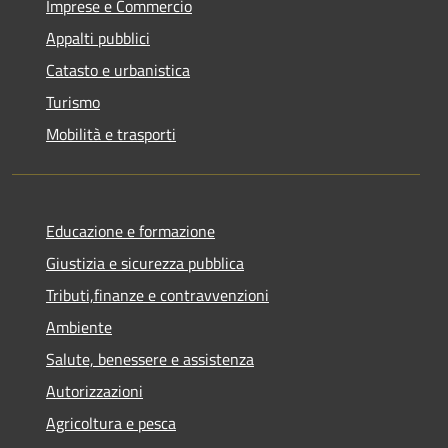
Imprese e Commercio
Appalti pubblici
Catasto e urbanistica
Turismo
Mobilità e trasporti
Educazione e formazione
Giustizia e sicurezza pubblica
Tributi,finanze e contravvenzioni
Ambiente
Salute, benessere e assistenza
Autorizzazioni
Agricoltura e pesca