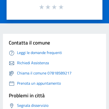
Contatta il comune
Leggi le domande frequenti
Richiedi Assistenza
Chiama il comune 07818589217
Prenota un appuntamento
Problemi in città
Segnala disservizio