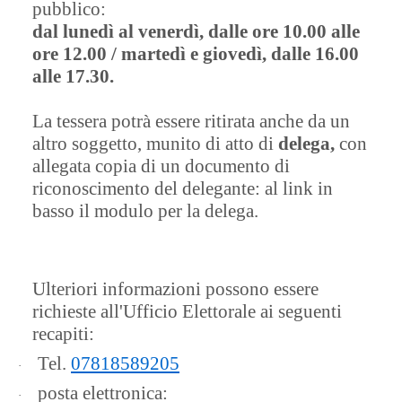
pubblico:
dal lunedì al venerdì, dalle ore 10.00 alle
ore 12.00 / martedì e giovedì, dalle 16.00
alle 17.30.
La tessera potrà essere ritirata anche da un
altro soggetto, munito di atto di
delega,
con
allegata copia di un documento di
riconoscimento del delegante: al link in
basso il modulo per la delega.
Ulteriori informazioni possono essere
richieste all'Ufficio Elettorale ai seguenti
recapiti:
Tel.
07818589205
·
posta elettronica:
·