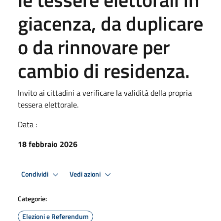
giacenza, da duplicare
o da rinnovare per
cambio di residenza.
Invito ai cittadini a verificare la validità della propria
tessera elettorale.
Data :
18 febbraio 2026
Condividi
Vedi azioni
Categorie:
Elezioni e Referendum