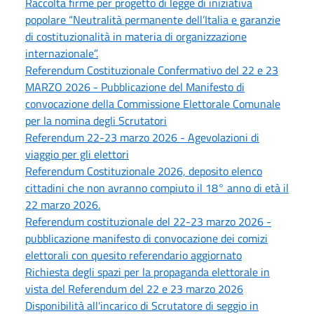
Raccolta firme per progetto di legge di iniziativa
popolare “Neutralità permanente dell’Italia e garanzie
di costituzionalità in materia di organizzazione
internazionale”.
Referendum Costituzionale Confermativo del 22 e 23
MARZO 2026 - Pubblicazione del Manifesto di
convocazione della Commissione Elettorale Comunale
per la nomina degli Scrutatori
Referendum 22-23 marzo 2026 - Agevolazioni di
viaggio per gli elettori
Referendum Costituzionale 2026, deposito elenco
cittadini che non avranno compiuto il 18° anno di età il
22 marzo 2026.
Referendum costituzionale del 22-23 marzo 2026 -
pubblicazione manifesto di convocazione dei comizi
elettorali con quesito referendario aggiornato
Richiesta degli spazi per la propaganda elettorale in
vista del Referendum del 22 e 23 marzo 2026
Disponibilità all'incarico di Scrutatore di seggio in