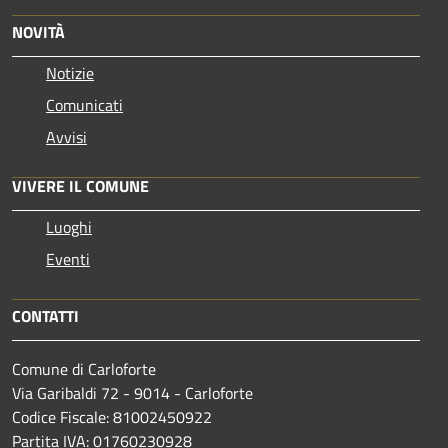
NOVITÀ
Notizie
Comunicati
Avvisi
VIVERE IL COMUNE
Luoghi
Eventi
CONTATTI
Comune di Carloforte
Via Garibaldi 72 - 9014 - Carloforte
Codice Fiscale: 81002450922
Partita IVA: 01760230928