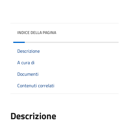
INDICE DELLA PAGINA
Descrizione
A cura di
Documenti
Contenuti correlati
Descrizione