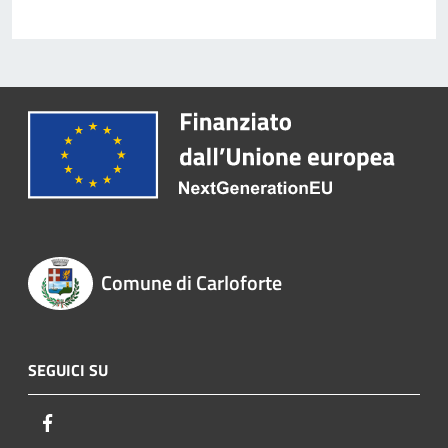
Comune di Carloforte
SEGUICI SU
Facebook