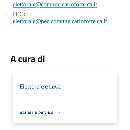
elettorale@comune.carloforte.ca.it
PEC:
·
elettorale@pec.comune.carloforte.ca.it
A cura di
Elettorale e Leva
VAI ALLA PAGINA