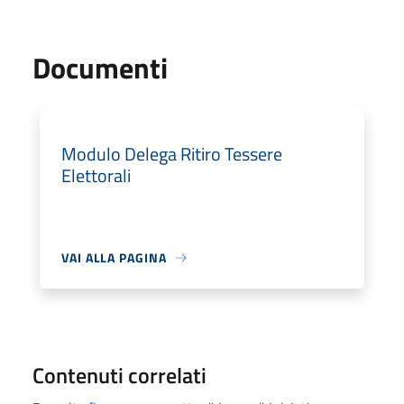
Documenti
Modulo Delega Ritiro Tessere
Elettorali
VAI ALLA PAGINA
Contenuti correlati