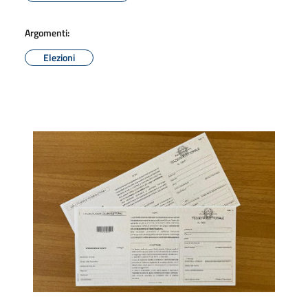
Argomenti:
Elezioni