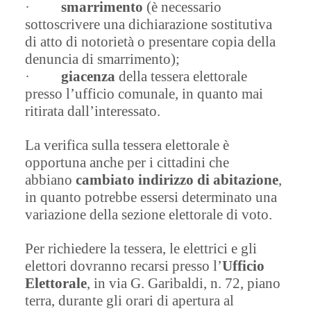
·
smarrimento
(è necessario
sottoscrivere una dichiarazione sostitutiva
di atto di notorietà o presentare copia della
denuncia di smarrimento);
·
giacenza
della tessera elettorale
presso l’ufficio comunale, in quanto mai
ritirata dall’interessato.
La verifica sulla tessera elettorale è
opportuna anche per i cittadini che
abbiano
cambiato indirizzo di abitazione
,
in quanto potrebbe essersi determinato una
variazione della sezione elettorale di voto.
Per richiedere la tessera, le elettrici e gli
elettori dovranno recarsi presso l’
Ufficio
Elettorale
, in via G. Garibaldi, n. 72, piano
terra, durante gli orari di apertura al