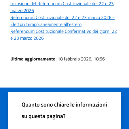
occasione del Referendum Costituzionale del 22 e 23
marzo 2026
Referendum Costituzionale del 22 e 23 marzo 2026 -
Elettori temporaneamente all'estero
Referendum Costituzionale Confermativo dei giorni 22
e 23 marzo 2026
Ultimo aggiornamento
: 18 febbraio 2026, 18:56
Quanto sono chiare le informazioni
su questa pagina?