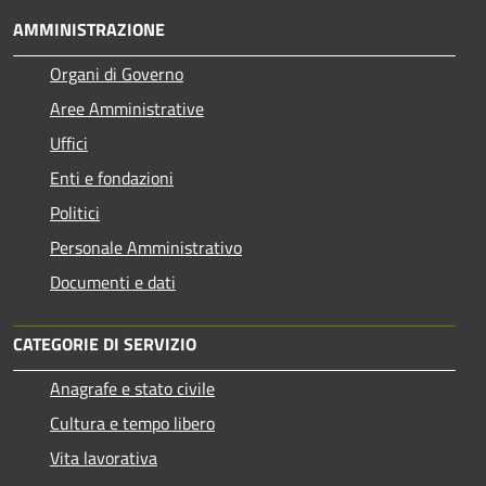
AMMINISTRAZIONE
Organi di Governo
Aree Amministrative
Uffici
Enti e fondazioni
Politici
Personale Amministrativo
Documenti e dati
CATEGORIE DI SERVIZIO
Anagrafe e stato civile
Cultura e tempo libero
Vita lavorativa