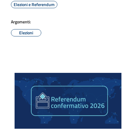
Elezioni e Referendum
Argomenti:
Elezioni