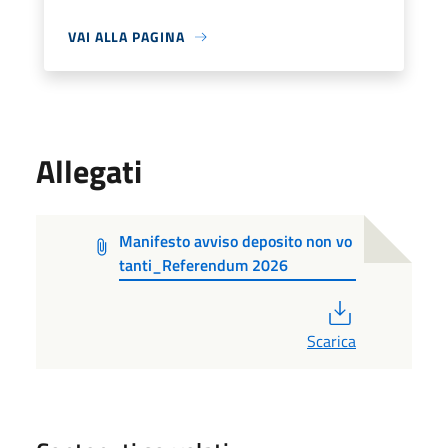
VAI ALLA PAGINA
Allegati
Manifesto avviso deposito non vo
tanti_Referendum 2026
PDF
Scarica