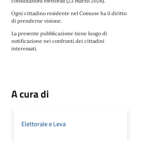
consultazioni elettorali (23 marzo 2026).
Ogni cittadino residente nel Comune ha il diritto
di prenderne visione.
La presente pubblicazione tiene luogo di
notificazione nei confronti dei cittadini
interessati.
A cura di
Elettorale e Leva