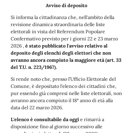
Avviso di deposito
Si informa la cittadinanza che, nell'ambito della
revisione dinamica straordinaria delle liste
elettorali in vista del Referendum Popolare
Confermativo previsto per i giorni 22 e 23 marzo
2026 ,
è stato pubblicato l'avviso relativo al
deposito degli elenchi degli elettori che non
avranno ancora compiuto la maggiore età (art. 33
del T.U. n. 223/1967).
Si rende noto che, presso l’Ufficio Elettorale del
Comune, è depositato l'elenco dei cittadini che,
pur essendo già compresi nelle liste elettorali, non
avranno ancora compiuto il 18° anno di età alla
data del 22 marzo 2026.
L'elenco è consultabile da oggi
e rimarrà a
disposizione fino al giorno successivo alle