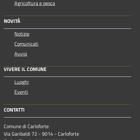
Agricoltura e pesca
NOVITÀ
Notizie
Comunicati
Avvisi
VIVERE IL COMUNE
Luoghi
Eventi
CONTATTI
Comune di Carloforte
Via Garibaldi 72 - 9014 - Carloforte