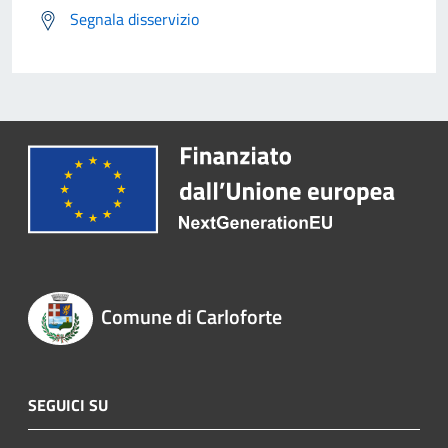
Segnala disservizio
Comune di Carloforte
SEGUICI SU