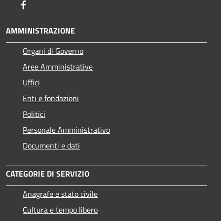
Facebook
AMMINISTRAZIONE
Organi di Governo
Aree Amministrative
Uffici
Enti e fondazioni
Politici
Personale Amministrativo
Documenti e dati
CATEGORIE DI SERVIZIO
Anagrafe e stato civile
Cultura e tempo libero