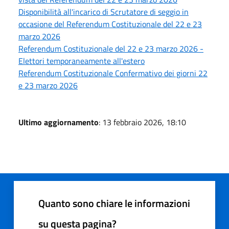
Disponibilità all'incarico di Scrutatore di seggio in
occasione del Referendum Costituzionale del 22 e 23
marzo 2026
Referendum Costituzionale del 22 e 23 marzo 2026 -
Elettori temporaneamente all'estero
Referendum Costituzionale Confermativo dei giorni 22
e 23 marzo 2026
Ultimo aggiornamento
: 13 febbraio 2026, 18:10
Quanto sono chiare le informazioni
su questa pagina?