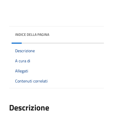
INDICE DELLA PAGINA
Descrizione
A cura di
Allegati
Contenuti correlati
Descrizione