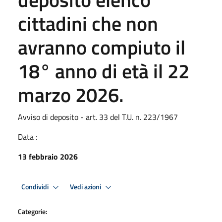
cittadini che non
avranno compiuto il
18° anno di età il 22
marzo 2026.
Avviso di deposito - art. 33 del T.U. n. 223/1967
Data :
13 febbraio 2026
Condividi
Vedi azioni
Categorie: