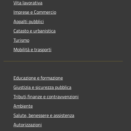
Vita lavorativa
Imprese e Commercio
Appalti pubblici
Catasto e urbanistica
Turismo
Mobilità e trasporti
Educazione e formazione
Giustizia e sicurezza pubblica
Tributi,finanze e contravvenzioni
Ambiente
Salute, benessere e assistenza
Autorizzazioni