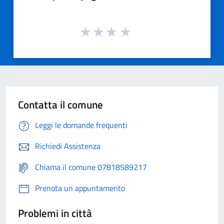
Contatta il comune
Leggi le domande frequenti
Richiedi Assistenza
Chiama il comune 07818589217
Prenota un appuntamento
Problemi in città