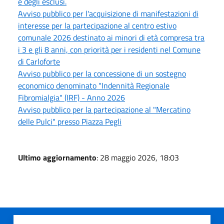
e degli esclusi.
Avviso pubblico per l'acquisizione di manifestazioni di
interesse per la partecipazione al centro estivo
comunale 2026 destinato ai minori di età compresa tra
i 3 e gli 8 anni, con priorità per i residenti nel Comune
di Carloforte
Avviso pubblico per la concessione di un sostegno
economico denominato "Indennità Regionale
Fibromialgia" (IRF) - Anno 2026
Avviso pubblico per la partecipazione al "Mercatino
delle Pulci" presso Piazza Pegli
Ultimo aggiornamento
: 28 maggio 2026, 18:03