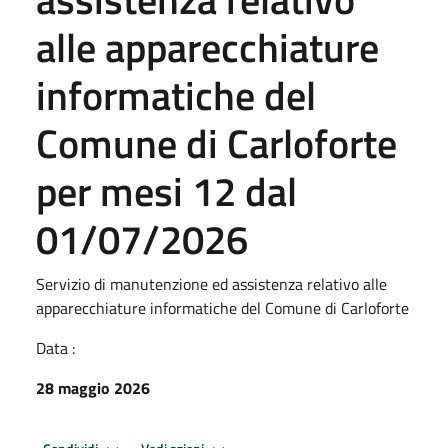
alle apparecchiature
informatiche del
Comune di Carloforte
per mesi 12 dal
01/07/2026
Servizio di manutenzione ed assistenza relativo alle
apparecchiature informatiche del Comune di Carloforte
Data :
28 maggio 2026