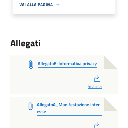
VAI ALLA PAGINA
Allegati
AllegatoB-Informativa privacy
PDF
Scarica
AllegatoA_Manifestazione inter
esse
PDF