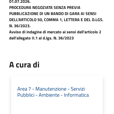
01.07.2026.
PROCEDURA NEGOZIATA SENZA PREVIA
PUBBLICAZIONE DI UN BANDO DI GARA AI SENSI
DELL’ARTICOLO 50, COMMA 1, LETTERA E DEL D.LGS.
N. 36/2023.
Avviso di indagine di mercato ai sensi dell’articolo 2
dell’allegato II.1 al d.lgs. N. 36/2023
A cura di
Area 7 - Manutenzione - Servizi
Pubblici - Ambiente - Informatica