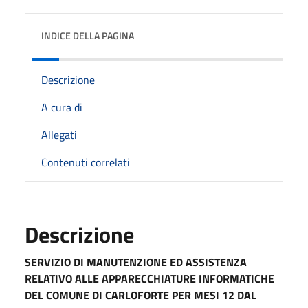
INDICE DELLA PAGINA
Descrizione
A cura di
Allegati
Contenuti correlati
Descrizione
SERVIZIO DI MANUTENZIONE ED ASSISTENZA
RELATIVO ALLE APPARECCHIATURE INFORMATICHE
DEL COMUNE DI CARLOFORTE PER MESI 12 DAL