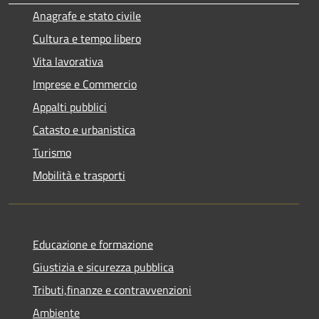
Anagrafe e stato civile
Cultura e tempo libero
Vita lavorativa
Imprese e Commercio
Appalti pubblici
Catasto e urbanistica
Turismo
Mobilità e trasporti
Educazione e formazione
Giustizia e sicurezza pubblica
Tributi,finanze e contravvenzioni
Ambiente