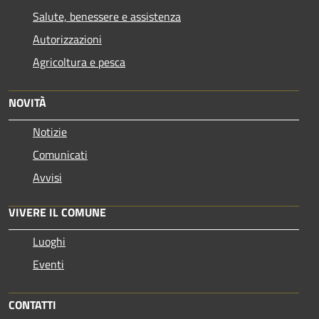
Salute, benessere e assistenza
Autorizzazioni
Agricoltura e pesca
NOVITÀ
Notizie
Comunicati
Avvisi
VIVERE IL COMUNE
Luoghi
Eventi
CONTATTI