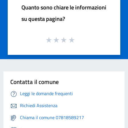
Quanto sono chiare le informazioni
su questa pagina?
Contatta il comune
Leggi le domande frequenti
Richiedi Assistenza
Chiama il comune 07818589217