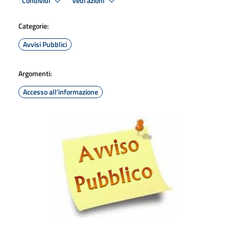
Condividi
Vedi azioni
Categorie:
Avvisi Pubblici
Argomenti:
Accesso all'informazione