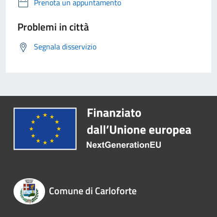
Prenota un appuntamento
Problemi in città
Segnala disservizio
Comune di Carloforte