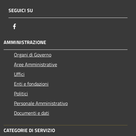
SEGUICI SU
Facebook
AMMINISTRAZIONE
Organi di Governo
Aree Amministrative
Uffici
Enti e fondazioni
Politici
Personale Amministrativo
Documenti e dati
CATEGORIE DI SERVIZIO