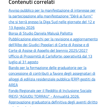
Contenuti correlati
Avviso pubblico per la manifestazione di interesse per
la partecipazione alla manifestazione "Dérè ai furni"
che si terrà presso la Diga Sud nelle giornate del 12 e
13 Agosto 2026
Borsa di Studio Daniela Malusà Pallotta
Pubblicazione elenchi per la revisione e aggiornamento
dell'Albo dei Giudici Popolari di Corte di Assise e di
Corte di Assise di Appello del biennio 2025/2027
Ufficio di Prossimità di Carloforte: operatività dal 13
luglio al 31 agosto
Bando per la formazione delle graduatorie per la
concessione di contributi a favore degli assegnatari di
alloggi di edilizia residenziale pubblica (ERP) gestiti da
AREA
Fondo Regionale per il Reddito di Inclusione Sociale
(REIS) "AGIUDU TORRAU" - Annualità 2026.
Approvazione graduatoria definitiva degli aventi diritto