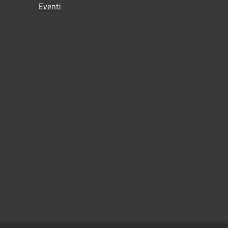
Eventi