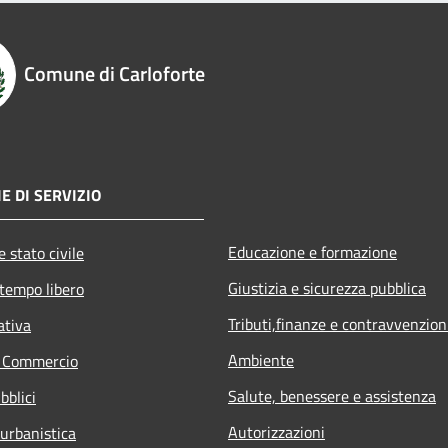
Comune di Carloforte
E DI SERVIZIO
Educazione e formazione
 stato civile
Giustizia e sicurezza pubblica
 tempo libero
Tributi,finanze e contravvenzion
ativa
Ambiente
e Commercio
Salute, benessere e assistenza
bblici
Autorizzazioni
 urbanistica