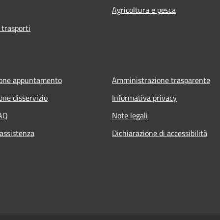
Agricoltura e pesca
 trasporti
ione appuntamento
Amministrazione trasparente
one disservizio
Informativa privacy
FAQ
Note legali
 assistenza
Dichiarazione di accessibilità