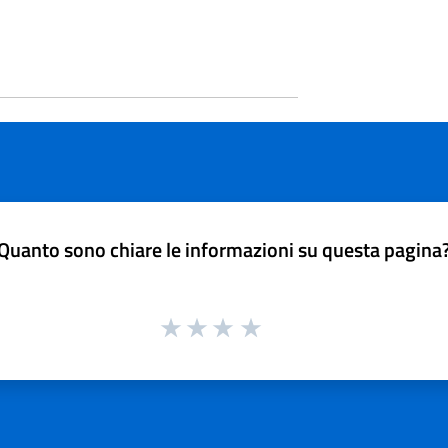
Quanto sono chiare le informazioni su questa pagina