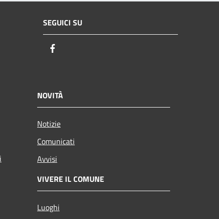
SEGUICI SU
Facebook
NOVITÀ
Notizie
Comunicati
i
Avvisi
VIVERE IL COMUNE
Luoghi