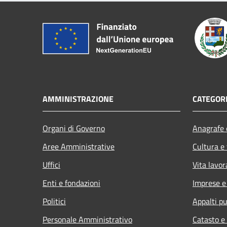
AMMINISTRAZIONE
CATEGORI
Organi di Governo
Anagrafe e
Aree Amministrative
Cultura e
Uffici
Vita lavor
Enti e fondazioni
Imprese 
Politici
Appalti pu
Personale Amministrativo
Catasto e