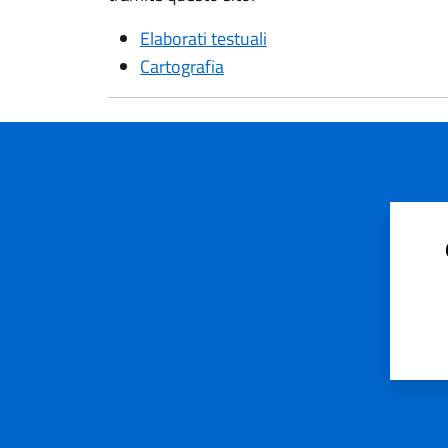
Elaborati testuali
Cartografia