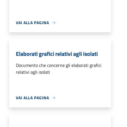
VAI ALLA PAGINA
Elaborati grafici relativi agli isolati
Documento che concerne gli elaborati grafici
relativi agli isolati
VAI ALLA PAGINA