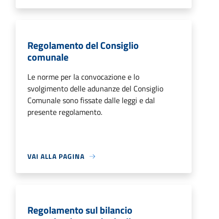
Regolamento del Consiglio
comunale
Le norme per la convocazione e lo
svolgimento delle adunanze del Consiglio
Comunale sono fissate dalle leggi e dal
presente regolamento.
VAI ALLA PAGINA
Regolamento sul bilancio