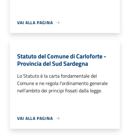
VAI ALLA PAGINA
Statuto del Comune di Carloforte -
Provincia del Sud Sardegna
Lo Statuto è la carta fondamentale del
Comune e ne regola l'ordinamento generale
nell'ambito dei principi fissati dalla legge.
VAI ALLA PAGINA