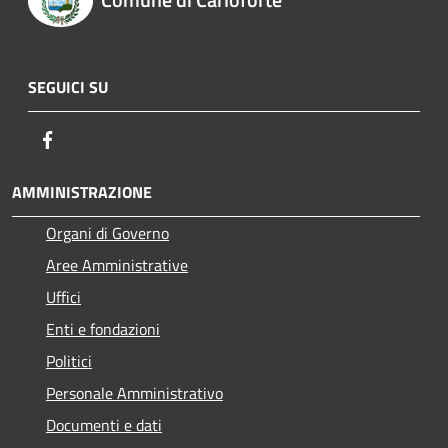
SEGUICI SU
Facebook
AMMINISTRAZIONE
Organi di Governo
Aree Amministrative
Uffici
Enti e fondazioni
Politici
Personale Amministrativo
Documenti e dati