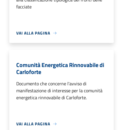
facciate
VAI ALLA PAGINA
Comunità Energetica Rinnovabile di
Carloforte
Documento che concerne l'avviso di
manifestazione di interesse per la comunità
energetica rinnovabile di Carloforte.
VAI ALLA PAGINA