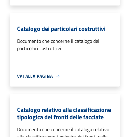
Catalogo dei particolari costruttivi
Documento che concerne il catalogo dei
particolari costruttivi
VAI ALLA PAGINA
Catalogo relativo alla classificazione
tipologica dei fronti delle facciate
Documento che concerne il catalogo relativo
alla classificazione tipologica dei fronti delle