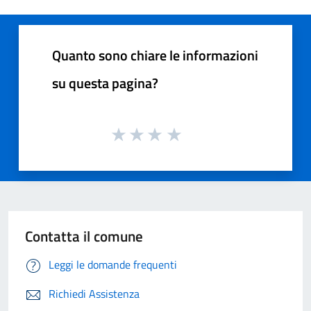
Quanto sono chiare le informazioni
su questa pagina?
Contatta il comune
Leggi le domande frequenti
Richiedi Assistenza