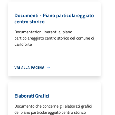
Documenti - Piano particolareggiato
centro storico
Documentazioni inerenti al piano
particolareggiato centro storico del comune di
Carloforte
VAI ALLA PAGINA
Elaborati Grafici
Documento che concerne gli elaborati grafici
del piano particolareggiato centro storico