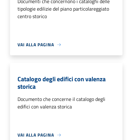
Documenti che concernono i cataloghi delle
tipologie edilizie del piano particolareggiato
centro storico
VAI ALLA PAGINA
Catalogo degli edifici con valenza
storica
Documento che concerne il catalogo degli
edifici con valenza storica
VAI ALLA PAGINA