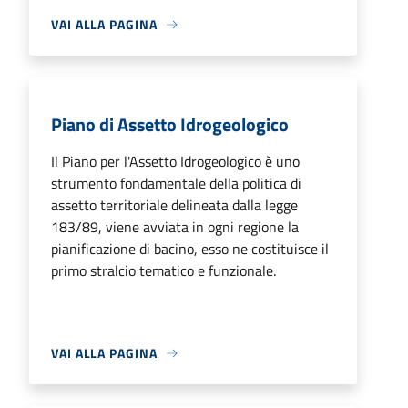
VAI ALLA PAGINA
Piano di Assetto Idrogeologico
Il Piano per l'Assetto Idrogeologico è uno
strumento fondamentale della politica di
assetto territoriale delineata dalla legge
183/89, viene avviata in ogni regione la
pianificazione di bacino, esso ne costituisce il
primo stralcio tematico e funzionale.
VAI ALLA PAGINA