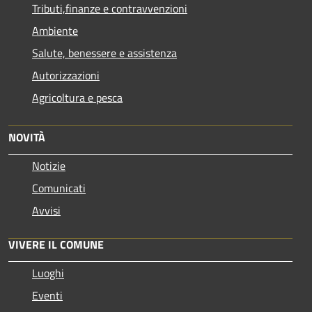
Tributi,finanze e contravvenzioni
Ambiente
Salute, benessere e assistenza
Autorizzazioni
Agricoltura e pesca
NOVITÀ
Notizie
Comunicati
Avvisi
VIVERE IL COMUNE
Luoghi
Eventi