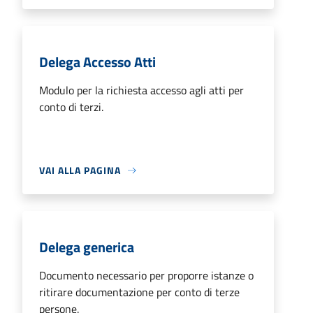
Delega Accesso Atti
Modulo per la richiesta accesso agli atti per
conto di terzi.
VAI ALLA PAGINA
Delega generica
Documento necessario per proporre istanze o
ritirare documentazione per conto di terze
persone.