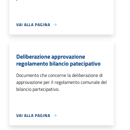
VAI ALLA PAGINA
Deliberazione approvazione
regolamento bilancio patecipativo
Documento che concerne la deliberazione di
approvazione per il regolamento comunale del
bilancio partecipativo.
VAI ALLA PAGINA