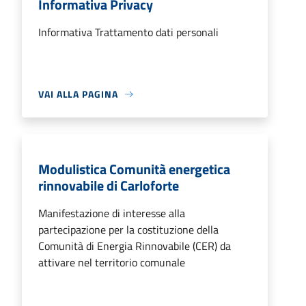
Informativa Privacy
Informativa Trattamento dati personali
VAI ALLA PAGINA
Modulistica Comunità energetica
rinnovabile di Carloforte
Manifestazione di interesse alla
partecipazione per la costituzione della
Comunità di Energia Rinnovabile (CER) da
attivare nel territorio comunale