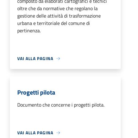
composto da elaborati cartografici e tecnici
oltre che da normative che regolano la
gestione delle attività di trasformazione
urbana e territoriale del comune di
pertinenza.
VAI ALLA PAGINA
Progetti pilota
Documento che concerne i progetti pilota.
VAI ALLA PAGINA