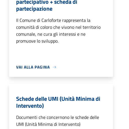
partecipativo + scheda di
partecipazione
Il Comune di Carloforte rappresenta la
comunità di coloro che vivono nel territorio
comunale, ne cura gli interessi e ne
promuove lo sviluppo.
VAI ALLA PAGINA
Schede delle UMI (Unità Minima di
Intervento)
Documenti che concernono le schede delle
UMI (Unità Minima di Intervento)