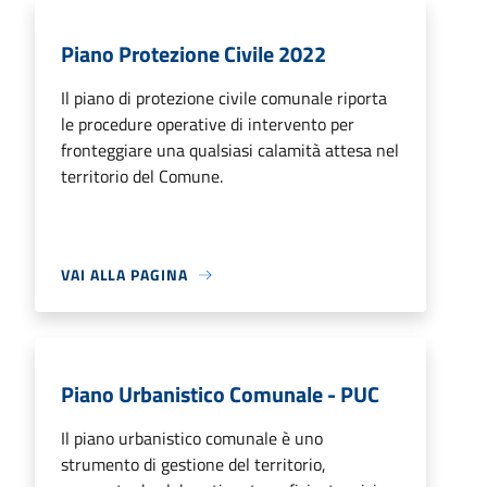
Piano Protezione Civile 2022
Il piano di protezione civile comunale riporta
le procedure operative di intervento per
fronteggiare una qualsiasi calamità attesa nel
territorio del Comune.
VAI ALLA PAGINA
Piano Urbanistico Comunale - PUC
Il piano urbanistico comunale è uno
strumento di gestione del territorio,