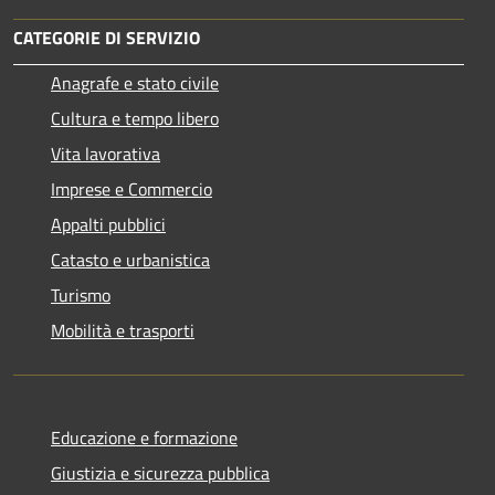
CATEGORIE DI SERVIZIO
Anagrafe e stato civile
Cultura e tempo libero
Vita lavorativa
Imprese e Commercio
Appalti pubblici
Catasto e urbanistica
Turismo
Mobilità e trasporti
Educazione e formazione
Giustizia e sicurezza pubblica