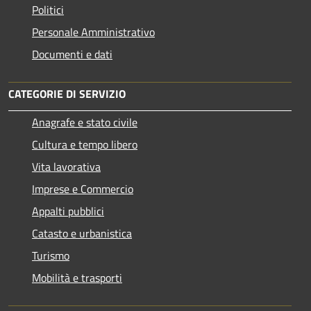
Politici
Personale Amministrativo
Documenti e dati
CATEGORIE DI SERVIZIO
Anagrafe e stato civile
Cultura e tempo libero
Vita lavorativa
Imprese e Commercio
Appalti pubblici
Catasto e urbanistica
Turismo
Mobilità e trasporti