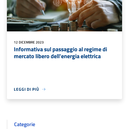
12 DICEMBRE 2023
Informativa sul passaggio al regime di
mercato libero dell'energia elettrica
LEGGI DI PIÙ
Categorie