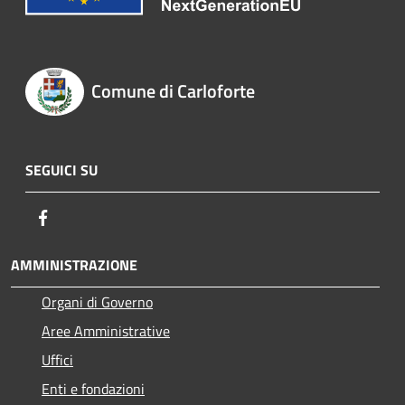
Comune di Carloforte
SEGUICI SU
Facebook
AMMINISTRAZIONE
Organi di Governo
Aree Amministrative
Uffici
Enti e fondazioni