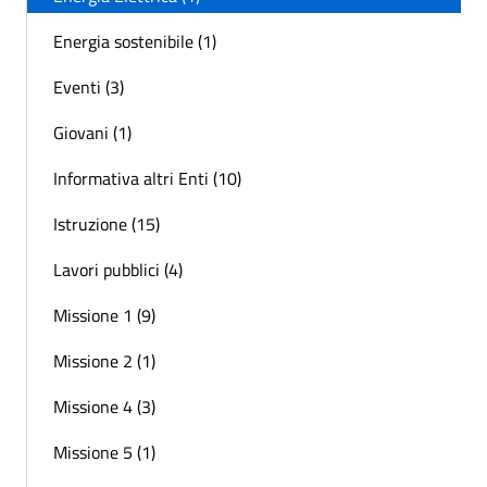
Energia sostenibile (1)
Eventi (3)
Giovani (1)
Informativa altri Enti (10)
Istruzione (15)
Lavori pubblici (4)
Missione 1 (9)
Missione 2 (1)
Missione 4 (3)
Missione 5 (1)