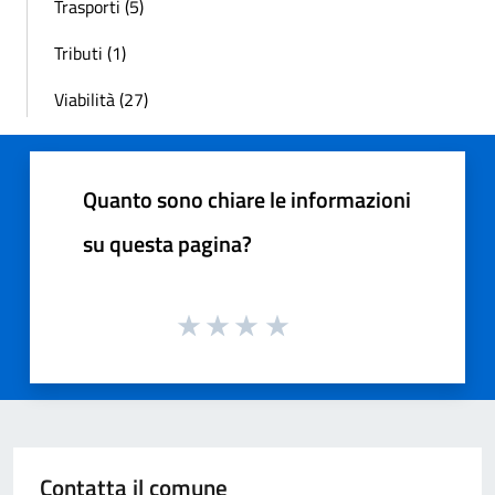
Trasporti (5)
Tributi (1)
Viabilità (27)
Quanto sono chiare le informazioni
su questa pagina?
Contatta il comune