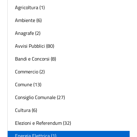
Agricoltura (1)
Ambiente (6)
Anagrafe (2)
Avvisi Pubblici (80)
Bandi e Concorsi (8)
Commercio (2)
Comune (13)
Consiglio Comunale (27)
Cultura (6)
Elezioni e Referendum (32)
Energia Elettrica (1)