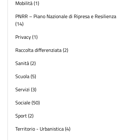
Mobilità (1)
PNRR – Piano Nazionale di Ripresa e Resilienza
(14)
Privacy (1)
Raccolta differenziata (2)
Sanità (2)
Scuola (5)
Servizi (3)
Sociale (50)
Sport (2)
Territorio - Urbanistica (4)