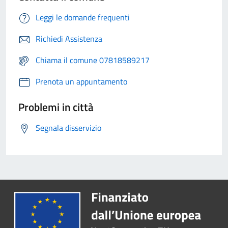
Leggi le domande frequenti
Richiedi Assistenza
Chiama il comune 07818589217
Prenota un appuntamento
Problemi in città
Segnala disservizio