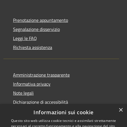
Prenotazione appuntamento
Segnalazione disservizio
Leggi le FAQ
Richiesta assistenza
Amministrazione trasparente
Informativa privacy
Note legali
Dichiarazione di accessibilità
×
Informazioni sui cookie
Questo sito web utilizza cookie tecnici e assimilati strettamente
necessari al corretto funzionamento e alla navigazione del sito,