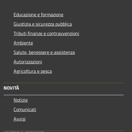
Educazione e formazione
Giustizia e sicurezza pubblica
Tributi,finanze e contravvenzioni
Ambiente
Salute, benessere e assistenza
Autorizzazioni
Agricoltura e pesca
NOVITÀ
Notizie
Comunicati
Avvisi