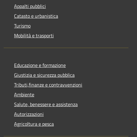
Appalti pubblici
Catasto e urbanistica
Turismo
Mobilità e trasporti
Educazione e formazione
Giustizia e sicurezza pubblica
Tributi,finanze e contravvenzioni
Ambiente
Salute, benessere e assistenza
Autorizzazioni
Agricoltura e pesca