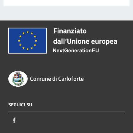
Comune di Carloforte
SEGUICI SU
Facebook