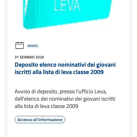
AVVISI
31 GENNAIO 2026
Deposito elenco nominativi dei giovani
iscritti alla lista di leva classe 2009
Avviso di deposito, presso l'ufficio Leva,
dell'elenco dei nominativi dei giovani iscritti
alla lista di leva classe 2009
Accesso all'informazione