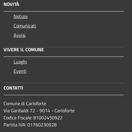
NOVITÀ
Notizie
Comunicati
Avvisi
VIVERE IL COMUNE
Luoghi
Eventi
CONTATTI
Comune di Carloforte
Via Garibaldi 72 - 9014 - Carloforte
Codice Fiscale: 81002450922
Partita IVA: 01760230928