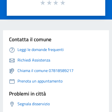
Contatta il comune
Leggi le domande frequenti
Richiedi Assistenza
Chiama il comune 07818589217
Prenota un appuntamento
Problemi in città
Segnala disservizio