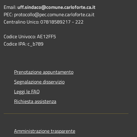
Email:
uff.sindaco@comune.carloforte.ca.it
PEC: protocollo@pec.comune.carloforte.ca.it
Centralino Unico: 07818589217 - 222
Codice Univoco: AE12FF5
Codice IPA: c_b789
Prenotazione appuntamento
Segnalazione disservizio
Leggi le FAQ
Richiesta assistenza
Amministrazione trasparente