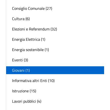
Consiglio Comunale (27)
Cultura (6)
Elezioni e Referendum (32)
Energia Elettrica (1)
Energia sostenibile (1)
Eventi (3)
Giovani (1)
Informativa altri Enti (10)
Istruzione (15)
Lavori pubblici (4)