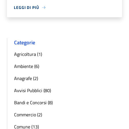
LEGGI DI PIÙ
Categorie
Agricoltura (1)
Ambiente (6)
Anagrafe (2)
Avvisi Pubblici (80)
Bandi e Concorsi (8)
Commercio (2)
Comune (13)