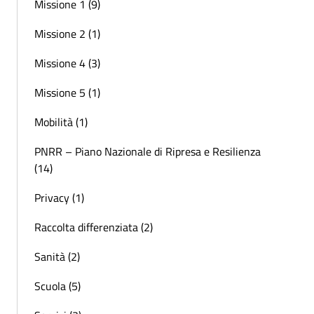
Missione 1 (9)
Missione 2 (1)
Missione 4 (3)
Missione 5 (1)
Mobilità (1)
PNRR – Piano Nazionale di Ripresa e Resilienza
(14)
Privacy (1)
Raccolta differenziata (2)
Sanità (2)
Scuola (5)