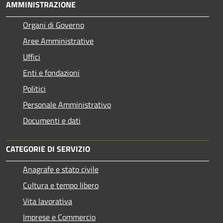
AMMINISTRAZIONE
Organi di Governo
Aree Amministrative
Uffici
Enti e fondazioni
Politici
Personale Amministrativo
Documenti e dati
CATEGORIE DI SERVIZIO
Anagrafe e stato civile
Cultura e tempo libero
Vita lavorativa
Imprese e Commercio