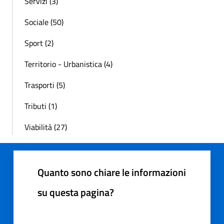
Servizi (3)
Sociale (50)
Sport (2)
Territorio - Urbanistica (4)
Trasporti (5)
Tributi (1)
Viabilità (27)
Quanto sono chiare le informazioni
su questa pagina?