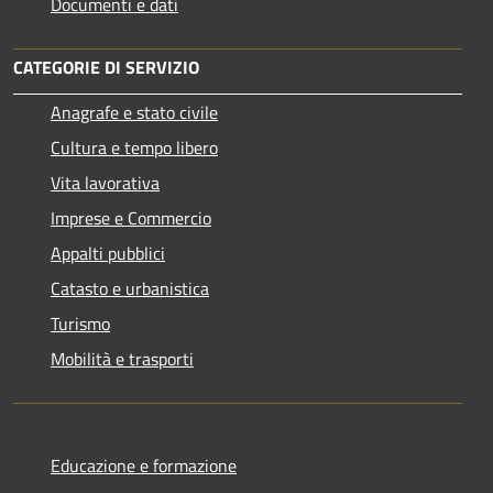
Documenti e dati
CATEGORIE DI SERVIZIO
Anagrafe e stato civile
Cultura e tempo libero
Vita lavorativa
Imprese e Commercio
Appalti pubblici
Catasto e urbanistica
Turismo
Mobilità e trasporti
Educazione e formazione