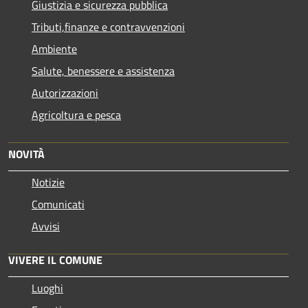
Giustizia e sicurezza pubblica
Tributi,finanze e contravvenzioni
Ambiente
Salute, benessere e assistenza
Autorizzazioni
Agricoltura e pesca
NOVITÀ
Notizie
Comunicati
Avvisi
VIVERE IL COMUNE
Luoghi