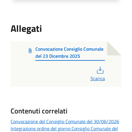
Allegati
Convocazione Consiglio Comunale
del 23 Dicembre 2025
PDF
Scarica
Contenuti correlati
Convocazione del Consiglio Comunale del 30/06/2026
Integrazione ordine del giorno Consiglio Comunale del