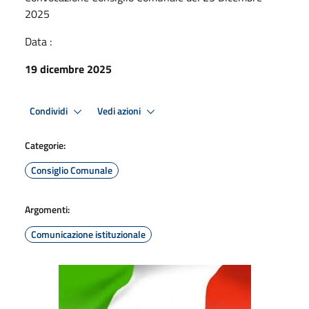
2025
Data :
19 dicembre 2025
Condividi
Vedi azioni
Categorie:
Consiglio Comunale
Argomenti:
Comunicazione istituzionale