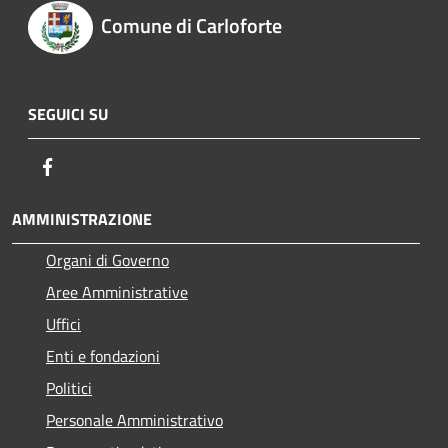
Comune di Carloforte
SEGUICI SU
Facebook
AMMINISTRAZIONE
Organi di Governo
Aree Amministrative
Uffici
Enti e fondazioni
Politici
Personale Amministrativo