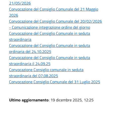
21/05/2026
Convocazione del Consiglio Comunale del 21 Maggio
2026
Convocazione del Consiglio Comunale del 20/02/2026
- Comunicazione integrazione ordine del giorno
Convocazione del Consiglio Comunale in seduta
straordinaria
Convocazione del Consiglio Comunale in seduta
ordinaria del 24.10.2025
Convocazione del Consiglio Comunale in seduta
straordinaria il 24.09.25
Convocazione Consiglio comunale in seduta
straordinaria del 07.08.2025
Convocazione Consiglio Comunale del 31 Luglio 2025
Ultimo aggiornamento
: 19 dicembre 2025, 12:25