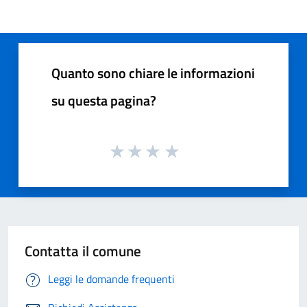
Quanto sono chiare le informazioni
su questa pagina?
Contatta il comune
Leggi le domande frequenti