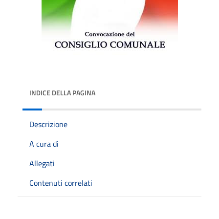
INDICE DELLA PAGINA
Descrizione
A cura di
Allegati
Contenuti correlati