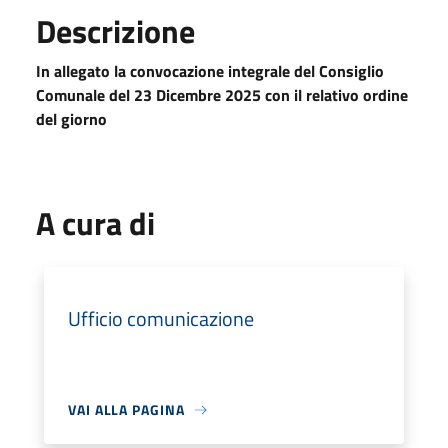
Descrizione
In allegato la convocazione integrale del Consiglio
Comunale del 23 Dicembre 2025 con il relativo ordine
del giorno
A cura di
Ufficio comunicazione
VAI ALLA PAGINA