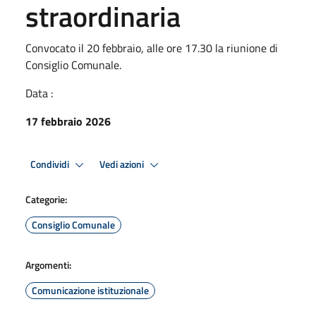
straordinaria
Convocato il 20 febbraio, alle ore 17.30 la riunione di
Consiglio Comunale.
Data :
17 febbraio 2026
Condividi
Vedi azioni
Categorie:
Consiglio Comunale
Argomenti:
Comunicazione istituzionale