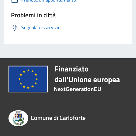
Problemi in città
Segnala disservizio
Comune di Carloforte