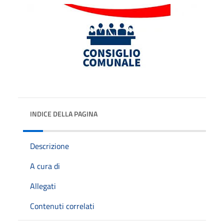
INDICE DELLA PAGINA
Descrizione
A cura di
Allegati
Contenuti correlati