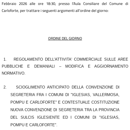
Febbraio 2026 alle ore 18:30, presso l’Aula Consiliare del Comune di
Carloforte, per trattare i seguenti argomenti all’ordine del giorno:
ORDINE DEL GIORNO
1.
REGOLAMENTO DELL'ATTIVITA' COMMERCIALE SULLE AREE
PUBBLICHE E DEMANIALI – MODIFICA E AGGIORNAMENTO
NORMATIVO.
2.
SCIOGLIMENTO ANTICIPATO DELLA CONVENZIONE DI
SEGRETERIA FRA I COMUNI DI "IGLESIAS, VALLERMOSA,
POMPU E CARLOFORTE" E CONTESTUALE COSTITUZIONE
NUOVA CONVENZIONE DI SEGRETERIA TRA LA PROVINCIA
DEL SULCIS IGLESIENTE ED I COMUNI DI "IGLESIAS,
POMPU E CARLOFORTE".