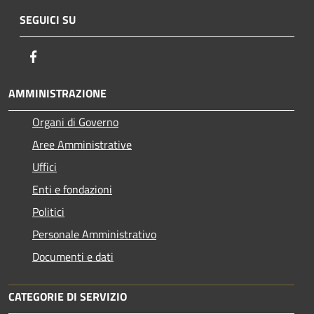
SEGUICI SU
Facebook
AMMINISTRAZIONE
Organi di Governo
Aree Amministrative
Uffici
Enti e fondazioni
Politici
Personale Amministrativo
Documenti e dati
CATEGORIE DI SERVIZIO