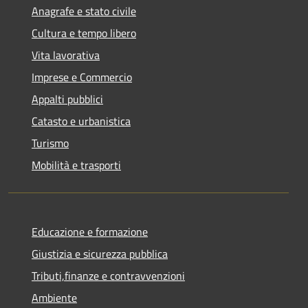
Anagrafe e stato civile
Cultura e tempo libero
Vita lavorativa
Imprese e Commercio
Appalti pubblici
Catasto e urbanistica
Turismo
Mobilità e trasporti
Educazione e formazione
Giustizia e sicurezza pubblica
Tributi,finanze e contravvenzioni
Ambiente