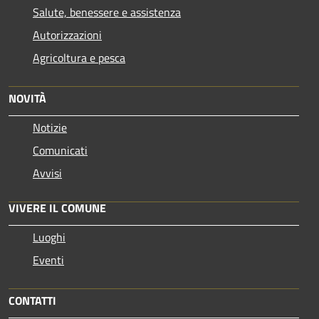
Salute, benessere e assistenza
Autorizzazioni
Agricoltura e pesca
NOVITÀ
Notizie
Comunicati
Avvisi
VIVERE IL COMUNE
Luoghi
Eventi
CONTATTI