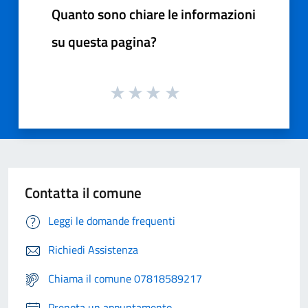
Quanto sono chiare le informazioni
su questa pagina?
Contatta il comune
Leggi le domande frequenti
Richiedi Assistenza
Chiama il comune 07818589217
Prenota un appuntamento