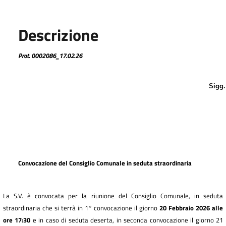
Descrizione
Prot. 0002086_17.02.26
Sigg.
Convocazione del Consiglio Comunale in seduta straordinaria
La S.V. è convocata per la riunione del Consiglio Comunale, in seduta
straordinaria che si terrà in 1° convocazione il giorno
20 Febbraio 2026 alle
ore 17:30
e in caso di seduta deserta, in seconda convocazione il giorno 21