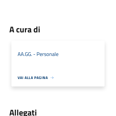
A cura di
AA.GG. - Personale
VAI ALLA PAGINA
Allegati