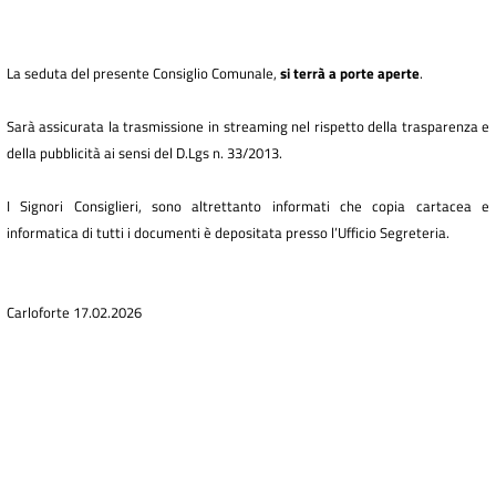
La seduta del presente Consiglio Comunale,
si terrà a porte aperte
.
Sarà assicurata la trasmissione in streaming nel rispetto della trasparenza e
della pubblicità ai sensi del D.Lgs n. 33/2013.
I Signori Consiglieri, sono altrettanto informati che copia cartacea e
informatica di tutti i documenti è depositata presso l’Ufficio Segreteria.
Carloforte 17.02.2026