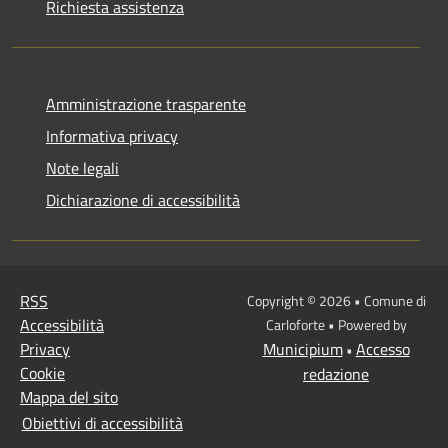
Richiesta assistenza
Amministrazione trasparente
Informativa privacy
Note legali
Dichiarazione di accessibilità
RSS
Copyright © 2026 • Comune di
Accessibilità
Carloforte • Powered by
Privacy
Municipium
Accesso
•
Cookie
redazione
Mappa del sito
Obiettivi di accessibilità