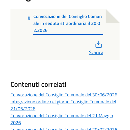
Convocazione del Consiglio Comun
ale in seduta straordinaria il 20.0
2.2026
PDF
Scarica
Contenuti correlati
Convocazione del Consiglio Comunale del 30/06/2026
Integrazione ordine del giorno Consiglio Comunale del
21/05/2026
Convocazione del Consiglio Comunale del 21 Maggio
2026
Convocazione del Consiglio Comunale del 20/02/2026