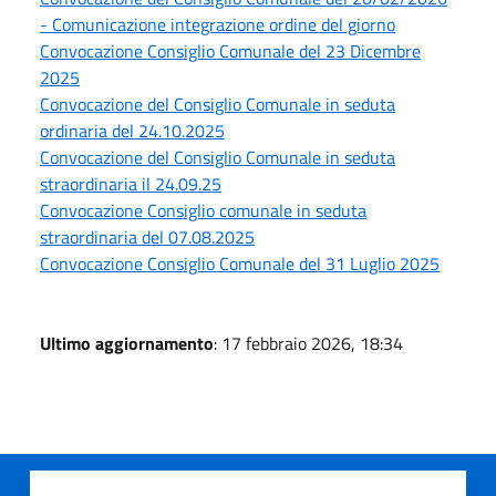
- Comunicazione integrazione ordine del giorno
Convocazione Consiglio Comunale del 23 Dicembre
2025
Convocazione del Consiglio Comunale in seduta
ordinaria del 24.10.2025
Convocazione del Consiglio Comunale in seduta
straordinaria il 24.09.25
Convocazione Consiglio comunale in seduta
straordinaria del 07.08.2025
Convocazione Consiglio Comunale del 31 Luglio 2025
Ultimo aggiornamento
: 17 febbraio 2026, 18:34