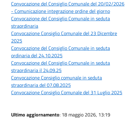
Convocazione del Consiglio Comunale del 20/02/2026
- Comunicazione integrazione ordine del giorno
Convocazione del Consiglio Comunale in seduta
straordinaria
Convocazione Consiglio Comunale del 23 Dicembre
2025
Convocazione del Consiglio Comunale in seduta
ordinaria del 24.10.2025
Convocazione del Consiglio Comunale in seduta
straordinaria il 24.09.25
Convocazione Consiglio comunale in seduta
straordinaria del 07.08.2025
Convocazione Consiglio Comunale del 31 Luglio 2025
Ultimo aggiornamento
: 18 maggio 2026, 13:19