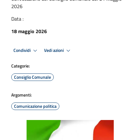
2026
Data :
18 maggio 2026
Condividi
Vedi azioni
Categorie:
Consiglio Comunale
Argomenti:
Comunicazione politica