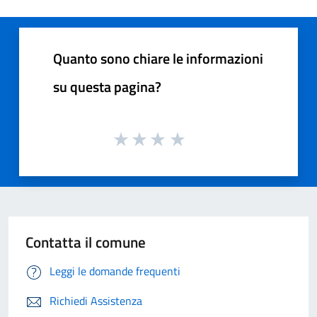
Quanto sono chiare le informazioni
su questa pagina?
Contatta il comune
Leggi le domande frequenti
Richiedi Assistenza