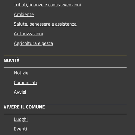
Tributi,finanze e contravvenzioni
Ambiente
Salute, benessere e assistenza
Autorizzazioni
Agricoltura e pesca
NOVITÀ
Notizie
Comunicati
Avvisi
VIVERE IL COMUNE
Luoghi
Eventi