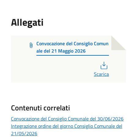
Allegati
Convocazione del Consiglio Comun
ale del 21 Maggio 2026
PDF
Scarica
Contenuti correlati
Convocazione del Consiglio Comunale del 30/06/2026
Integrazione ordine del giorno Consiglio Comunale del
21/05/2026