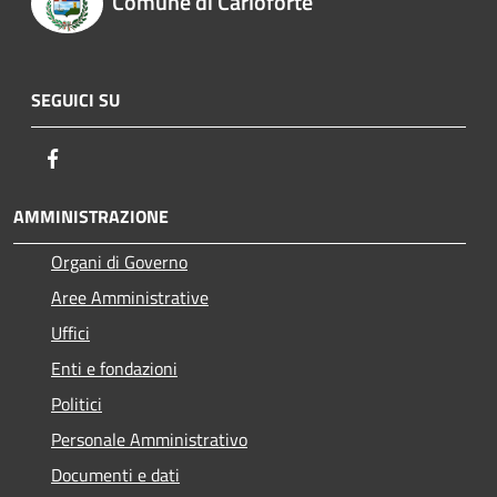
Comune di Carloforte
SEGUICI SU
Facebook
AMMINISTRAZIONE
Organi di Governo
Aree Amministrative
Uffici
Enti e fondazioni
Politici
Personale Amministrativo
Documenti e dati