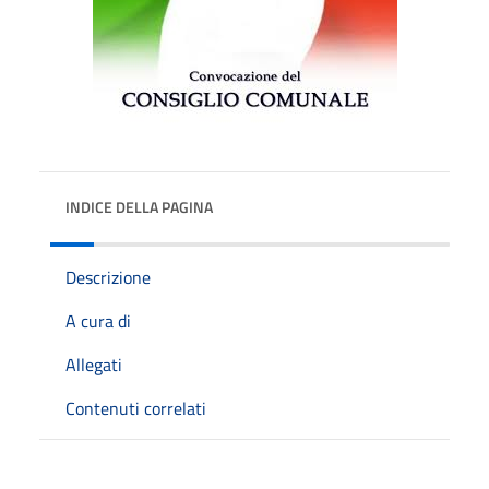
INDICE DELLA PAGINA
Descrizione
A cura di
Allegati
Contenuti correlati