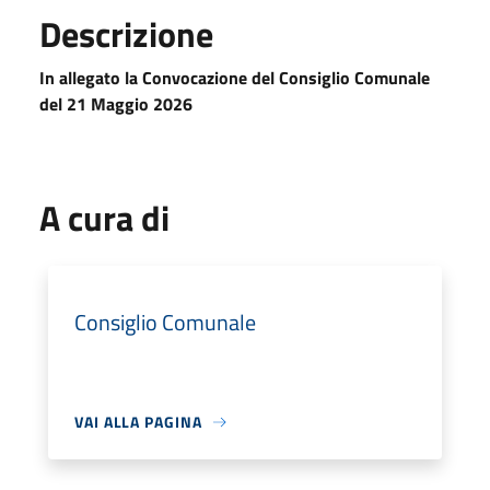
Descrizione
In allegato la Convocazione del Consiglio Comunale
del 21 Maggio 2026
A cura di
Consiglio Comunale
VAI ALLA PAGINA