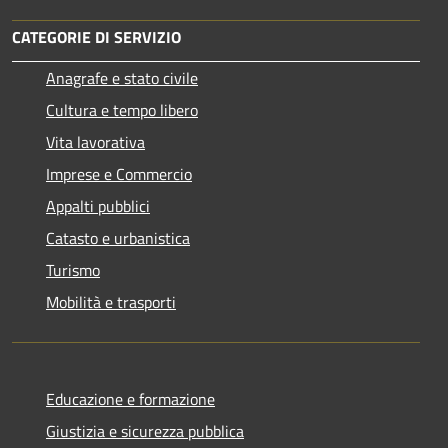
CATEGORIE DI SERVIZIO
Anagrafe e stato civile
Cultura e tempo libero
Vita lavorativa
Imprese e Commercio
Appalti pubblici
Catasto e urbanistica
Turismo
Mobilità e trasporti
Educazione e formazione
Giustizia e sicurezza pubblica