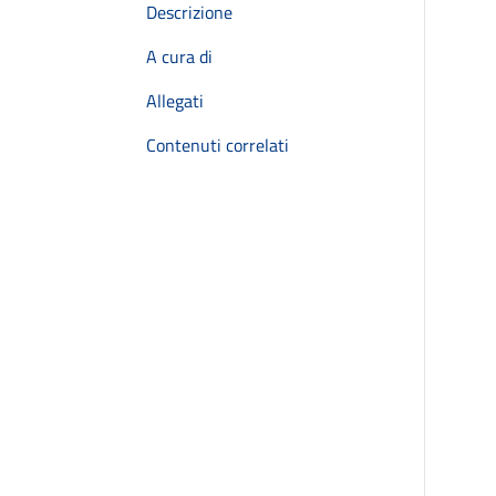
Descrizione
A cura di
Allegati
Contenuti correlati