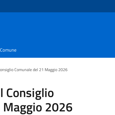
il Comune
Consiglio Comunale del 21 Maggio 2026
 Consiglio
1 Maggio 2026