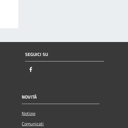
SEGUICI SU
Facebook
NOVITÀ
Notizie
Comunicati