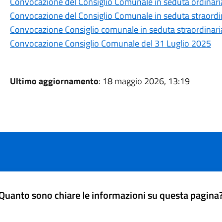
Convocazione del Consiglio Comunale in seduta ordinari
Convocazione del Consiglio Comunale in seduta straordin
Convocazione Consiglio comunale in seduta straordinari
Convocazione Consiglio Comunale del 31 Luglio 2025
Ultimo aggiornamento
: 18 maggio 2026, 13:19
Quanto sono chiare le informazioni su questa pagina