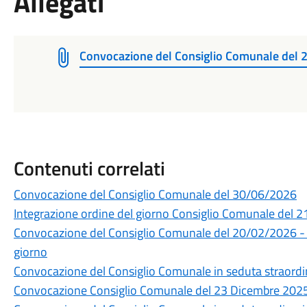
Allegati
Convocazione del Consiglio Comunale del 
Contenuti correlati
Convocazione del Consiglio Comunale del 30/06/2026
Integrazione ordine del giorno Consiglio Comunale del 
Convocazione del Consiglio Comunale del 20/02/2026 - 
giorno
Convocazione del Consiglio Comunale in seduta straordi
Convocazione Consiglio Comunale del 23 Dicembre 202