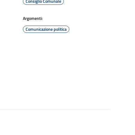
Consiglio Comunale
Argomenti:
Comunicazione politica