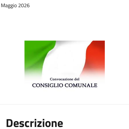
1 Maggio 2026
Descrizione