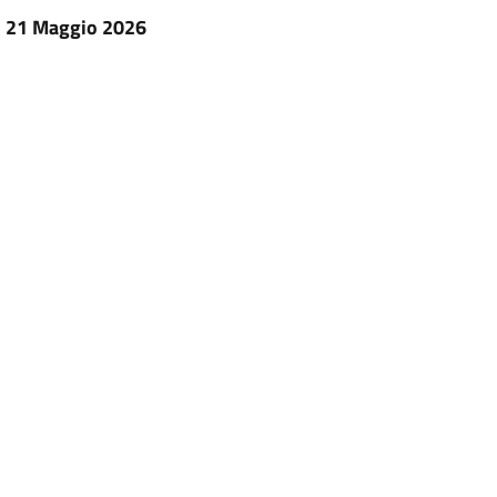
el 21 Maggio 2026