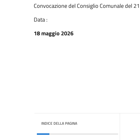
Convocazione del Consiglio Comunale del 2
Data :
18 maggio 2026
INDICE DELLA PAGINA