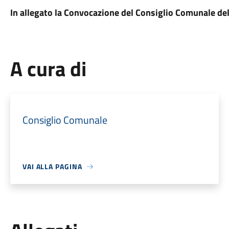
In allegato la Convocazione del Consiglio Comunale d
A cura di
Consiglio Comunale
VAI ALLA PAGINA