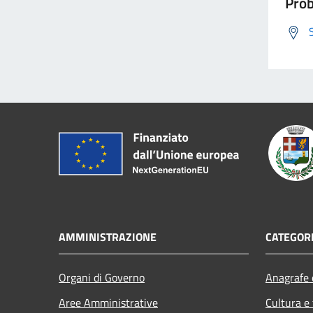
Prob
AMMINISTRAZIONE
CATEGORI
Organi di Governo
Anagrafe e
Aree Amministrative
Cultura e