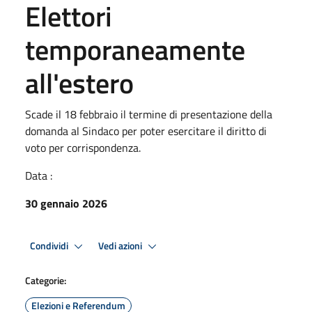
Elettori
temporaneamente
all'estero
Scade il 18 febbraio il termine di presentazione della
domanda al Sindaco per poter esercitare il diritto di
voto per corrispondenza.
Data :
30 gennaio 2026
Condividi
Vedi azioni
Categorie:
Elezioni e Referendum