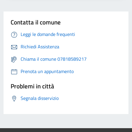
Contatta il comune
Leggi le domande frequenti
Richiedi Assistenza
Chiama il comune 07818589217
Prenota un appuntamento
Problemi in città
Segnala disservizio