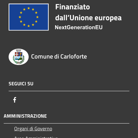
Comune di Carloforte
SEGUICI SU
Facebook
AMMINISTRAZIONE
Organi di Governo