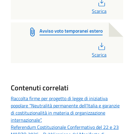
PDF
Scarica
Avviso voto temporanei estero
PDF
Scarica
Contenuti correlati
Raccolta firme per progetto di legge di iniziativa
popolare “Neutralità permanente dell’Italia e garanzie
di costituzionalità in materia di organizzazione
internazionale”.
Referendum Costituzionale Confermativo del 22 e 23