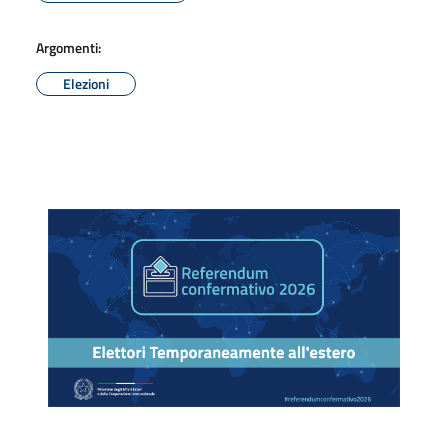
Argomenti:
Elezioni