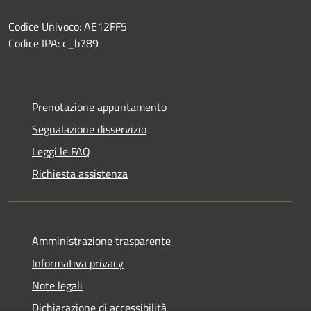
Codice Univoco: AE12FF5
Codice IPA: c_b789
Prenotazione appuntamento
Segnalazione disservizio
Leggi le FAQ
Richiesta assistenza
Amministrazione trasparente
Informativa privacy
Note legali
Dichiarazione di accessibilità