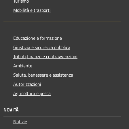
Turismo
Mobilità e trasporti
Educazione e formazione
Giustizia e sicurezza pubblica
Tributi,finanze e contravvenzioni
Ambiente
Salute, benessere e assistenza
Autorizzazioni
Agricoltura e pesca
NOVITÀ
Notizie