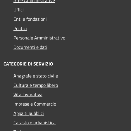
Aree Amministrative
Uffici
Enti e fondazioni
Politici
Personale Amministrativo
Documenti e dati
CATEGORIE DI SERVIZIO
Anagrafe e stato civile
Cultura e tempo libero
Vita lavorativa
Imprese e Commercio
Appalti pubblici
Catasto e urbanistica