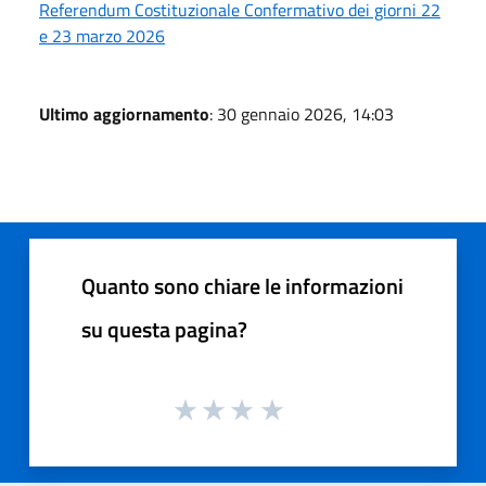
Referendum Costituzionale Confermativo dei giorni 22
e 23 marzo 2026
Ultimo aggiornamento
: 30 gennaio 2026, 14:03
Quanto sono chiare le informazioni
su questa pagina?