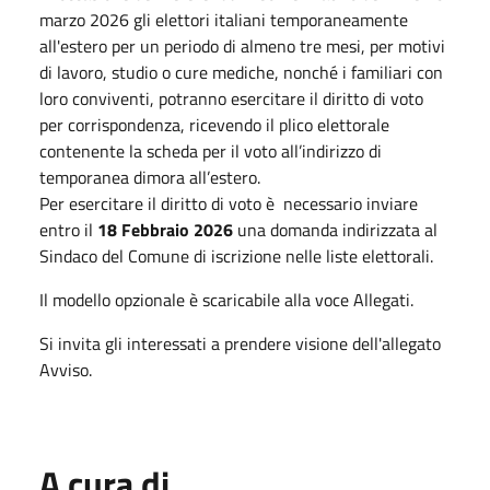
marzo 2026 gli elettori italiani temporaneamente
all'estero per un periodo di almeno tre mesi, per motivi
di lavoro, studio o cure mediche, nonché i familiari con
loro conviventi, potranno esercitare il diritto di voto
per corrispondenza, ricevendo il plico elettorale
contenente la scheda per il voto all’indirizzo di
temporanea dimora all’estero.
Per esercitare il diritto di voto è necessario inviare
entro il
18 Febbraio 2026
una domanda indirizzata al
Sindaco del Comune di iscrizione nelle liste elettorali.
Il modello opzionale è scaricabile alla voce Allegati.
Si invita gli interessati a prendere visione dell'allegato
Avviso.
A cura di