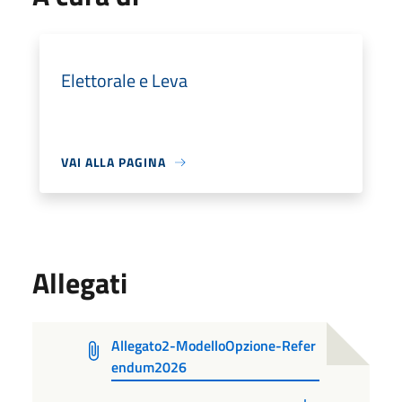
Elettorale e Leva
VAI ALLA PAGINA
Allegati
Allegato2-ModelloOpzione-Refer
endum2026